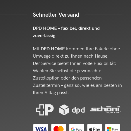
Schneller Versand
DPD HOME – flexibel, direkt und
zuverlässig
Mit
DPD HOME
kommen Ihre Pakete ohne
Umwege direkt zu Ihnen nach Hause.
Der Service bietet Ihnen volle Flexibilität:
Wählen Sie selbst die gewünschte
Zustelloption oder den passenden
Zustelltermin – ganz so, wie es am besten in
Ihren Alltag passt.