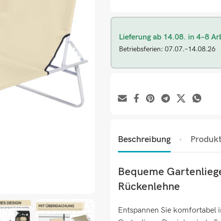
Lieferung ab 14.08. in 4–8 Ar
Betriebsferien: 07.07.–14.08.26
Beschreibung
Produkt
Bequeme Gartenliege
Rückenlehne
Entspannen Sie komfortabel i