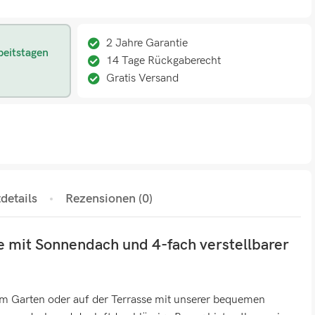
2 Jahre Garantie
beitstagen
14 Tage Rückgaberecht
Gratis Versand
details
Rezensionen (0)
 mit Sonnendach und 4-fach verstellbarer
m Garten oder auf der Terrasse mit unserer bequemen