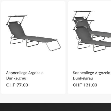
Sonnenliege Argozelo
Sonnenliege Argozelo 
Dunkelgrau
Dunkelgrau
CHF
77.00
CHF
131.00