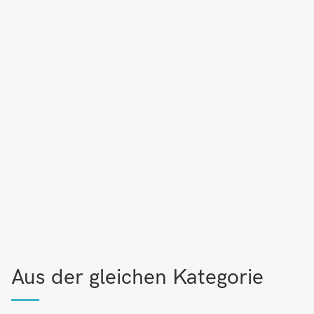
Aus der gleichen Kategorie