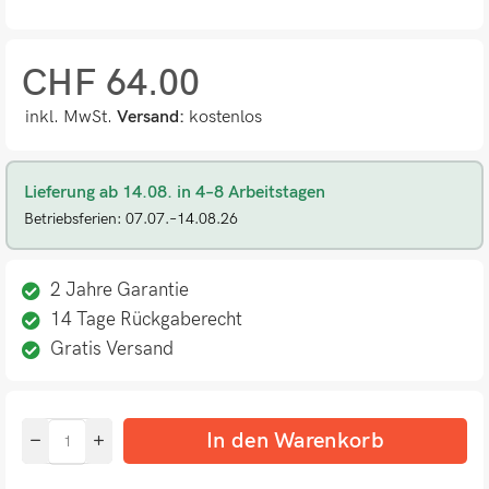
CHF
64.00
inkl. MwSt.
Versand:
kostenlos
Lieferung ab 14.08. in 4–8 Arbeitstagen
Betriebsferien: 07.07.–14.08.26
2 Jahre Garantie
14 Tage Rückgaberecht
Gratis Versand
In den Warenkorb