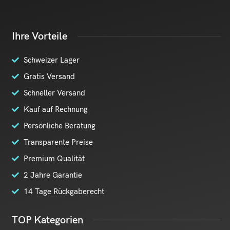
Ihre Vorteile
Schweizer Lager
Gratis Versand
Schneller Versand
Kauf auf Rechnung
Persönliche Beratung
Transparente Preise
Premium Qualität
2 Jahre Garantie
14 Tage Rückgaberecht
TOP Kategorien