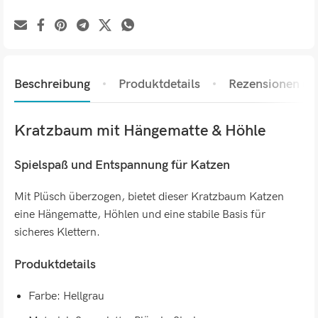
Beschreibung
Produktdetails
Rezensionen (0)
Kratzbaum mit Hängematte & Höhle
Spielspaß und Entspannung für Katzen
Mit Plüsch überzogen, bietet dieser Kratzbaum Katzen
eine Hängematte, Höhlen und eine stabile Basis für
sicheres Klettern.
Produktdetails
Farbe: Hellgrau