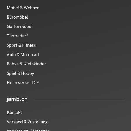
Möbel & Wohnen
Büromöbel
Gartenmöbel
Tierbedarf
Sport & Fitness
Auto & Motorrad
Babys & Kleinkinder
Spiel & Hobby
Heimwerker DIY
jamb.ch
Kontakt
Versand & Zustellung