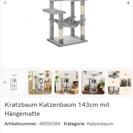
Kratzbaum Katzenbaum 143cm mit
Hängematte
Artikelnummer:
48550384
Kategorie:
Katzenbaum