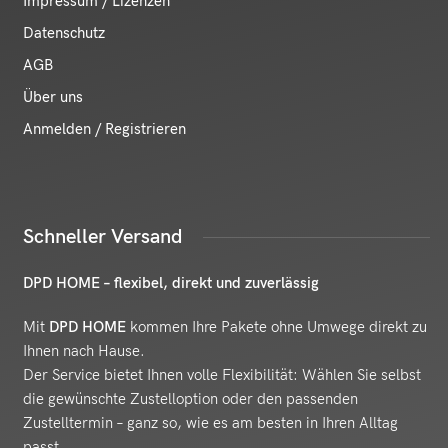
Impressum / Lizenzen
Datenschutz
AGB
Über uns
Anmelden / Registrieren
Schneller Versand
DPD HOME – flexibel, direkt und zuverlässig
Mit
DPD HOME
kommen Ihre Pakete ohne Umwege direkt zu
Ihnen nach Hause.
Der Service bietet Ihnen volle Flexibilität: Wählen Sie selbst
die gewünschte Zustelloption oder den passenden
Zustelltermin – ganz so, wie es am besten in Ihren Alltag
passt.