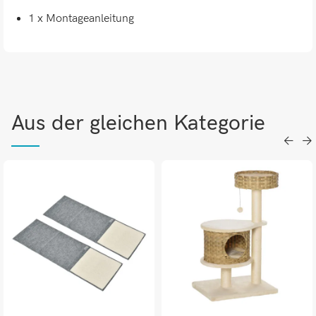
1 x Montageanleitung
Aus der gleichen Kategorie