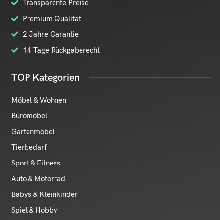
Transparente Preise
Premium Qualität
2 Jahre Garantie
14 Tage Rückgaberecht
TOP Kategorien
Möbel & Wohnen
Büromöbel
Gartenmöbel
Tierbedarf
Sport & Fitness
Auto & Motorrad
Babys & Kleinkinder
Spiel & Hobby