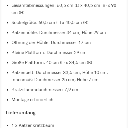
Gesamtabmessungen: 60,5 cm (L) x 40,5 cm (B) x 98
cm (H)
Sockelgröße: 60,5 cm (L) x 40,5 cm (B)
Katzenhöhle: Durchmesser 34 cm, Höhe 29 cm
Öffnung der Höhle: Durchmesser 17 cm
Kleine Plattform: Durchmesser 29 cm
Große Plattform: 40 cm (L) x 34,5 cm (B)
Katzenbett: Durchmesser 33,5 cm, Höhe 10 cm;
Innenmaß: Durchmesser 25 cm, Höhe 7 cm
Kratzstammdurchmesser: 7,9 cm
Montage erforderlich
Lieferumfang
1 x Katzenkratzbaum