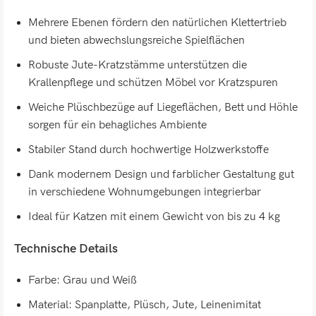
Mehrere Ebenen fördern den natürlichen Klettertrieb
und bieten abwechslungsreiche Spielflächen
Robuste Jute-Kratzstämme unterstützen die
Krallenpflege und schützen Möbel vor Kratzspuren
Weiche Plüschbezüge auf Liegeflächen, Bett und Höhle
sorgen für ein behagliches Ambiente
Stabiler Stand durch hochwertige Holzwerkstoffe
Dank modernem Design und farblicher Gestaltung gut
in verschiedene Wohnumgebungen integrierbar
Ideal für Katzen mit einem Gewicht von bis zu 4 kg
Technische Details
Farbe: Grau und Weiß
Material: Spanplatte, Plüsch, Jute, Leinenimitat