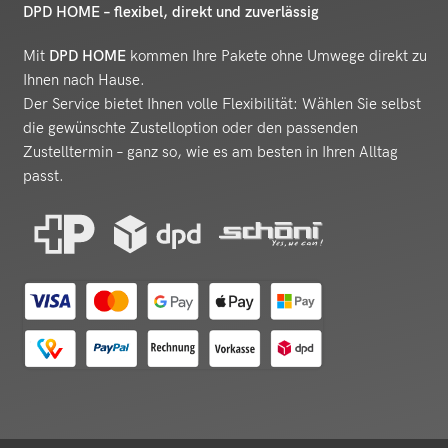
DPD HOME – flexibel, direkt und zuverlässig
Mit
DPD HOME
kommen Ihre Pakete ohne Umwege direkt zu
Ihnen nach Hause.
Der Service bietet Ihnen volle Flexibilität: Wählen Sie selbst
die gewünschte Zustelloption oder den passenden
Zustelltermin – ganz so, wie es am besten in Ihren Alltag
passt.