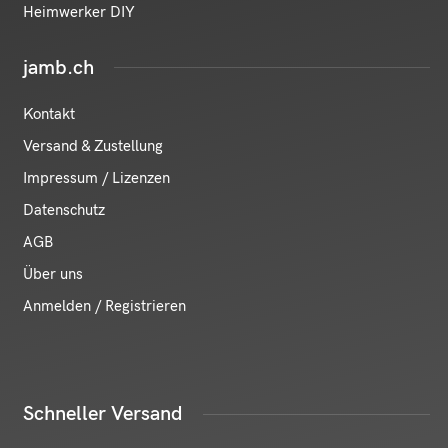
Heimwerker DIY
jamb.ch
Kontakt
Versand & Zustellung
Impressum / Lizenzen
Datenschutz
AGB
Über uns
Anmelden / Registrieren
Schneller Versand