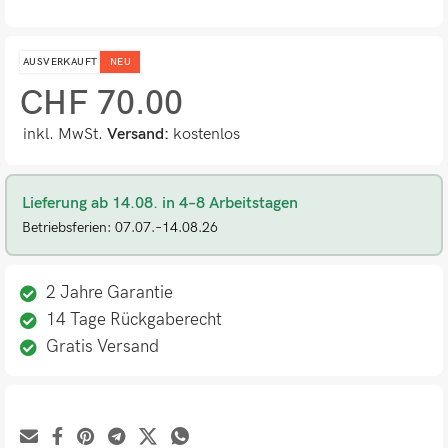
AUSVERKAUFT
NEU
CHF
70.00
inkl. MwSt.
Versand:
kostenlos
Lieferung ab 14.08. in 4–8 Arbeitstagen
Betriebsferien: 07.07.–14.08.26
2 Jahre Garantie
14 Tage Rückgaberecht
Gratis Versand