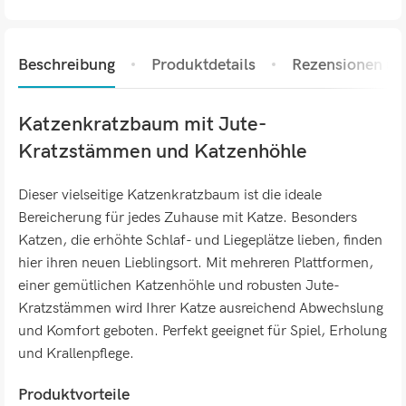
Beschreibung
Produktdetails
Rezensionen (0)
Katzenkratzbaum mit Jute-
Kratzstämmen und Katzenhöhle
Dieser vielseitige Katzenkratzbaum ist die ideale
Bereicherung für jedes Zuhause mit Katze. Besonders
Katzen, die erhöhte Schlaf- und Liegeplätze lieben, finden
hier ihren neuen Lieblingsort. Mit mehreren Plattformen,
einer gemütlichen Katzenhöhle und robusten Jute-
Kratzstämmen wird Ihrer Katze ausreichend Abwechslung
und Komfort geboten. Perfekt geeignet für Spiel, Erholung
und Krallenpflege.
Produktvorteile