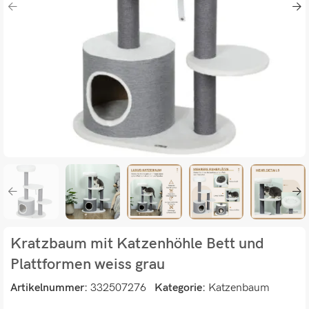
Kratzbaum mit Katzenhöhle Bett und
Plattformen weiss grau
Artikelnummer:
332507276
Kategorie:
Katzenbaum