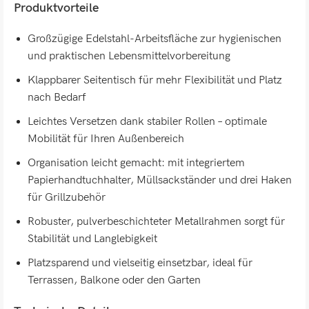
Produktvorteile
Großzügige Edelstahl-Arbeitsfläche zur hygienischen
und praktischen Lebensmittelvorbereitung
Klappbarer Seitentisch für mehr Flexibilität und Platz
nach Bedarf
Leichtes Versetzen dank stabiler Rollen – optimale
Mobilität für Ihren Außenbereich
Organisation leicht gemacht: mit integriertem
Papierhandtuchhalter, Müllsackständer und drei Haken
für Grillzubehör
Robuster, pulverbeschichteter Metallrahmen sorgt für
Stabilität und Langlebigkeit
Platzsparend und vielseitig einsetzbar, ideal für
Terrassen, Balkone oder den Garten