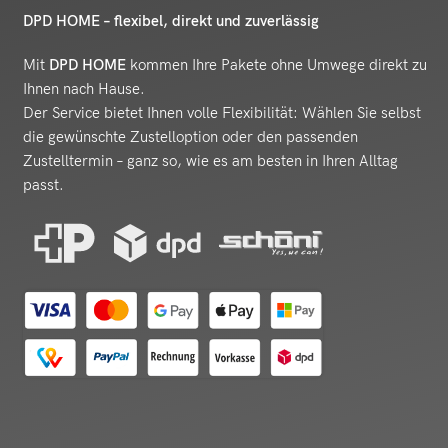
DPD HOME – flexibel, direkt und zuverlässig
Mit
DPD HOME
kommen Ihre Pakete ohne Umwege direkt zu
Ihnen nach Hause.
Der Service bietet Ihnen volle Flexibilität: Wählen Sie selbst
die gewünschte Zustelloption oder den passenden
Zustelltermin – ganz so, wie es am besten in Ihren Alltag
passt.