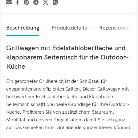
Beschreibung
Produktdetails
Rezensionen (0)
Grillwagen mit Edelstahloberfläche und
klappbarem Seitentisch für die Outdoor-
Küche
Ein geordneter Grillbereich ist der Schlüssel für
entspanntes und effizientes Grillen. Dieser Grillwagen mit
hochwertiger Edelstahloberfläche und klappbarem
Seitentisch schafft die ideale Grundlage für Ihre Outdoor-
Küche. Profitieren Sie von zusätzlichem Stauraum,
Mobilität und cleverer Organisation, damit Sie sich ganz
auf das Genießen Ihrer Grillabende konzentrieren können.