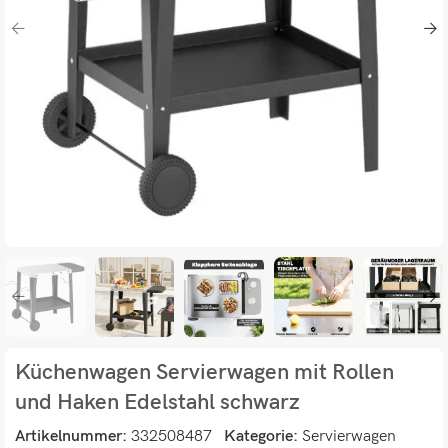
Küchenwagen Servierwagen mit Rollen
und Haken Edelstahl schwarz
Artikelnummer:
332508487
Kategorie:
Servierwagen