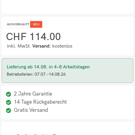
AUSVERKAUFT
NEU
CHF
114.00
inkl. MwSt.
Versand:
kostenlos
Lieferung ab 14.08. in 4–8 Arbeitstagen
Betriebsferien: 07.07.–14.08.26
2 Jahre Garantie
14 Tage Rückgaberecht
Gratis Versand