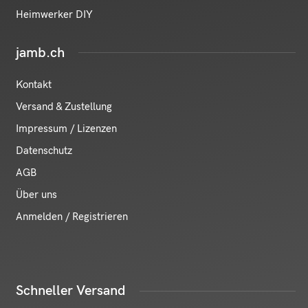
Heimwerker DIY
jamb.ch
Kontakt
Versand & Zustellung
Impressum / Lizenzen
Datenschutz
AGB
Über uns
Anmelden / Registrieren
Schneller Versand