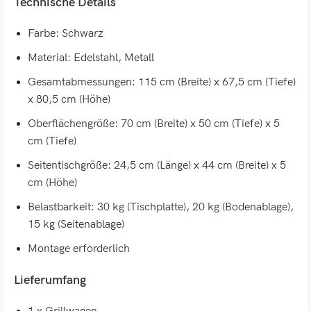
Technische Details
Farbe: Schwarz
Material: Edelstahl, Metall
Gesamtabmessungen: 115 cm (Breite) x 67,5 cm (Tiefe)
x 80,5 cm (Höhe)
Oberflächengröße: 70 cm (Breite) x 50 cm (Tiefe) x 5
cm (Tiefe)
Seitentischgröße: 24,5 cm (Länge) x 44 cm (Breite) x 5
cm (Höhe)
Belastbarkeit: 30 kg (Tischplatte), 20 kg (Bodenablage),
15 kg (Seitenablage)
Montage erforderlich
Lieferumfang