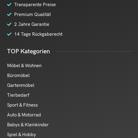
Transparente Preise
Premium Qualität
2 Jahre Garantie
14 Tage Rückgaberecht
TOP Kategorien
Möbel & Wohnen
Büromöbel
Gartenmöbel
Tierbedarf
Sport & Fitness
Auto & Motorrad
Babys & Kleinkinder
Spiel & Hobby