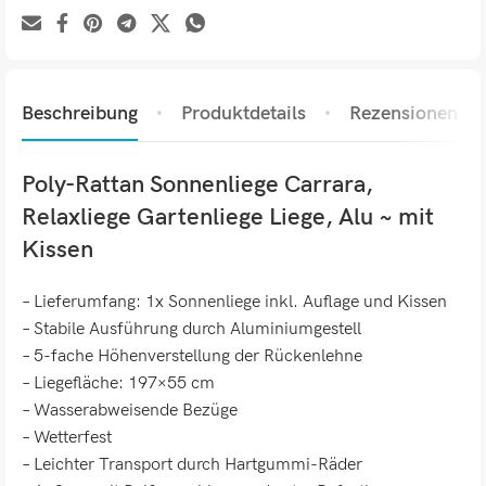
Beschreibung
Produktdetails
Rezensionen (0)
Poly-Rattan Sonnenliege Carrara,
Relaxliege Gartenliege Liege, Alu ~ mit
Kissen
– Lieferumfang: 1x Sonnenliege inkl. Auflage und Kissen
– Stabile Ausführung durch Aluminiumgestell
– 5-fache Höhenverstellung der Rückenlehne
– Liegefläche: 197×55 cm
– Wasserabweisende Bezüge
– Wetterfest
– Leichter Transport durch Hartgummi-Räder