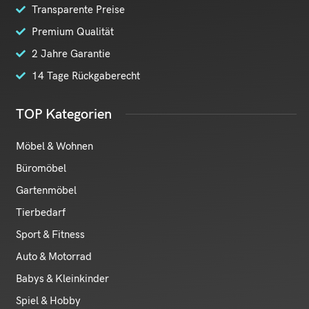
Transparente Preise
Premium Qualität
2 Jahre Garantie
14 Tage Rückgaberecht
TOP Kategorien
Möbel & Wohnen
Büromöbel
Gartenmöbel
Tierbedarf
Sport & Fitness
Auto & Motorrad
Babys & Kleinkinder
Spiel & Hobby