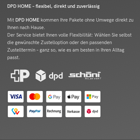
DPD HOME – flexibel, direkt und zuverlässig
Mit
DPD HOME
kommen Ihre Pakete ohne Umwege direkt zu
Ihnen nach Hause.
Der Service bietet Ihnen volle Flexibilität: Wählen Sie selbst
die gewünschte Zustelloption oder den passenden
Zustelltermin – ganz so, wie es am besten in Ihren Alltag
passt.