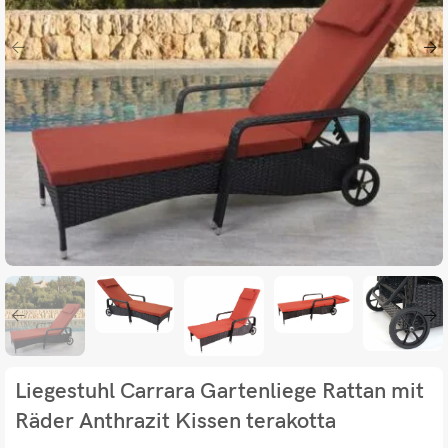
Liegestuhl Carrara Gartenliege Rattan mit
Räder Anthrazit Kissen terakotta