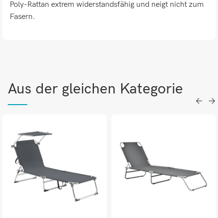
Poly-Rattan extrem widerstandsfähig und neigt nicht zum
Fasern.
Aus der gleichen Kategorie