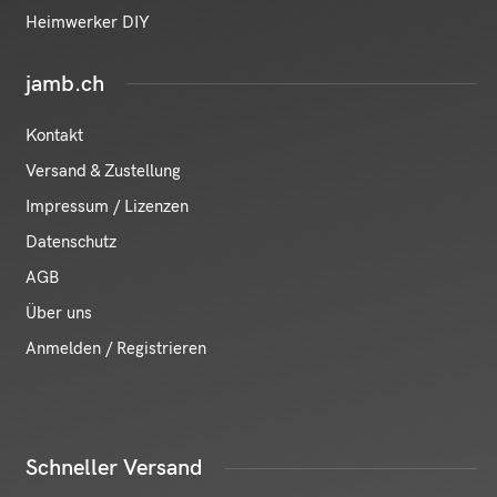
Heimwerker DIY
jamb.ch
Kontakt
Versand & Zustellung
Impressum / Lizenzen
Datenschutz
AGB
Über uns
Anmelden / Registrieren
Schneller Versand