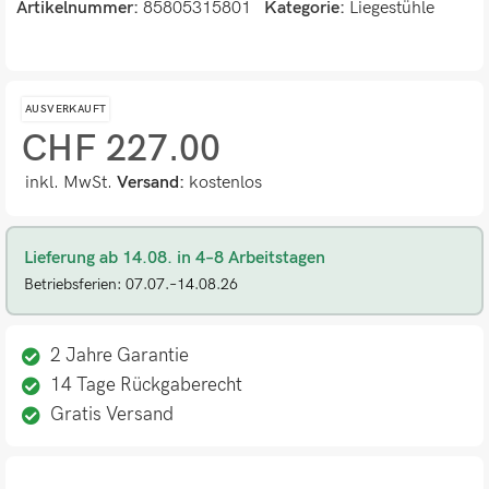
Artikelnummer:
85805315801
Kategorie:
Liegestühle
AUSVERKAUFT
CHF
227.00
inkl. MwSt.
Versand:
kostenlos
Lieferung ab 14.08. in 4–8 Arbeitstagen
Betriebsferien: 07.07.–14.08.26
2 Jahre Garantie
14 Tage Rückgaberecht
Gratis Versand