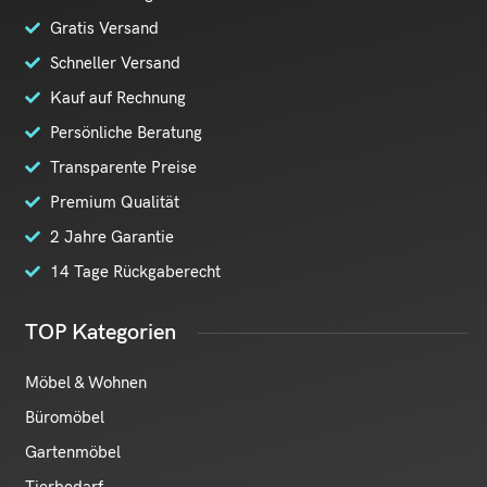
Gratis Versand
Schneller Versand
Kauf auf Rechnung
Persönliche Beratung
Transparente Preise
Premium Qualität
2 Jahre Garantie
14 Tage Rückgaberecht
TOP Kategorien
Möbel & Wohnen
Büromöbel
Gartenmöbel