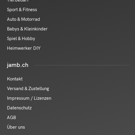
Tierbedarf
Sport & Fitness
Auto & Motorrad
Babys & Kleinkinder
Spiel & Hobby
Heimwerker DIY
jamb.ch
Kontakt
Versand & Zustellung
Impressum / Lizenzen
Datenschutz
AGB
Über uns