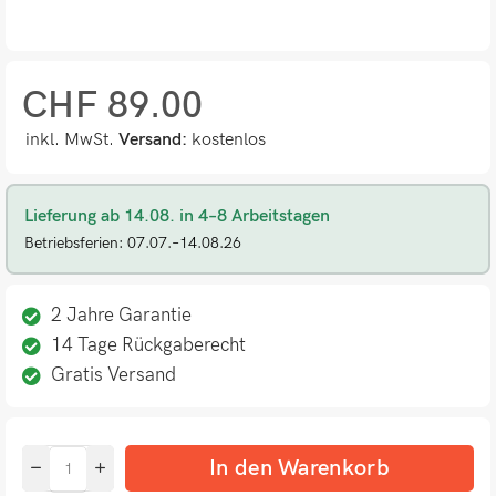
CHF
89.00
inkl. MwSt.
Versand:
kostenlos
Lieferung ab 14.08. in 4–8 Arbeitstagen
Betriebsferien: 07.07.–14.08.26
2 Jahre Garantie
14 Tage Rückgaberecht
Gratis Versand
In den Warenkorb