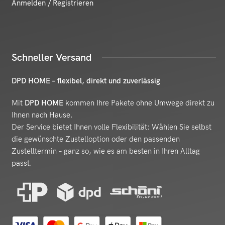
Anmelden / Registrieren
Schneller Versand
DPD HOME – flexibel, direkt und zuverlässig
Mit
DPD HOME
kommen Ihre Pakete ohne Umwege direkt zu
Ihnen nach Hause.
Der Service bietet Ihnen volle Flexibilität: Wählen Sie selbst
die gewünschte Zustelloption oder den passenden
Zustelltermin – ganz so, wie es am besten in Ihren Alltag
passt.