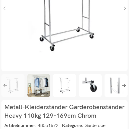
Metall-Kleiderständer Garderobenständer
Heavy 110kg 129-169cm Chrom
Artikelnummer:
48551672
Kategorie:
Garderobe