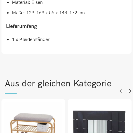
Material: Eisen
Maße: 129-169 x 55 x 148-172 cm
Lieferumfang
1 x Kleiderständer
Aus der gleichen Kategorie