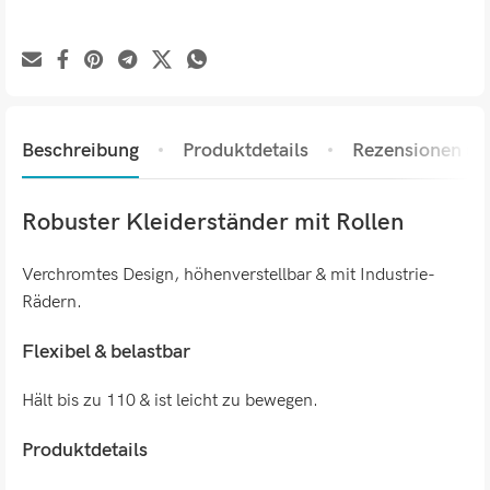
Beschreibung
Produktdetails
Rezensionen (0)
Robuster Kleiderständer mit Rollen
Verchromtes Design, höhenverstellbar & mit Industrie-
Rädern.
Flexibel & belastbar
Hält bis zu 110 & ist leicht zu bewegen.
Produktdetails