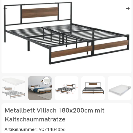
Metallbett Villach 180x200cm mit
Kaltschaummatratze
Artikelnummer:
9071484856