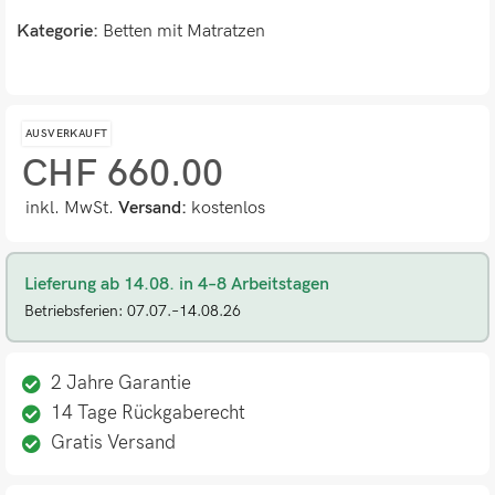
Kategorie:
Betten mit Matratzen
AUSVERKAUFT
CHF
660.00
inkl. MwSt.
Versand:
kostenlos
Lieferung ab 14.08. in 4–8 Arbeitstagen
Betriebsferien: 07.07.–14.08.26
2 Jahre Garantie
14 Tage Rückgaberecht
Gratis Versand