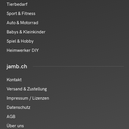
Tierbedarf
Sport & Fitness
Auto & Motorrad
Babys & Kleinkinder
Spiel & Hobby
Heimwerker DIY
jamb.ch
Kontakt
Versand & Zustellung
Impressum / Lizenzen
Datenschutz
AGB
Über uns