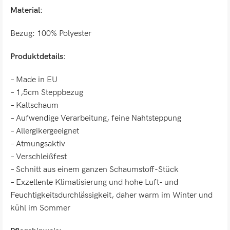
Material:
Bezug: 100% Polyester
Produktdetails:
– Made in EU
– 1,5cm Steppbezug
– Kaltschaum
– Aufwendige Verarbeitung, feine Nahtsteppung
– Allergikergeeignet
– Atmungsaktiv
– Verschleißfest
– Schnitt aus einem ganzen Schaumstoff-Stück
– Exzellente Klimatisierung und hohe Luft- und
Feuchtigkeitsdurchlässigkeit, daher warm im Winter und
kühl im Sommer