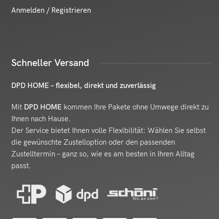
Anmelden / Registrieren
Schneller Versand
DPD HOME – flexibel, direkt und zuverlässig
Mit
DPD HOME
kommen Ihre Pakete ohne Umwege direkt zu
Ihnen nach Hause.
Der Service bietet Ihnen volle Flexibilität: Wählen Sie selbst
die gewünschte Zustelloption oder den passenden
Zustelltermin – ganz so, wie es am besten in Ihren Alltag
passt.