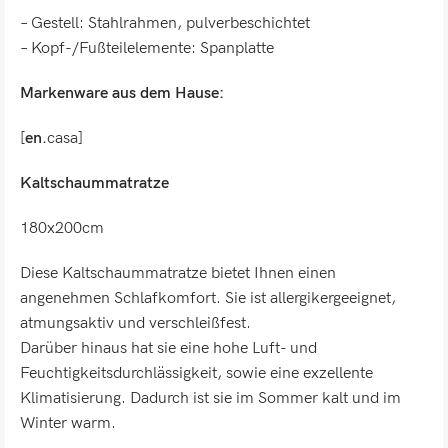
– Gestell: Stahlrahmen, pulverbeschichtet
– Kopf-/Fußteilelemente: Spanplatte
Markenware aus dem Hause:
[
en.
casa]
Kaltschaummatratze
180x200cm
Diese Kaltschaummatratze bietet Ihnen einen
angenehmen Schlafkomfort. Sie ist allergikergeeignet,
atmungsaktiv und verschleißfest.
Darüber hinaus hat sie eine hohe Luft- und
Feuchtigkeitsdurchlässigkeit, sowie eine exzellente
Klimatisierung. Dadurch ist sie im Sommer kalt und im
Winter warm.