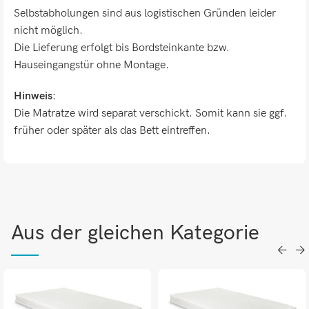
Selbstabholungen sind aus logistischen Gründen leider
nicht möglich.
Die Lieferung erfolgt bis Bordsteinkante bzw.
Hauseingangstür ohne Montage.
Hinweis:
Die Matratze wird separat verschickt. Somit kann sie ggf.
früher oder später als das Bett eintreffen.
Aus der gleichen Kategorie