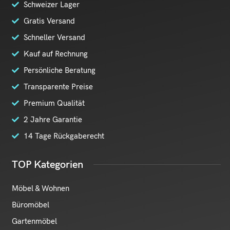
Schweizer Lager
Gratis Versand
Schneller Versand
Kauf auf Rechnung
Persönliche Beratung
Transparente Preise
Premium Qualität
2 Jahre Garantie
14 Tage Rückgaberecht
TOP Kategorien
Möbel & Wohnen
Büromöbel
Gartenmöbel