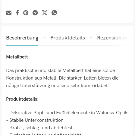
Beschreibung
Produktdetails
Rezensionen (0)
Metallbett
Das praktische und stabile Metallbett hat eine solide
Konstruktion aus Metall. Die starken Latten bieten die
nötige Unterstützung und sind sehr komfortabel.
Produktdetails:
– Dekorative Kopf- und Fußteilelemente in Walnuss-Optik
– Stabile Unterkonstruktion
– Kratz-, schlag- und abriebfest