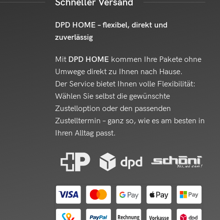
Schneller Versand
DPD HOME – flexibel, direkt und
zuverlässig
Mit
DPD HOME
kommen Ihre Pakete ohne
Umwege direkt zu Ihnen nach Hause.
Der Service bietet Ihnen volle Flexibilität:
Wählen Sie selbst die gewünschte
Zustelloption oder den passenden
Zustelltermin – ganz so, wie es am besten in
Ihren Alltag passt.