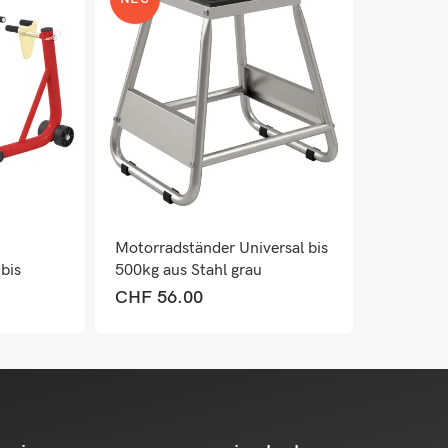
Motorradständer Universal bis
bis
500kg aus Stahl grau
CHF
56.00