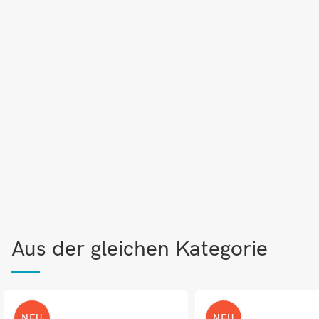
Aus der gleichen Kategorie
NEU
NEU