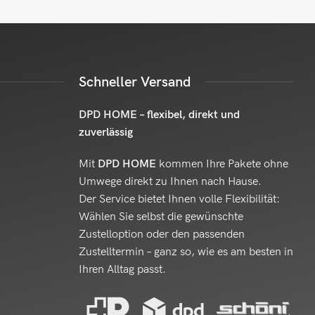
Schneller Versand
DPD HOME – flexibel, direkt und
zuverlässig
Mit
DPD HOME
kommen Ihre Pakete ohne
Umwege direkt zu Ihnen nach Hause.
Der Service bietet Ihnen volle Flexibilität:
Wählen Sie selbst die gewünschte
Zustelloption oder den passenden
Zustelltermin – ganz so, wie es am besten in
Ihren Alltag passt.