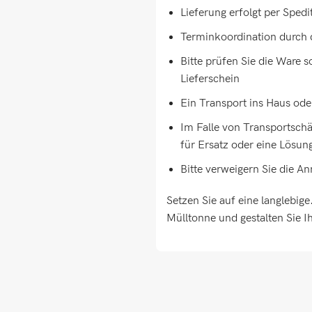
Lieferung erfolgt per Spedi
Terminkoordination durch 
Bitte prüfen Sie die Ware 
Lieferschein
Ein Transport ins Haus oder
Im Falle von Transportschä
für Ersatz oder eine Lösun
Bitte verweigern Sie die A
Setzen Sie auf eine langlebig
Mülltonne und gestalten Sie 