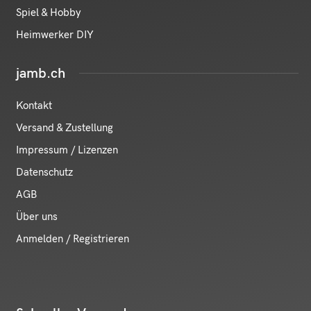
Spiel & Hobby
Heimwerker DIY
jamb.ch
Kontakt
Versand & Zustellung
Impressum / Lizenzen
Datenschutz
AGB
Über uns
Anmelden / Registrieren