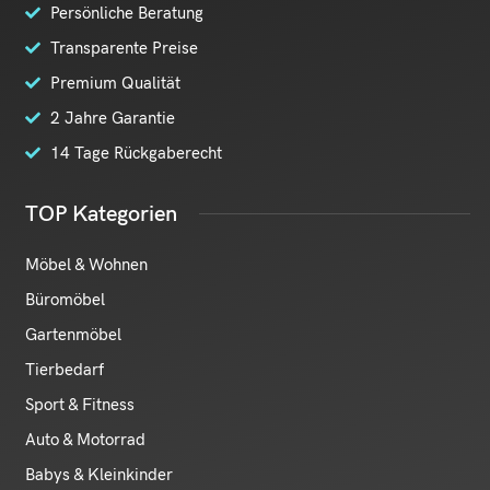
Persönliche Beratung
Transparente Preise
Premium Qualität
2 Jahre Garantie
14 Tage Rückgaberecht
TOP Kategorien
Möbel & Wohnen
Büromöbel
Gartenmöbel
Tierbedarf
Sport & Fitness
Auto & Motorrad
Babys & Kleinkinder