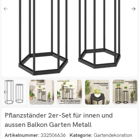
Pflanzständer 2er-Set für innen und
aussen Balkon Garten Metall
Artikelnummer:
332506636
Kategorie:
Gartendekoration