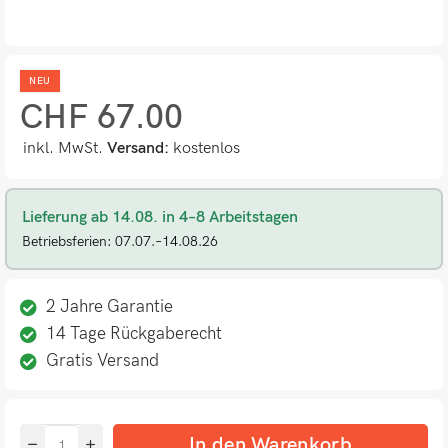
NEU
CHF
67.00
inkl. MwSt.
Versand:
kostenlos
Lieferung ab 14.08. in 4–8 Arbeitstagen
Betriebsferien: 07.07.–14.08.26
2 Jahre Garantie
14 Tage Rückgaberecht
Gratis Versand
In den Warenkorb