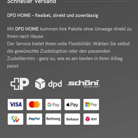
Schneller Versand
DPD HOME – flexibel, direkt und zuverlässig
Mit
DPD HOME
kommen Ihre Pakete ohne Umwege direkt zu
Ihnen nach Hause.
Der Service bietet Ihnen volle Flexibilität: Wählen Sie selbst
die gewünschte Zustelloption oder den passenden
Zustelltermin – ganz so, wie es am besten in Ihren Alltag
passt.