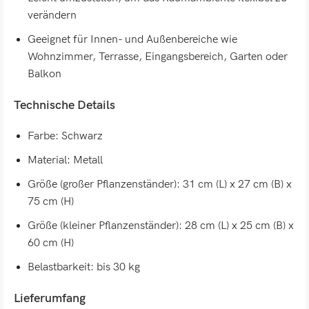
verändern
Geeignet für Innen- und Außenbereiche wie
Wohnzimmer, Terrasse, Eingangsbereich, Garten oder
Balkon
Technische Details
Farbe: Schwarz
Material: Metall
Größe (großer Pflanzenständer): 31 cm (L) x 27 cm (B) x
75 cm (H)
Größe (kleiner Pflanzenständer): 28 cm (L) x 25 cm (B) x
60 cm (H)
Belastbarkeit: bis 30 kg
Lieferumfang