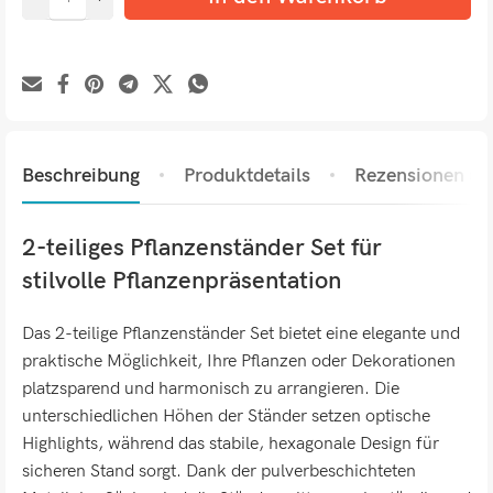
Beschreibung
Produktdetails
Rezensionen (0)
2-teiliges Pflanzenständer Set für
stilvolle Pflanzenpräsentation
Das 2-teilige Pflanzenständer Set bietet eine elegante und
praktische Möglichkeit, Ihre Pflanzen oder Dekorationen
platzsparend und harmonisch zu arrangieren. Die
unterschiedlichen Höhen der Ständer setzen optische
Highlights, während das stabile, hexagonale Design für
sicheren Stand sorgt. Dank der pulverbeschichteten