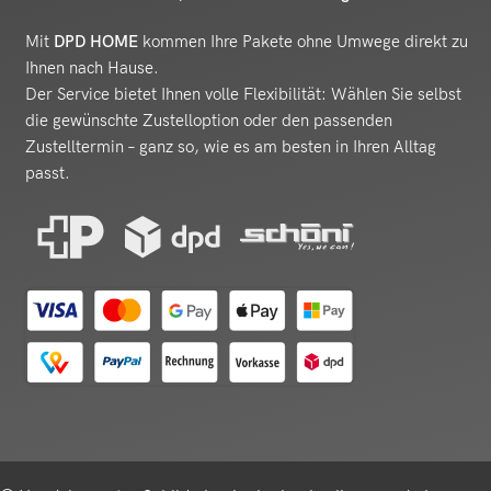
Mit
DPD HOME
kommen Ihre Pakete ohne Umwege direkt zu
Ihnen nach Hause.
Der Service bietet Ihnen volle Flexibilität: Wählen Sie selbst
die gewünschte Zustelloption oder den passenden
Zustelltermin – ganz so, wie es am besten in Ihren Alltag
passt.