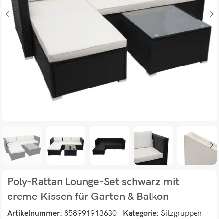
Poly-Rattan Lounge-Set schwarz mit
creme Kissen für Garten & Balkon
Artikelnummer:
858991913630
Kategorie:
Sitzgruppen