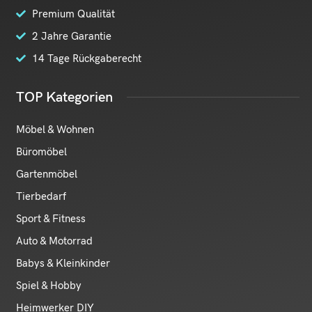
Premium Qualität
2 Jahre Garantie
14 Tage Rückgaberecht
TOP Kategorien
Möbel & Wohnen
Büromöbel
Gartenmöbel
Tierbedarf
Sport & Fitness
Auto & Motorrad
Babys & Kleinkinder
Spiel & Hobby
Heimwerker DIY