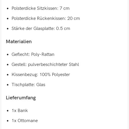
Polsterdicke Sitzkissen: 7 cm
Polsterdicke Rückenkissen: 20 cm
Stärke der Glasplatte: 0.5 cm
Materialien
Geflecht: Poly-Rattan
Gestell: pulverbeschichteter Stahl
Kissenbezug: 100% Polyester
Tischplatte: Glas
Lieferumfang
1x Bank
1x Ottomane