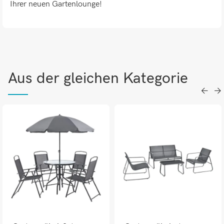
Ihrer neuen Gartenlounge!
Aus der gleichen Kategorie