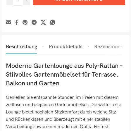
Beschreibung
Produktdetails
Rezensionen (0)
Moderne Gartenlounge aus Poly-Rattan –
Stilvolles Gartenmöbelset für Terrasse.
Balkon und Garten
Genießen Sie entspannte Stunden im Freien mit diesem
zeitlosen und eleganten Gartenmöbelset. Die wetterfeste
Lounge bietet höchsten Sitzkomfort durch weiche Sitz-
und Rückenkissen und überzeugt mit einer stabilen
Verarbeitung sowie einer modernen Optik. Perfekt