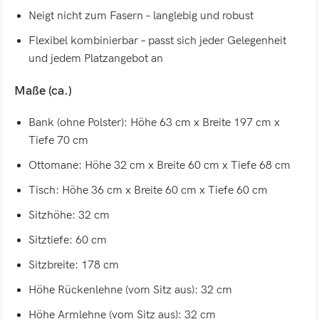
Neigt nicht zum Fasern – langlebig und robust
Flexibel kombinierbar – passt sich jeder Gelegenheit
und jedem Platzangebot an
Maße (ca.)
Bank (ohne Polster): Höhe 63 cm x Breite 197 cm x
Tiefe 70 cm
Ottomane: Höhe 32 cm x Breite 60 cm x Tiefe 68 cm
Tisch: Höhe 36 cm x Breite 60 cm x Tiefe 60 cm
Sitzhöhe: 32 cm
Sitztiefe: 60 cm
Sitzbreite: 178 cm
Höhe Rückenlehne (vom Sitz aus): 32 cm
Höhe Armlehne (vom Sitz aus): 32 cm