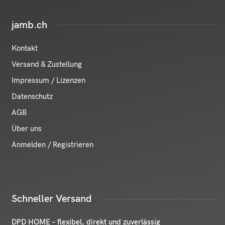
jamb.ch
Kontakt
Versand & Zustellung
Impressum / Lizenzen
Datenschutz
AGB
Über uns
Anmelden / Registrieren
Schneller Versand
DPD HOME – flexibel, direkt und zuverlässig