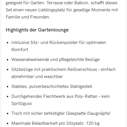
geeignet für Garten. Terrasse oder Balkon. schafft dieses
Set einen neuen Lieblingsplatz für gesellige Momente mit
Familie und Freunden.
Highlights der Gartenlounge
Inklusive Sitz- und Rückenpolster für optimalen
Komfort
Wasserabweisende und pflegeleichte Bezüge
Sitzbezüge mit praktischem Reißverschluss – einfach
abnehmbar und waschbar
Stabiles. pulverbeschichtetes Stahlgestell
Durchgehendes Flechtwerk aus Poly-Rattan – kein
Spritzguss
Tisch mit sicher befestigter Glasplatte (Saugnäpfe)
Maximale Belastbarkeit pro Sitzplatz: 120 kg