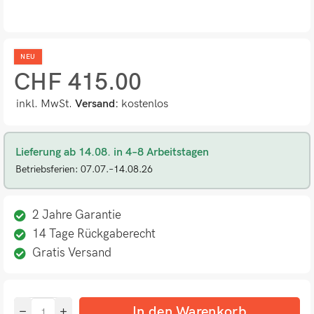
NEU
CHF
415.00
inkl. MwSt.
Versand:
kostenlos
Lieferung ab 14.08. in 4–8 Arbeitstagen
Betriebsferien: 07.07.–14.08.26
2 Jahre Garantie
14 Tage Rückgaberecht
Gratis Versand
In den Warenkorb