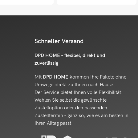
Schneller Versand
DPD HOME – flexibel, direkt und
zuverlässig
Mit
DPD HOME
kommen Ihre Pakete ohne
Umwege direkt zu Ihnen nach Hause.
Der Service bietet Ihnen volle Flexibilität:
Wählen Sie selbst die gewünschte
Zustelloption oder den passenden
Zustelltermin – ganz so, wie es am besten in
Ihren Alltag passt.