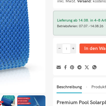
inkl. MwSt.
Versand:
kostenl
Lieferung ab 14.08. in 4–8 Ar
Betriebsferien: 07.07.–14.08.26
In den Wa
Beschreibung
Produkt
Premium Pool Solarp