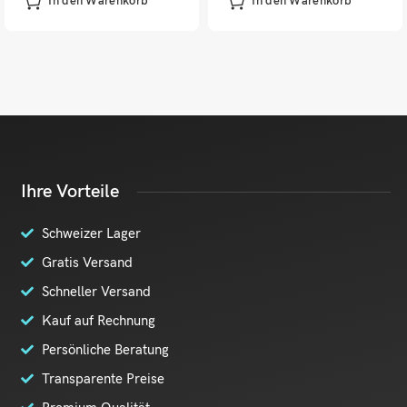
In den Warenkorb
In den Warenkorb
Ihre Vorteile
Schweizer Lager
Gratis Versand
Schneller Versand
Kauf auf Rechnung
Persönliche Beratung
Transparente Preise