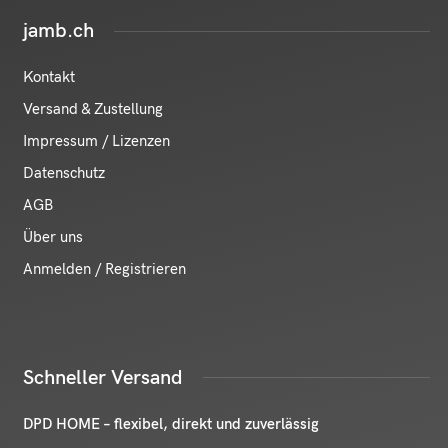
jamb.ch
Kontakt
Versand & Zustellung
Impressum / Lizenzen
Datenschutz
AGB
Über uns
Anmelden / Registrieren
Schneller Versand
DPD HOME – flexibel, direkt und zuverlässig