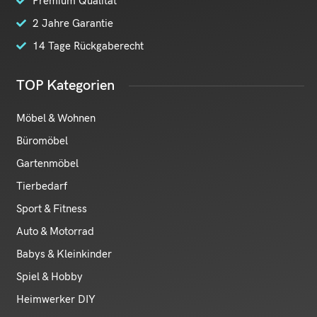
Premium Qualität
2 Jahre Garantie
14 Tage Rückgaberecht
TOP Kategorien
Möbel & Wohnen
Büromöbel
Gartenmöbel
Tierbedarf
Sport & Fitness
Auto & Motorrad
Babys & Kleinkinder
Spiel & Hobby
Heimwerker DIY