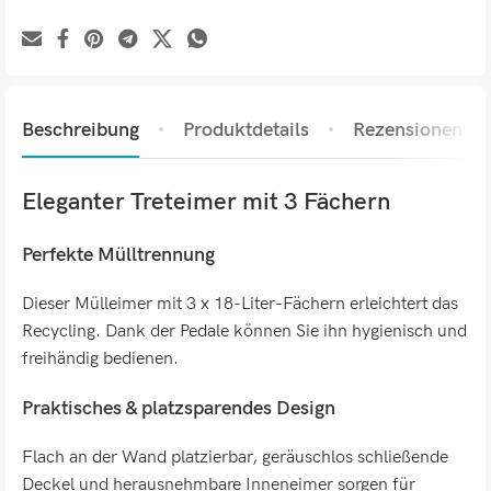
Beschreibung
Produktdetails
Rezensionen (0)
Eleganter Treteimer mit 3 Fächern
Perfekte Mülltrennung
Dieser Mülleimer mit 3 x 18-Liter-Fächern erleichtert das
Recycling. Dank der Pedale können Sie ihn hygienisch und
freihändig bedienen.
Praktisches & platzsparendes Design
Flach an der Wand platzierbar, geräuschlos schließende
Deckel und herausnehmbare Inneneimer sorgen für