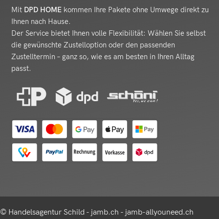
Mit
DPD HOME
kommen Ihre Pakete ohne Umwege direkt zu
Ihnen nach Hause.
Der Service bietet Ihnen volle Flexibilität: Wählen Sie selbst
die gewünschte Zustelloption oder den passenden
Zustelltermin – ganz so, wie es am besten in Ihren Alltag
passt.
© Handelsagentur Schild - jamb.ch - jamb-allyouneed.ch