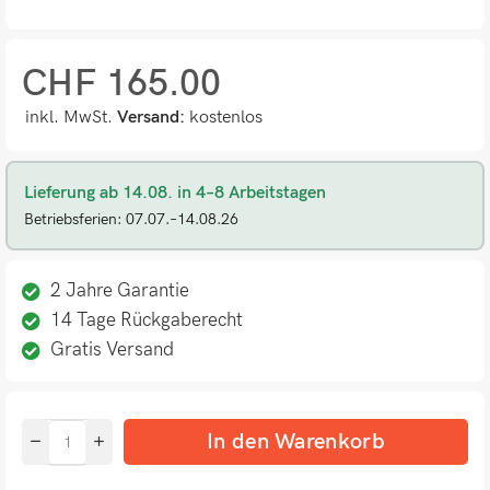
CHF
165.00
inkl. MwSt.
Versand:
kostenlos
Lieferung ab 14.08. in 4–8 Arbeitstagen
Betriebsferien: 07.07.–14.08.26
2 Jahre Garantie
14 Tage Rückgaberecht
Gratis Versand
In den Warenkorb