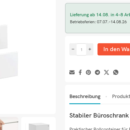
Lieferung ab 14.08. in 4–8 Ar
Betriebsferien: 07.07.–14.08.26
In den Wa
Beschreibung
Produkt
Stabiler Büroschrank
Praktischer Rollcontainer für