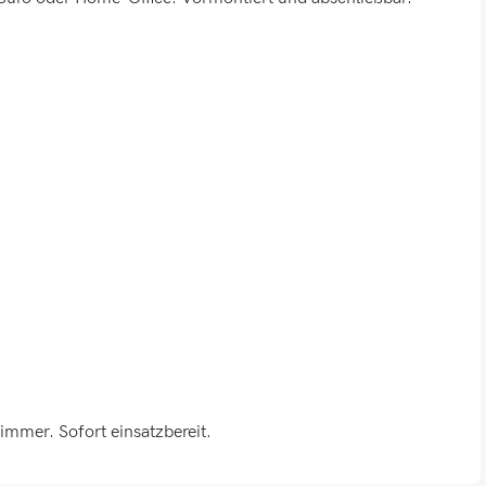
immer. Sofort einsatzbereit.