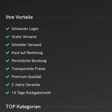
Ihre Vorteile
Schweizer Lager
Gratis Versand
Schneller Versand
Kauf auf Rechnung
Persönliche Beratung
Transparente Preise
Premium Qualität
2 Jahre Garantie
14 Tage Rückgaberecht
TOP Kategorien