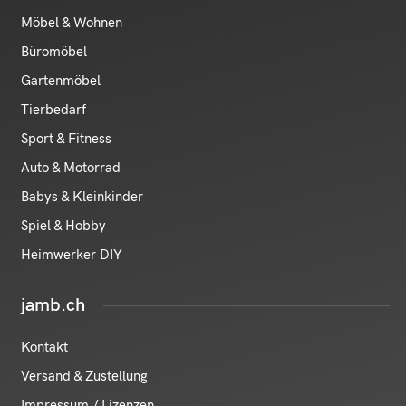
Möbel & Wohnen
Büromöbel
Gartenmöbel
Tierbedarf
Sport & Fitness
Auto & Motorrad
Babys & Kleinkinder
Spiel & Hobby
Heimwerker DIY
jamb.ch
Kontakt
Versand & Zustellung
Impressum / Lizenzen