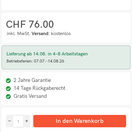
CHF
76.00
inkl. MwSt.
Versand:
kostenlos
Lieferung ab 14.08. in 4–8 Arbeitstagen
Betriebsferien: 07.07.–14.08.26
2 Jahre Garantie
14 Tage Rückgaberecht
Gratis Versand
In den Warenkorb