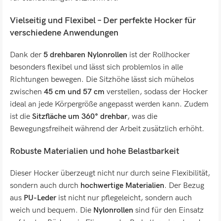
Vielseitig und Flexibel – Der perfekte Hocker für
verschiedene Anwendungen
Dank der
5 drehbaren Nylonrollen
ist der Rollhocker
besonders flexibel und lässt sich problemlos in alle
Richtungen bewegen. Die Sitzhöhe lässt sich mühelos
zwischen
45 cm und 57 cm
verstellen, sodass der Hocker
ideal an jede Körpergröße angepasst werden kann. Zudem
ist die
Sitzfläche um 360° drehbar
, was die
Bewegungsfreiheit während der Arbeit zusätzlich erhöht.
Robuste Materialien und hohe Belastbarkeit
Dieser Hocker überzeugt nicht nur durch seine Flexibilität,
sondern auch durch
hochwertige Materialien
. Der Bezug
aus
PU-Leder
ist nicht nur pflegeleicht, sondern auch
weich und bequem. Die
Nylonrollen
sind für den Einsatz