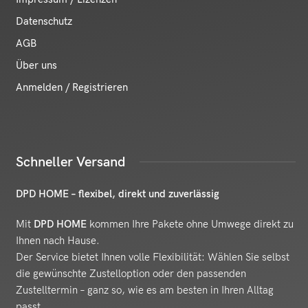
Datenschutz
AGB
Über uns
Anmelden / Registrieren
Schneller Versand
DPD HOME – flexibel, direkt und zuverlässig
Mit
DPD HOME
kommen Ihre Pakete ohne Umwege direkt zu
Ihnen nach Hause.
Der Service bietet Ihnen volle Flexibilität: Wählen Sie selbst
die gewünschte Zustelloption oder den passenden
Zustelltermin – ganz so, wie es am besten in Ihren Alltag
passt.