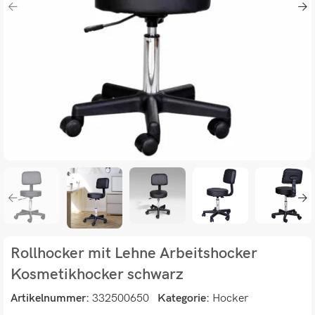
Rollhocker mit Lehne Arbeitshocker
Kosmetikhocker schwarz
Artikelnummer:
332500650
Kategorie:
Hocker