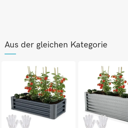
Aus der gleichen Kategorie