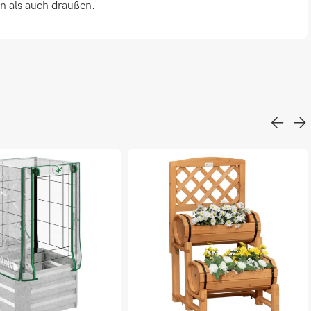
en als auch draußen.