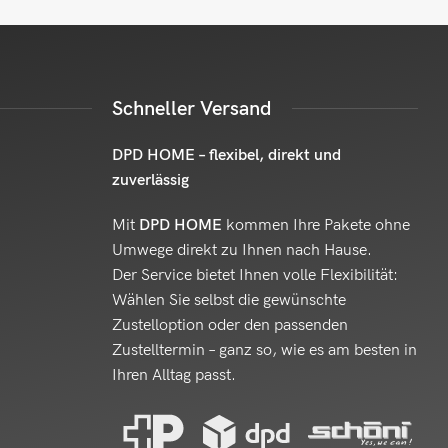
Schneller Versand
DPD HOME – flexibel, direkt und
zuverlässig
Mit
DPD HOME
kommen Ihre Pakete ohne
Umwege direkt zu Ihnen nach Hause.
Der Service bietet Ihnen volle Flexibilität:
Wählen Sie selbst die gewünschte
Zustelloption oder den passenden
Zustelltermin – ganz so, wie es am besten in
Ihren Alltag passt.