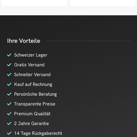
Ihre Vorteile
Schweizer Lager
Gratis Versand
Schneller Versand
Kauf auf Rechnung
Persönliche Beratung
Transparente Preise
Premium Qualität
2 Jahre Garantie
14 Tage Rückgaberecht