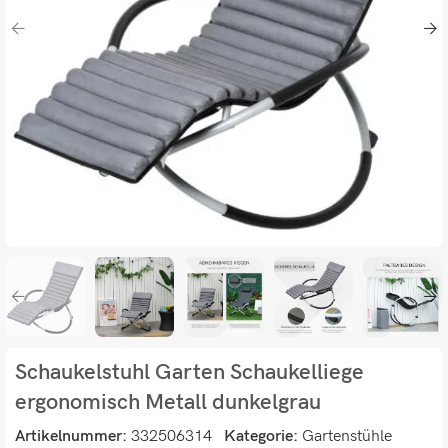
Schaukelstuhl Garten Schaukelliege
ergonomisch Metall dunkelgrau
Artikelnummer:
332506314
Kategorie:
Gartenstühle