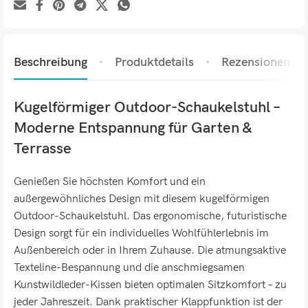
Beschreibung
Produktdetails
Rezensionen (0)
Kugelförmiger Outdoor-Schaukelstuhl –
Moderne Entspannung für Garten &
Terrasse
Genießen Sie höchsten Komfort und ein
außergewöhnliches Design mit diesem kugelförmigen
Outdoor-Schaukelstuhl. Das ergonomische, futuristische
Design sorgt für ein individuelles Wohlfühlerlebnis im
Außenbereich oder in Ihrem Zuhause. Die atmungsaktive
Texteline-Bespannung und die anschmiegsamen
Kunstwildleder-Kissen bieten optimalen Sitzkomfort – zu
jeder Jahreszeit. Dank praktischer Klappfunktion ist der