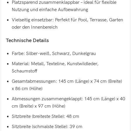
Platzsparend zusammenklappbar – ideal für flexible
Nutzung und einfache Aufbewahrung
Vielseitig einsetzbar: Perfekt für Pool, Terrasse, Garten
oder den Innenbereich
Technische Details
Farbe: Silber-weiß, Schwarz, Dunkelgrau
Material: Metall, Texteline, Kunstwildleder,
Schaumstoff
Gesamtabmessungen: 145 cm (Länge) x 74 cm (Breite)
x 86 cm (Höhe)
Abmessungen zusammengeklappt: 145 cm (Länge) x 40
cm (Breite) x 97 cm (Höhe)
Sitzbreite (breiteste Stelle): 48 cm
Sitzbreite (schmalste Stelle): 39 cm