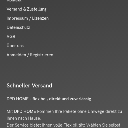
Versand & Zustellung
Impressum / Lizenzen
Datenschutz
AGB
Über uns
Anmelden / Registrieren
Schneller Versand
DPD HOME – flexibel, direkt und zuverlässig
Mit
DPD HOME
kommen Ihre Pakete ohne Umwege direkt zu
Ihnen nach Hause.
Der Service bietet Ihnen volle Flexibilität: Wählen Sie selbst