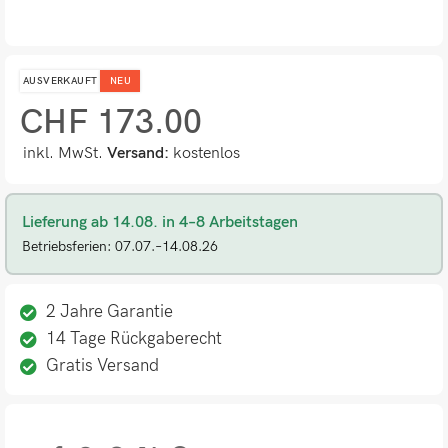
AUSVERKAUFT
NEU
CHF
173.00
inkl. MwSt.
Versand:
kostenlos
Lieferung ab 14.08. in 4–8 Arbeitstagen
Betriebsferien: 07.07.–14.08.26
2 Jahre Garantie
14 Tage Rückgaberecht
Gratis Versand