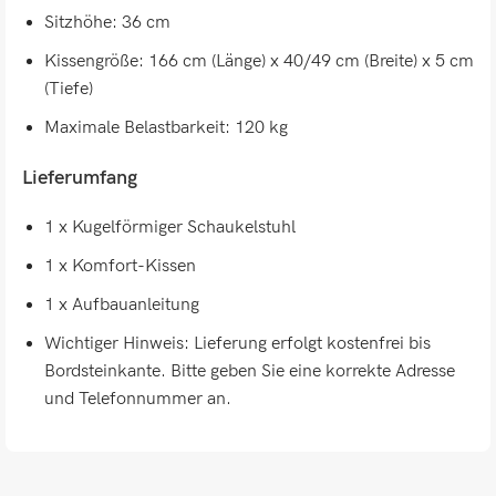
Sitzhöhe: 36 cm
Kissengröße: 166 cm (Länge) x 40/49 cm (Breite) x 5 cm
(Tiefe)
Maximale Belastbarkeit: 120 kg
Lieferumfang
1 x Kugelförmiger Schaukelstuhl
1 x Komfort-Kissen
1 x Aufbauanleitung
Wichtiger Hinweis: Lieferung erfolgt kostenfrei bis
Bordsteinkante. Bitte geben Sie eine korrekte Adresse
und Telefonnummer an.