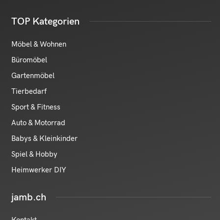
TOP Kategorien
Möbel & Wohnen
Büromöbel
Gartenmöbel
Tierbedarf
Sport & Fitness
Auto & Motorrad
Babys & Kleinkinder
Spiel & Hobby
Heimwerker DIY
jamb.ch
Kontakt