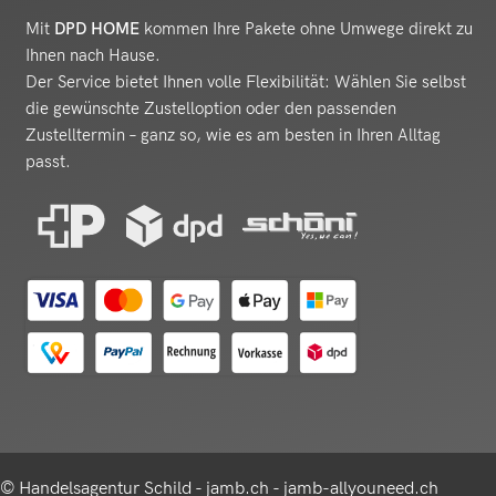
Mit
DPD HOME
kommen Ihre Pakete ohne Umwege direkt zu
Ihnen nach Hause.
Der Service bietet Ihnen volle Flexibilität: Wählen Sie selbst
die gewünschte Zustelloption oder den passenden
Zustelltermin – ganz so, wie es am besten in Ihren Alltag
passt.
© Handelsagentur Schild - jamb.ch - jamb-allyouneed.ch