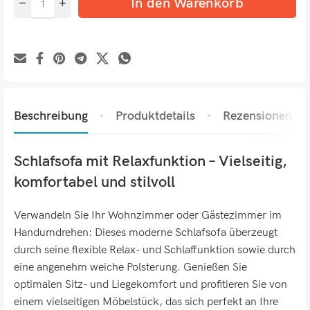
In den Warenkorb
Beschreibung
Produktdetails
Rezensionen (0)
Schlafsofa mit Relaxfunktion – Vielseitig,
komfortabel und stilvoll
Verwandeln Sie Ihr Wohnzimmer oder Gästezimmer im
Handumdrehen: Dieses moderne Schlafsofa überzeugt
durch seine flexible Relax- und Schlaffunktion sowie durch
eine angenehm weiche Polsterung. Genießen Sie
optimalen Sitz- und Liegekomfort und profitieren Sie von
einem vielseitigen Möbelstück, das sich perfekt an Ihre