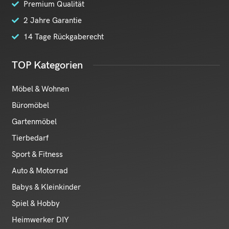
Premium Qualität
2 Jahre Garantie
14 Tage Rückgaberecht
TOP Kategorien
Möbel & Wohnen
Büromöbel
Gartenmöbel
Tierbedarf
Sport & Fitness
Auto & Motorrad
Babys & Kleinkinder
Spiel & Hobby
Heimwerker DIY