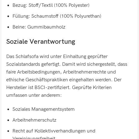
Bezug: Stoff/Textil (100% Polyester)
Füllung: Schaumstoff (100% Polyurethan)
Beine: Gummibaumholz
Soziale Verantwortung
Das Schlafsofa wird unter Einhaltung geprüfter
Sozialstandards gefertigt. Damit wird sichergestellt, dass
faire Arbeitsbedingungen, Arbeitnehmerrechte und
ethische Geschäftspraktiken eingehalten werden. Der
Hersteller ist BSCI-zertifiziert. Geprüfte Kriterien
umfassen unter anderem:
Soziales Managementsystem
Arbeitnehmerschutz
Recht auf Kollektivverhandlungen und
Vereinigungsfreiheit