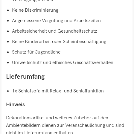
Keine Diskriminierung
Angemessene Vergütung und Arbeitszeiten
Arbeitssicherheit und Gesundheitsschutz
Keine Kinderarbeit oder Scheinbeschäftigung
Schutz für Jugendliche
Umweltschutz und ethisches Geschäftsverhalten
Lieferumfang
1x Schlafsofa mit Relax- und Schlaffunktion
Hinweis
Dekorationsartikel und weiteres Zubehör auf den
Ambientebildern dienen zur Veranschaulichung und sind
nicht im Lieferumfang enthalten.