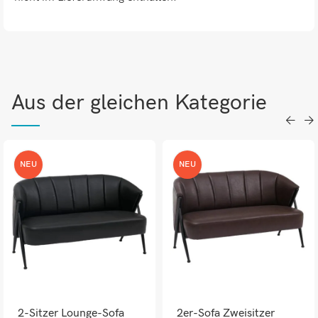
Aus der gleichen Kategorie
NEU
NEU
2-Sitzer Lounge-Sofa
2er-Sofa Zweisitzer