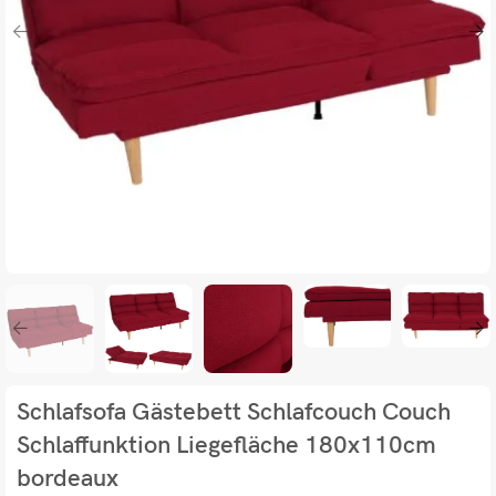
Schlafsofa Gästebett Schlafcouch Couch
Schlaffunktion Liegefläche 180x110cm
bordeaux