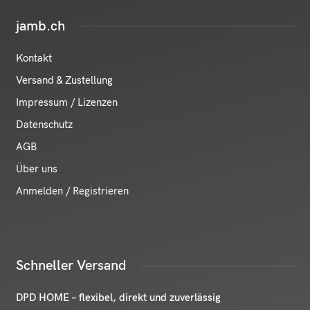
jamb.ch
Kontakt
Versand & Zustellung
Impressum / Lizenzen
Datenschutz
AGB
Über uns
Anmelden / Registrieren
Schneller Versand
DPD HOME – flexibel, direkt und zuverlässig