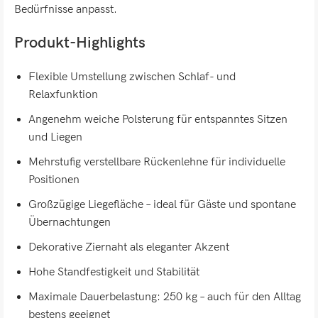
Bedürfnisse anpasst.
Produkt-Highlights
Flexible Umstellung zwischen Schlaf- und
Relaxfunktion
Angenehm weiche Polsterung für entspanntes Sitzen
und Liegen
Mehrstufig verstellbare Rückenlehne für individuelle
Positionen
Großzügige Liegefläche – ideal für Gäste und spontane
Übernachtungen
Dekorative Ziernaht als eleganter Akzent
Hohe Standfestigkeit und Stabilität
Maximale Dauerbelastung: 250 kg – auch für den Alltag
bestens geeignet