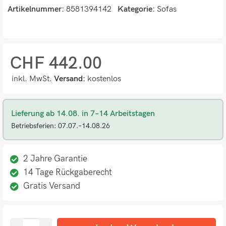
Artikelnummer:
8581394142
Kategorie:
Sofas
CHF
442.00
inkl. MwSt.
Versand:
kostenlos
Lieferung ab 14.08. in 7–14 Arbeitstagen
Betriebsferien: 07.07.–14.08.26
2 Jahre Garantie
14 Tage Rückgaberecht
Gratis Versand