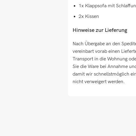
1x Klappsofa mit Schlaffun
2x Kissen
Hinweise zur Lieferung
Nach Übergabe an den Spediteu
vereinbart vorab einen Liefert
Transport in die Wohnung oder
Sie die Ware bei Annahme und 
damit wir schnellstmöglich e
nicht verweigert werden.