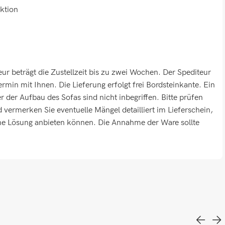
ktion
r beträgt die Zustellzeit bis zu zwei Wochen. Der Spediteur
ermin mit Ihnen. Die Lieferung erfolgt frei Bordsteinkante. Ein
 der Aufbau des Sofas sind nicht inbegriffen. Bitte prüfen
vermerken Sie eventuelle Mängel detailliert im Lieferschein,
ine Lösung anbieten können. Die Annahme der Ware sollte