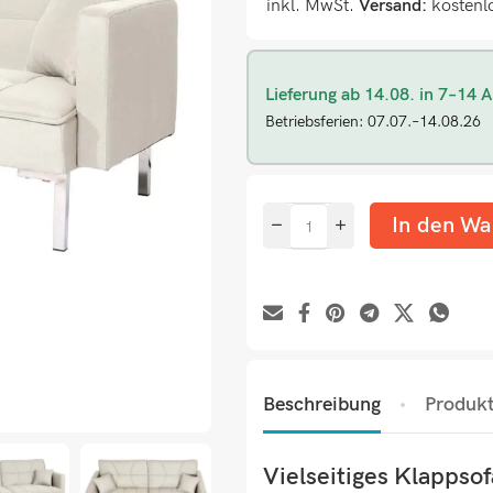
inkl. MwSt.
Versand:
kostenl
Lieferung ab 14.08. in 7–14 A
Betriebsferien: 07.07.–14.08.26
In den Wa
Beschreibung
Produkt
Vielseitiges Klappsofa