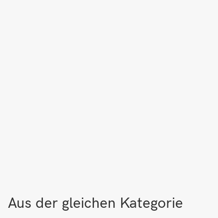
Aus der gleichen Kategorie