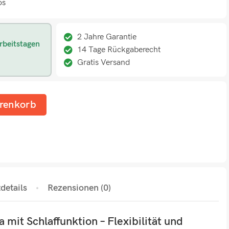
os
2 Jahre Garantie
rbeitstagen
14 Tage Rückgaberecht
Gratis Versand
renkorb
details
Rezensionen (0)
 mit Schlaffunktion – Flexibilität und