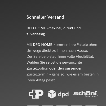
Schneller Versand
DPD HOME – flexibel, direkt und
zuverlässig
Mit
DPD HOME
kommen Ihre Pakete ohne
Umwege direkt zu Ihnen nach Hause.
Der Service bietet Ihnen volle Flexibilität:
Wählen Sie selbst die gewünschte
Zustelloption oder den passenden
Zustelltermin – ganz so, wie es am besten in
Ihren Alltag passt.