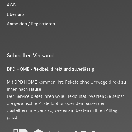
AGB
Über uns
Anmelden / Registrieren
Schneller Versand
DPD HOME – flexibel, direkt und zuverlässig
Mit
DPD HOME
kommen Ihre Pakete ohne Umwege direkt zu
Ihnen nach Hause.
Der Service bietet Ihnen volle Flexibilität: Wählen Sie selbst
die gewünschte Zustelloption oder den passenden
Zustelltermin – ganz so, wie es am besten in Ihren Alltag
passt.