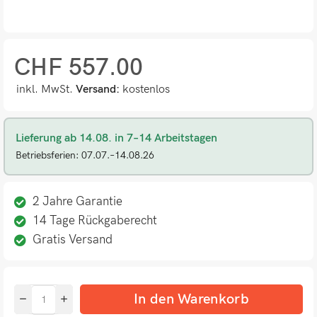
CHF
557.00
inkl. MwSt.
Versand:
kostenlos
Lieferung ab 14.08. in 7–14 Arbeitstagen
Betriebsferien: 07.07.–14.08.26
2 Jahre Garantie
14 Tage Rückgaberecht
Gratis Versand
In den Warenkorb