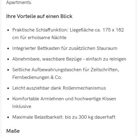
Apartments.
Ihre Vorteile auf einen Blick
Praktische Schlaffunktion: Liegefläche ca. 175 x 182
cm für erholsame Nächte
Integrierter Bettkasten für zusätzlichen Stauraum
Abnehmbare, waschbare Bezüge – einfach zu reinigen
Seitliche Aufbewahrungstaschen für Zeitschriften,
Fernbedienungen & Co.
Leicht ausziehbar dank Rollenmechanismus
Komfortable Armlehnen und hochwertige Kissen
inklusive
Maximale Belastbarkeit: bis zu 300 kg dauerhaft
Maße