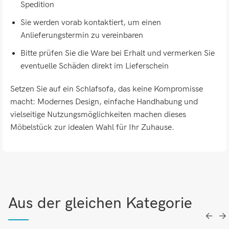
Spedition
Sie werden vorab kontaktiert, um einen
Anlieferungstermin zu vereinbaren
Bitte prüfen Sie die Ware bei Erhalt und vermerken Sie
eventuelle Schäden direkt im Lieferschein
Setzen Sie auf ein Schlafsofa, das keine Kompromisse
macht: Modernes Design, einfache Handhabung und
vielseitige Nutzungsmöglichkeiten machen dieses
Möbelstück zur idealen Wahl für Ihr Zuhause.
Aus der gleichen Kategorie