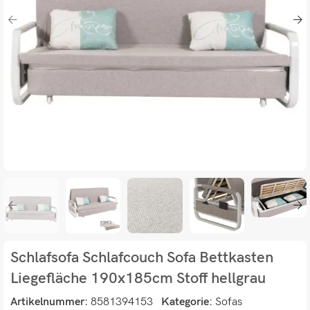
Schlafsofa Schlafcouch Sofa Bettkasten
Liegefläche 190x185cm Stoff hellgrau
Artikelnummer:
8581394153
Kategorie:
Sofas