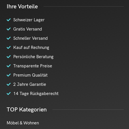
Ihre Vorteile
Schweizer Lager
Gratis Versand
Schneller Versand
Kauf auf Rechnung
Persönliche Beratung
Transparente Preise
Premium Qualität
2 Jahre Garantie
14 Tage Rückgaberecht
TOP Kategorien
Möbel & Wohnen