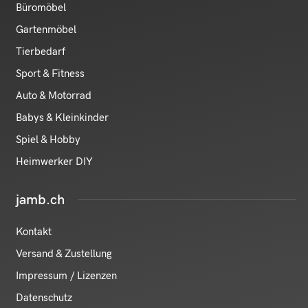
Büromöbel
Gartenmöbel
Tierbedarf
Sport & Fitness
Auto & Motorrad
Babys & Kleinkinder
Spiel & Hobby
Heimwerker DIY
jamb.ch
Kontakt
Versand & Zustellung
Impressum / Lizenzen
Datenschutz