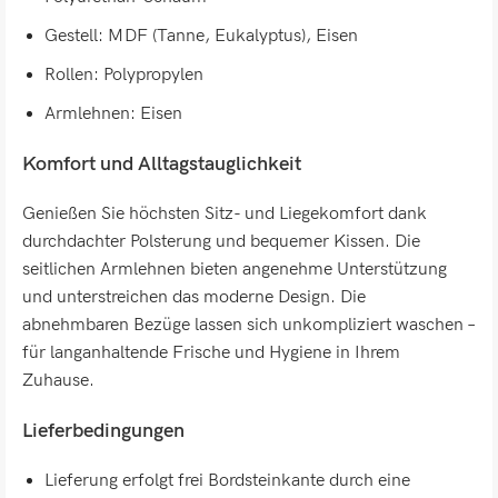
Gestell: MDF (Tanne, Eukalyptus), Eisen
Rollen: Polypropylen
Armlehnen: Eisen
Komfort und Alltagstauglichkeit
Genießen Sie höchsten Sitz- und Liegekomfort dank
durchdachter Polsterung und bequemer Kissen. Die
seitlichen Armlehnen bieten angenehme Unterstützung
und unterstreichen das moderne Design. Die
abnehmbaren Bezüge lassen sich unkompliziert waschen –
für langanhaltende Frische und Hygiene in Ihrem
Zuhause.
Lieferbedingungen
Lieferung erfolgt frei Bordsteinkante durch eine