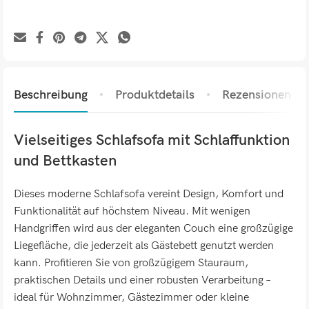
Beschreibung
Produktdetails
Rezensionen (0)
Vielseitiges Schlafsofa mit Schlaffunktion
und Bettkasten
Dieses moderne Schlafsofa vereint Design, Komfort und
Funktionalität auf höchstem Niveau. Mit wenigen
Handgriffen wird aus der eleganten Couch eine großzügige
Liegefläche, die jederzeit als Gästebett genutzt werden
kann. Profitieren Sie von großzügigem Stauraum,
praktischen Details und einer robusten Verarbeitung –
ideal für Wohnzimmer, Gästezimmer oder kleine