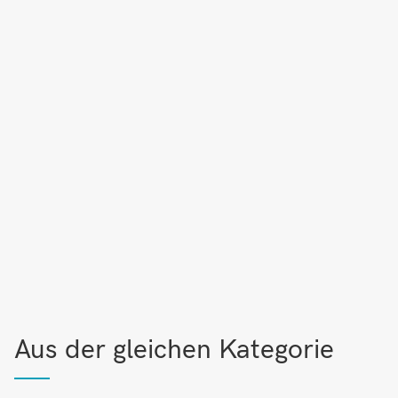
Aus der gleichen Kategorie