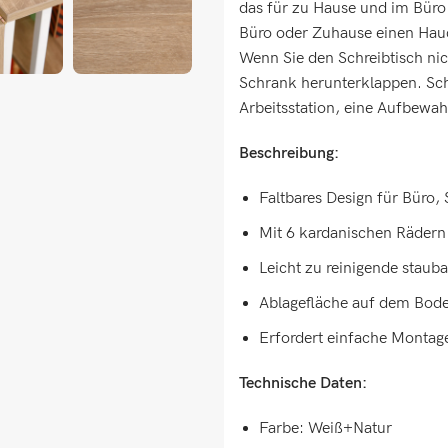
das für zu Hause und im Büro
Büro oder Zuhause einen Hauch
Wenn Sie den Schreibtisch nic
Schrank herunterklappen. Schaf
Arbeitsstation, eine Aufbewah
Beschreibung:
Faltbares Design für Büro,
Mit 6 kardanischen Rädern
Leicht zu reinigende stau
Ablagefläche auf dem Bode
Erfordert einfache Montag
Technische Daten:
Farbe: Weiß+Natur