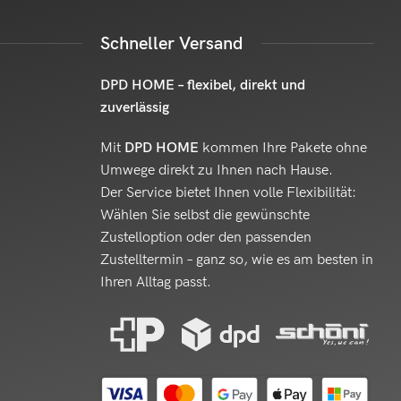
Schneller Versand
DPD HOME – flexibel, direkt und
zuverlässig
Mit
DPD HOME
kommen Ihre Pakete ohne
Umwege direkt zu Ihnen nach Hause.
Der Service bietet Ihnen volle Flexibilität:
Wählen Sie selbst die gewünschte
Zustelloption oder den passenden
Zustelltermin – ganz so, wie es am besten in
Ihren Alltag passt.