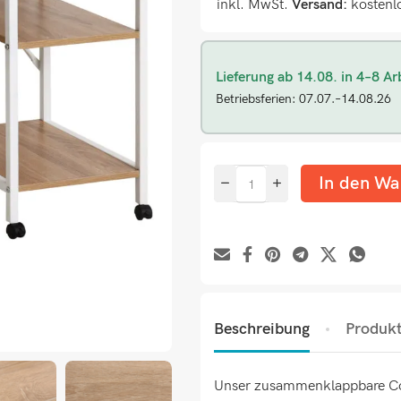
inkl. MwSt.
Versand:
kostenl
Lieferung ab 14.08. in 4–8 Ar
Betriebsferien: 07.07.–14.08.26
In den Wa
Beschreibung
Produkt
Unser zusammenklappbare Comp