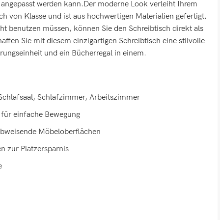
 angepasst werden kann.Der moderne Look verleiht Ihrem
 von Klasse und ist aus hochwertigen Materialien gefertigt.
ht benutzen müssen, können Sie den Schreibtisch direkt als
fen Sie mit diesem einzigartigen Schreibtisch eine stilvolle
rungseinheit und ein Bücherregal in einem.
 Schlafsaal, Schlafzimmer, Arbeitszimmer
 für einfache Bewegung
babweisende Möbeloberflächen
n zur Platzersparnis
e