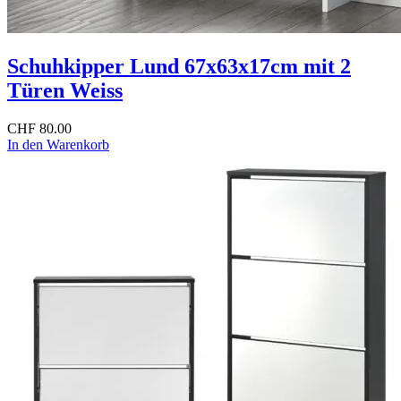
Schuhkipper Lund 67x63x17cm mit 2
Türen Weiss
CHF
80.00
In den Warenkorb