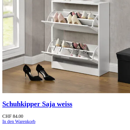
Schuhkipper Saja weiss
CHF
84.00
In den Warenkorb