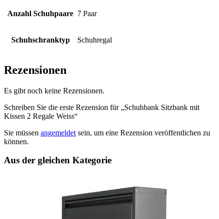
Anzahl Schuhpaare
7 Paar
Schuhschranktyp
Schuhregal
Rezensionen
Es gibt noch keine Rezensionen.
Schreiben Sie die erste Rezension für „Schuhbank Sitzbank mit
Kissen 2 Regale Weiss“
Sie müssen
angemeldet
sein, um eine Rezension veröffentlichen zu
können.
Aus der gleichen Kategorie