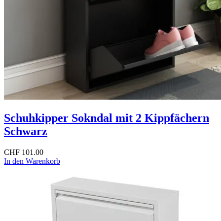
Schuhkipper Sokndal mit 2 Kippfächern
Schwarz
CHF
101.00
In den Warenkorb