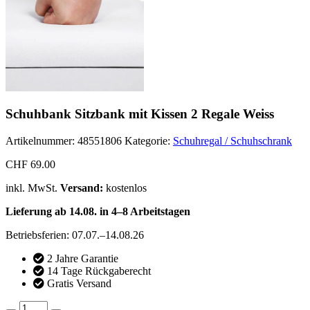
Schuhbank Sitzbank mit Kissen 2 Regale Weiss
Artikelnummer:
48551806
Kategorie:
Schuhregal / Schuhschrank
CHF
69.00
inkl. MwSt.
Versand:
kostenlos
Lieferung ab 14.08. in 4–8 Arbeitstagen
Betriebsferien: 07.07.–14.08.26
2 Jahre Garantie
14 Tage Rückgaberecht
Gratis Versand
Schuhbank