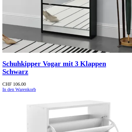
Schuhkipper Vogar mit 3 Klappen
Schwarz
CHF
106.00
In den Warenkorb