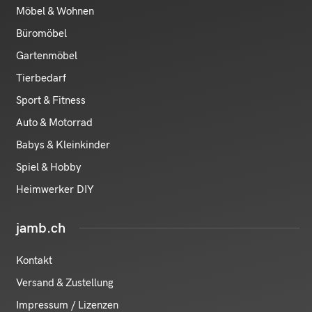
Möbel & Wohnen
Büromöbel
Gartenmöbel
Tierbedarf
Sport & Fitness
Auto & Motorrad
Babys & Kleinkinder
Spiel & Hobby
Heimwerker DIY
jamb.ch
Kontakt
Versand & Zustellung
Impressum / Lizenzen