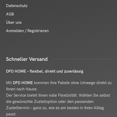
Datenschutz
AGB
Über uns
Anmelden / Registrieren
Schneller Versand
DPD HOME – flexibel, direkt und zuverlässig
Mit
DPD HOME
kommen Ihre Pakete ohne Umwege direkt zu
Ihnen nach Hause.
Der Service bietet Ihnen volle Flexibilität: Wählen Sie selbst
die gewünschte Zustelloption oder den passenden
Zustelltermin – ganz so, wie es am besten in Ihren Alltag
passt.