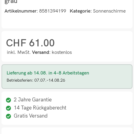
grau
Artikelnummer:
8581394199
Kategorie:
Sonnenschirme
CHF
61.00
inkl. MwSt.
Versand:
kostenlos
Lieferung ab 14.08. in 4–8 Arbeitstagen
Betriebsferien: 07.07.–14.08.26
2 Jahre Garantie
14 Tage Rückgaberecht
Gratis Versand