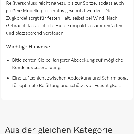
Reißverschluss reicht nahezu bis zur Spitze, sodass auch
größere Modelle problemlos geschützt werden. Die
Zugkordel sorgt für festen Halt, selbst bei Wind. Nach
Gebrauch lässt sich die Hülle kompakt zusammenfalten
und platzsparend verstauen.
Wichtige Hinweise
Bitte achten Sie bei längerer Abdeckung auf mögliche
Kondenswasserbildung.
Eine Luftschicht zwischen Abdeckung und Schirm sorgt
für optimale Belüftung und schützt vor Feuchtigkeit.
Aus der gleichen Kategorie