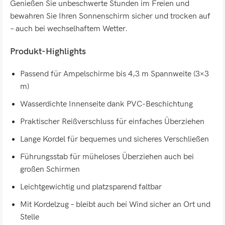
Genießen Sie unbeschwerte Stunden im Freien und
bewahren Sie Ihren Sonnenschirm sicher und trocken auf
– auch bei wechselhaftem Wetter.
Produkt-Highlights
Passend für Ampelschirme bis 4,3 m Spannweite (3×3
m)
Wasserdichte Innenseite dank PVC-Beschichtung
Praktischer Reißverschluss für einfaches Überziehen
Lange Kordel für bequemes und sicheres Verschließen
Führungsstab für müheloses Überziehen auch bei
großen Schirmen
Leichtgewichtig und platzsparend faltbar
Mit Kordelzug – bleibt auch bei Wind sicher an Ort und
Stelle