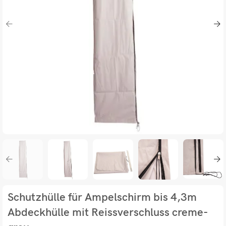
Schutzhülle für Ampelschirm bis 4,3m
Abdeckhülle mit Reissverschluss creme-