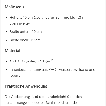
Maße (ca.)
Höhe: 240 cm (geeignet für Schirme bis 4,3 m
Spannweite)
Breite unten: 60 cm
Breite oben: 40 cm
Material
100 % Polyester, 240 g/m²
Innenbeschichtung aus PVC – wasserabweisend und
robust
Praktische Anwendung
Die Abdeckung lässt sich kinderleicht über den
zusammengeschobenen Schirm ziehen – der