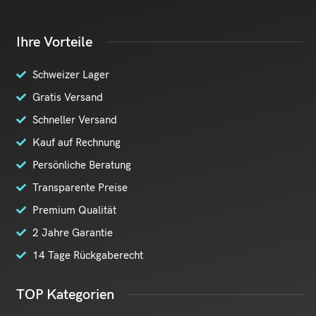
Ihre Vorteile
Schweizer Lager
Gratis Versand
Schneller Versand
Kauf auf Rechnung
Persönliche Beratung
Transparente Preise
Premium Qualität
2 Jahre Garantie
14 Tage Rückgaberecht
TOP Kategorien