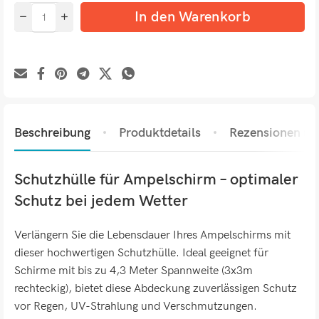
In den Warenkorb
Beschreibung
Produktdetails
Rezensionen (0)
Schutzhülle für Ampelschirm – optimaler
Schutz bei jedem Wetter
Verlängern Sie die Lebensdauer Ihres Ampelschirms mit
dieser hochwertigen Schutzhülle. Ideal geeignet für
Schirme mit bis zu 4,3 Meter Spannweite (3x3m
rechteckig), bietet diese Abdeckung zuverlässigen Schutz
vor Regen, UV-Strahlung und Verschmutzungen.