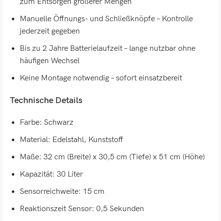
zum Entsorgen größerer Mengen
Manuelle Öffnungs- und Schließknöpfe – Kontrolle
jederzeit gegeben
Bis zu 2 Jahre Batterielaufzeit – lange nutzbar ohne
häufigen Wechsel
Keine Montage notwendig – sofort einsatzbereit
Technische Details
Farbe: Schwarz
Material: Edelstahl, Kunststoff
Maße: 32 cm (Breite) x 30,5 cm (Tiefe) x 51 cm (Höhe)
Kapazität: 30 Liter
Sensorreichweite: 15 cm
Reaktionszeit Sensor: 0,5 Sekunden