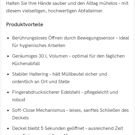
Halten Sie Ihre Hände sauber und den Alltag mühelos – mit
diesem vielseitigen, hochwertigen Abfalleimer.
Produktvorteile
Berührungsloses Öffnen durch Bewegungssensor – ideal
für hygienisches Arbeiten
Geräumiges 30 L Volumen – optimal für den täglichen
Küchenabfall
Stabiler Haltering – hält Müllbeutel sicher und
ordentlich an Ort und Stelle
Fingerabdrucksicherer Edelstahl – pflegeleicht und
robust
Soft-Close Mechanismus – leises, sanftes Schließen des
Deckels
Deckel bleibt 5 Sekunden geöffnet – ausreichend Zeit