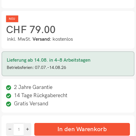
NEU
CHF
79.00
inkl. MwSt.
Versand:
kostenlos
Lieferung ab 14.08. in 4–8 Arbeitstagen
Betriebsferien: 07.07.–14.08.26
2 Jahre Garantie
14 Tage Rückgaberecht
Gratis Versand
In den Warenkorb