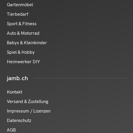
Gartenmöbel
Tierbedarf
Sport & Fitness
Auto & Motorrad
Babys & Kleinkinder
Spiel & Hobby
Heimwerker DIY
jamb.ch
Kontakt
Versand & Zustellung
Impressum / Lizenzen
Datenschutz
AGB