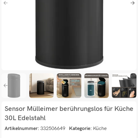
Sensor Mülleimer berührungslos für Küche
30L Edelstahl
Artikelnummer:
332506649
Kategorie:
Küche