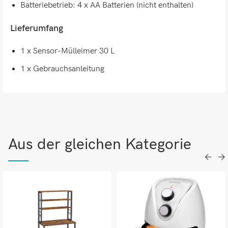
Batteriebetrieb: 4 x AA Batterien (nicht enthalten)
Lieferumfang
1 x Sensor-Mülleimer 30 L
1 x Gebrauchsanleitung
Aus der gleichen Kategorie