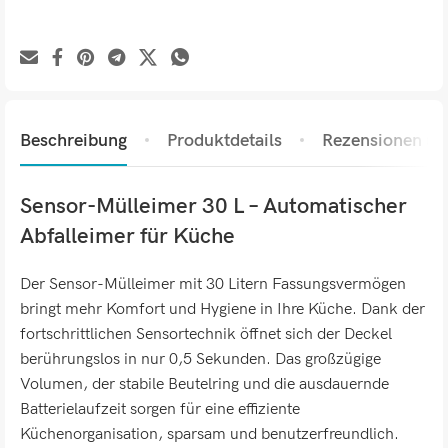
Beschreibung
Produktdetails
Rezensionen (0)
Sensor-Mülleimer 30 L – Automatischer
Abfalleimer für Küche
Der Sensor-Mülleimer mit 30 Litern Fassungsvermögen
bringt mehr Komfort und Hygiene in Ihre Küche. Dank der
fortschrittlichen Sensortechnik öffnet sich der Deckel
berührungslos in nur 0,5 Sekunden. Das großzügige
Volumen, der stabile Beutelring und die ausdauernde
Batterielaufzeit sorgen für eine effiziente
Küchenorganisation, sparsam und benutzerfreundlich.