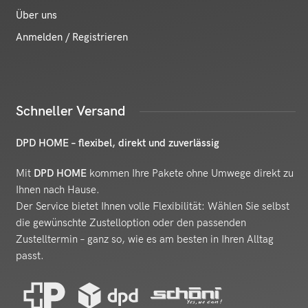
Über uns
Anmelden / Registrieren
Schneller Versand
DPD HOME – flexibel, direkt und zuverlässig
Mit
DPD HOME
kommen Ihre Pakete ohne Umwege direkt zu
Ihnen nach Hause.
Der Service bietet Ihnen volle Flexibilität: Wählen Sie selbst
die gewünschte Zustelloption oder den passenden
Zustelltermin – ganz so, wie es am besten in Ihren Alltag
passt.