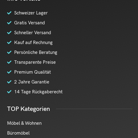
Schweizer Lager
Gratis Versand
Schneller Versand
Kauf auf Rechnung
Persönliche Beratung
Transparente Preise
Premium Qualität
2 Jahre Garantie
14 Tage Rückgaberecht
TOP Kategorien
Möbel & Wohnen
Büromöbel