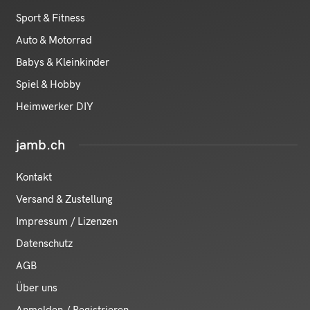
Sport & Fitness
Auto & Motorrad
Babys & Kleinkinder
Spiel & Hobby
Heimwerker DIY
jamb.ch
Kontakt
Versand & Zustellung
Impressum / Lizenzen
Datenschutz
AGB
Über uns
Anmelden / Registrieren