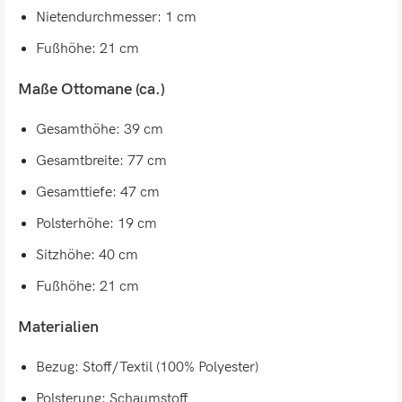
Nietendurchmesser: 1 cm
Fußhöhe: 21 cm
Maße Ottomane (ca.)
Gesamthöhe: 39 cm
Gesamtbreite: 77 cm
Gesamttiefe: 47 cm
Polsterhöhe: 19 cm
Sitzhöhe: 40 cm
Fußhöhe: 21 cm
Materialien
Bezug: Stoff/Textil (100% Polyester)
Polsterung: Schaumstoff