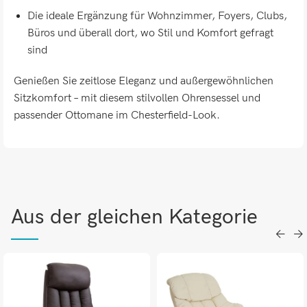
Die ideale Ergänzung für Wohnzimmer, Foyers, Clubs,
Büros und überall dort, wo Stil und Komfort gefragt
sind
Genießen Sie zeitlose Eleganz und außergewöhnlichen
Sitzkomfort – mit diesem stilvollen Ohrensessel und
passender Ottomane im Chesterfield-Look.
Aus der gleichen Kategorie