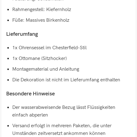
Rahmengestell: Kiefernholz
Füße: Massives Birkenholz
Lieferumfang
1x Ohrensessel im Chesterfield-Stil
1x Ottomane (Sitzhocker)
Montagematerial und Anleitung
Die Dekoration ist nicht im Lieferumfang enthalten
Besondere Hinweise
Der wasserabweisende Bezug lässt Flüssigkeiten
einfach abperlen
Versand erfolgt in mehreren Paketen, die unter
Umständen zeitversetzt ankommen können