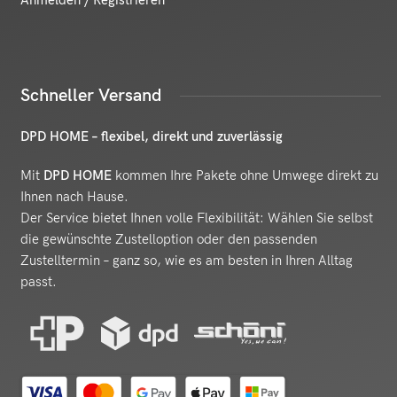
Schneller Versand
DPD HOME – flexibel, direkt und zuverlässig
Mit
DPD HOME
kommen Ihre Pakete ohne Umwege direkt zu
Ihnen nach Hause.
Der Service bietet Ihnen volle Flexibilität: Wählen Sie selbst
die gewünschte Zustelloption oder den passenden
Zustelltermin – ganz so, wie es am besten in Ihren Alltag
passt.