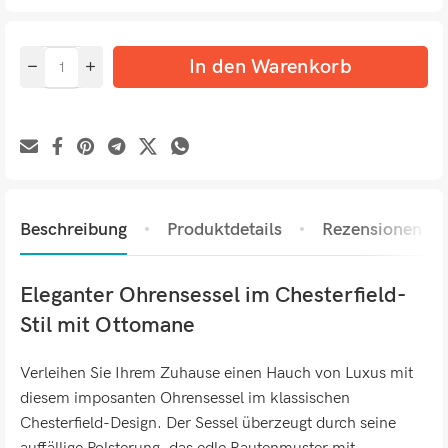
In den Warenkorb
Beschreibung
Produktdetails
Rezensionen (0)
Eleganter Ohrensessel im Chesterfield-
Stil mit Ottomane
Verleihen Sie Ihrem Zuhause einen Hauch von Luxus mit
diesem imposanten Ohrensessel im klassischen
Chesterfield-Design. Der Sessel überzeugt durch seine