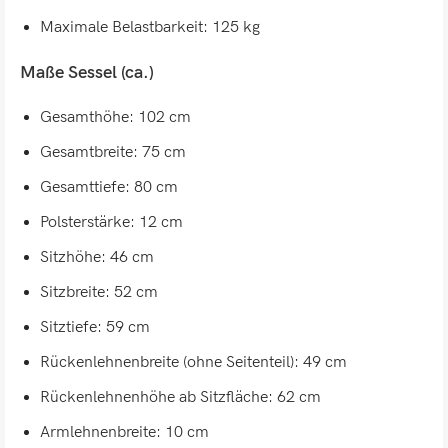
Maximale Belastbarkeit: 125 kg
Maße Sessel (ca.)
Gesamthöhe: 102 cm
Gesamtbreite: 75 cm
Gesamttiefe: 80 cm
Polsterstärke: 12 cm
Sitzhöhe: 46 cm
Sitzbreite: 52 cm
Sitztiefe: 59 cm
Rückenlehnenbreite (ohne Seitenteil): 49 cm
Rückenlehnenhöhe ab Sitzfläche: 62 cm
Armlehnenbreite: 10 cm