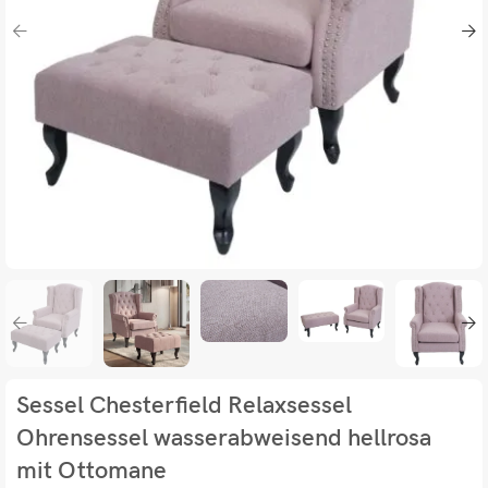
Sessel Chesterfield Relaxsessel
Ohrensessel wasserabweisend hellrosa
mit Ottomane