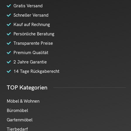
Gratis Versand
Schneller Versand
Kauf auf Rechnung
Persönliche Beratung
Transparente Preise
Premium Qualität
2 Jahre Garantie
14 Tage Rückgaberecht
TOP Kategorien
Möbel & Wohnen
Büromöbel
Gartenmöbel
Tierbedarf