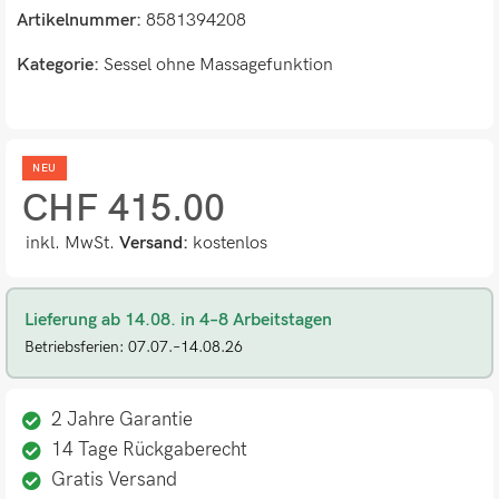
Artikelnummer:
8581394208
Kategorie:
Sessel ohne Massagefunktion
NEU
CHF
415.00
inkl. MwSt.
Versand:
kostenlos
Lieferung ab 14.08. in 4–8 Arbeitstagen
Betriebsferien: 07.07.–14.08.26
2 Jahre Garantie
14 Tage Rückgaberecht
Gratis Versand