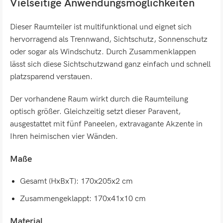
Vielseitige Anwendungsmöglichkeiten
Dieser Raumteiler ist multifunktional und eignet sich
hervorragend als Trennwand, Sichtschutz, Sonnenschutz
oder sogar als Windschutz. Durch Zusammenklappen
lässt sich diese Sichtschutzwand ganz einfach und schnell
platzsparend verstauen.
Der vorhandene Raum wirkt durch die Raumteilung
optisch größer. Gleichzeitig setzt dieser Paravent,
ausgestattet mit fünf Paneelen, extravagante Akzente in
Ihren heimischen vier Wänden.
Maße
Gesamt (HxBxT): 170x205x2 cm
Zusammengeklappt: 170x41x10 cm
Material