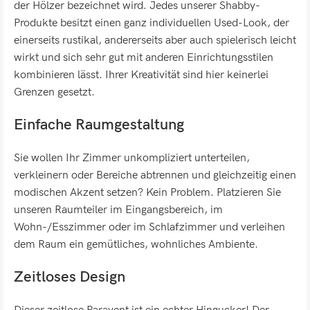
der Hölzer bezeichnet wird. Jedes unserer Shabby-
Produkte besitzt einen ganz individuellen Used-Look, der
einerseits rustikal, andererseits aber auch spielerisch leicht
wirkt und sich sehr gut mit anderen Einrichtungsstilen
kombinieren lässt. Ihrer Kreativität sind hier keinerlei
Grenzen gesetzt.
Einfache Raumgestaltung
Sie wollen Ihr Zimmer unkompliziert unterteilen,
verkleinern oder Bereiche abtrennen und gleichzeitig einen
modischen Akzent setzen? Kein Problem. Platzieren Sie
unseren Raumteiler im Eingangsbereich, im
Wohn-/Esszimmer oder im Schlafzimmer und verleihen
dem Raum ein gemütliches, wohnliches Ambiente.
Zeitloses Design