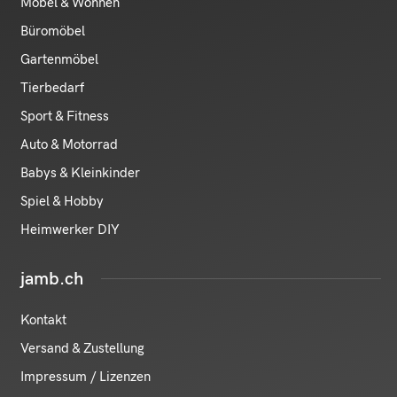
Möbel & Wohnen
Büromöbel
Gartenmöbel
Tierbedarf
Sport & Fitness
Auto & Motorrad
Babys & Kleinkinder
Spiel & Hobby
Heimwerker DIY
jamb.ch
Kontakt
Versand & Zustellung
Impressum / Lizenzen