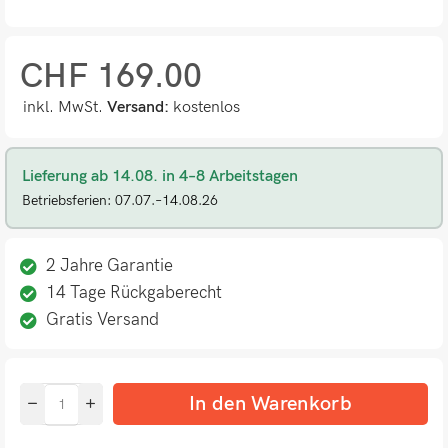
CHF
169.00
inkl. MwSt.
Versand:
kostenlos
Lieferung ab 14.08. in 4–8 Arbeitstagen
Betriebsferien: 07.07.–14.08.26
2 Jahre Garantie
14 Tage Rückgaberecht
Gratis Versand
In den Warenkorb