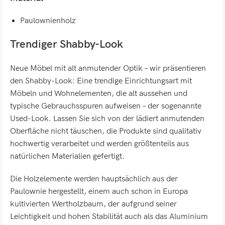
Paulownienholz
Trendiger Shabby-Look
Neue Möbel mit alt anmutender Optik – wir präsentieren
den Shabby-Look: Eine trendige Einrichtungsart mit
Möbeln und Wohnelementen, die alt aussehen und
typische Gebrauchsspuren aufweisen – der sogenannte
Used-Look. Lassen Sie sich von der lädiert anmutenden
Oberfläche nicht täuschen, die Produkte sind qualitativ
hochwertig verarbeitet und werden größtenteils aus
natürlichen Materialien gefertigt.
Die Holzelemente werden hauptsächlich aus der
Paulownie hergestellt, einem auch schon in Europa
kultivierten Wertholzbaum, der aufgrund seiner
Leichtigkeit und hohen Stabilität auch als das Aluminium