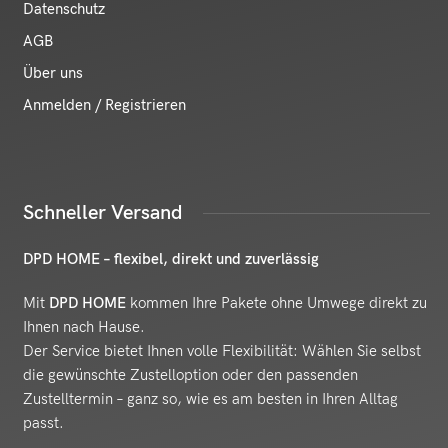
Datenschutz
AGB
Über uns
Anmelden / Registrieren
Schneller Versand
DPD HOME – flexibel, direkt und zuverlässig
Mit
DPD HOME
kommen Ihre Pakete ohne Umwege direkt zu
Ihnen nach Hause.
Der Service bietet Ihnen volle Flexibilität: Wählen Sie selbst
die gewünschte Zustelloption oder den passenden
Zustelltermin – ganz so, wie es am besten in Ihren Alltag
passt.