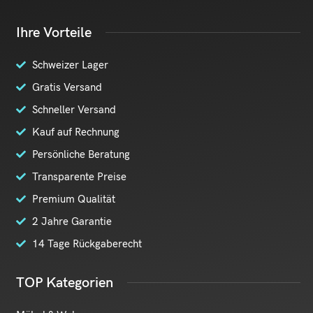
Ihre Vorteile
Schweizer Lager
Gratis Versand
Schneller Versand
Kauf auf Rechnung
Persönliche Beratung
Transparente Preise
Premium Qualität
2 Jahre Garantie
14 Tage Rückgaberecht
TOP Kategorien