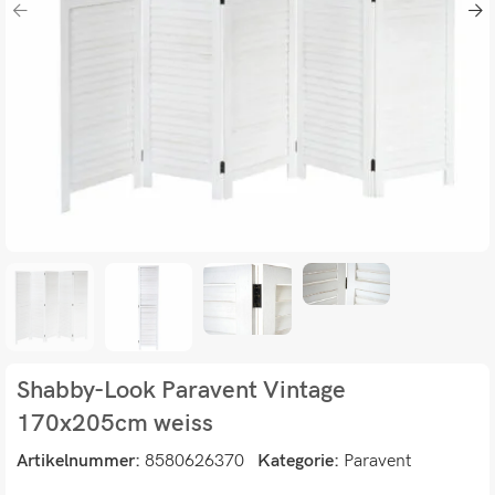
Shabby-Look Paravent Vintage
170x205cm weiss
Artikelnummer:
8580626370
Kategorie:
Paravent