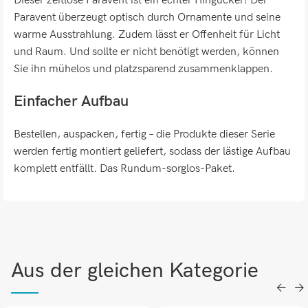
Dieser zeitlose Paravent ist ein echter Hingucker! Der
Paravent überzeugt optisch durch Ornamente und seine
warme Ausstrahlung. Zudem lässt er Offenheit für Licht
und Raum. Und sollte er nicht benötigt werden, können
Sie ihn mühelos und platzsparend zusammenklappen.
Einfacher Aufbau
Bestellen, auspacken, fertig – die Produkte dieser Serie
werden fertig montiert geliefert, sodass der lästige Aufbau
komplett entfällt. Das Rundum-sorglos-Paket.
Aus der gleichen Kategorie