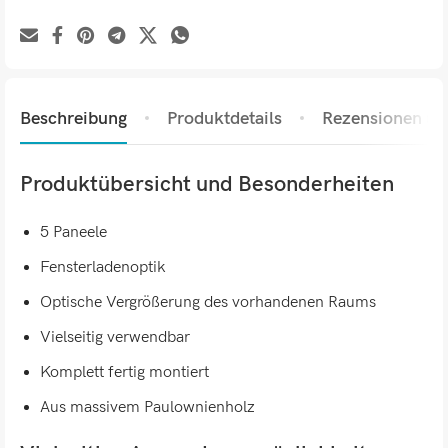
Beschreibung
Produktdetails
Rezensionen (0)
Produktübersicht und Besonderheiten
5 Paneele
Fensterladenoptik
Optische Vergrößerung des vorhandenen Raums
Vielseitig verwendbar
Komplett fertig montiert
Aus massivem Paulownienholz