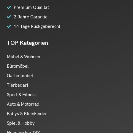
Premium Qualität
2 Jahre Garantie
14 Tage Rückgaberecht
TOP Kategorien
Möbel & Wohnen
Büromöbel
Gartenmöbel
Tierbedarf
Sport & Fitness
Auto & Motorrad
Babys & Kleinkinder
Spiel & Hobby
Heimwerker DIY