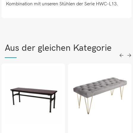
Kombination mit unseren Stühlen der Serie HWC-L13.
Aus der gleichen Kategorie