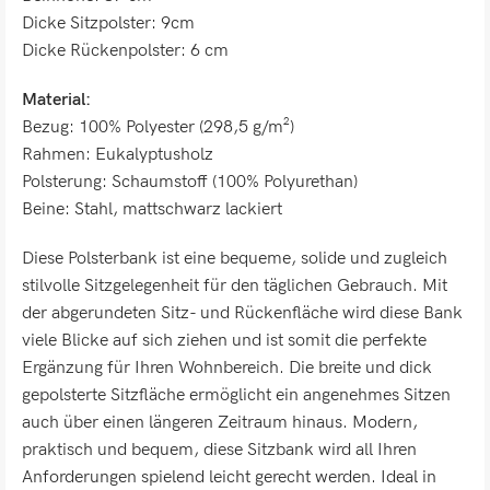
Dicke Sitzpolster: 9cm
Dicke Rückenpolster: 6 cm
Material:
Bezug: 100% Polyester (298,5 g/m²)
Rahmen: Eukalyptusholz
Polsterung: Schaumstoff (100% Polyurethan)
Beine: Stahl, mattschwarz lackiert
Diese Polsterbank ist eine bequeme, solide und zugleich
stilvolle Sitzgelegenheit für den täglichen Gebrauch. Mit
der abgerundeten Sitz- und Rückenfläche wird diese Bank
viele Blicke auf sich ziehen und ist somit die perfekte
Ergänzung für Ihren Wohnbereich. Die breite und dick
gepolsterte Sitzfläche ermöglicht ein angenehmes Sitzen
auch über einen längeren Zeitraum hinaus. Modern,
praktisch und bequem, diese Sitzbank wird all Ihren
Anforderungen spielend leicht gerecht werden. Ideal in