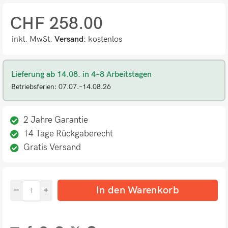
CHF
258.00
inkl. MwSt.
Versand:
kostenlos
Lieferung ab 14.08. in 4–8 Arbeitstagen
Betriebsferien: 07.07.–14.08.26
2 Jahre Garantie
14 Tage Rückgaberecht
Gratis Versand
In den Warenkorb