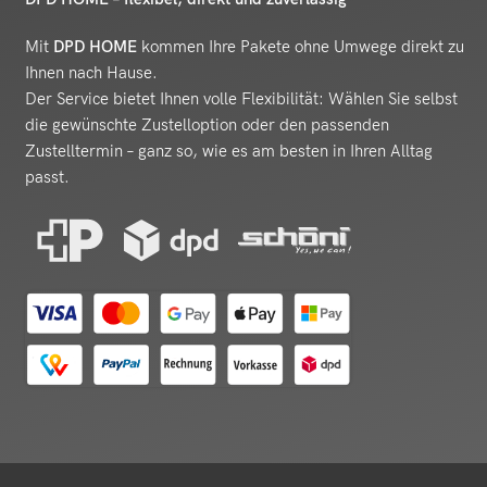
Mit
DPD HOME
kommen Ihre Pakete ohne Umwege direkt zu
Ihnen nach Hause.
Der Service bietet Ihnen volle Flexibilität: Wählen Sie selbst
die gewünschte Zustelloption oder den passenden
Zustelltermin – ganz so, wie es am besten in Ihren Alltag
passt.