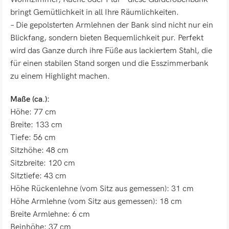
bringt Gemütlichkeit in all Ihre Räumlichkeiten.
– Die gepolsterten Armlehnen der Bank sind nicht nur ein
Blickfang, sondern bieten Bequemlichkeit pur. Perfekt
wird das Ganze durch ihre Füße aus lackiertem Stahl, die
für einen stabilen Stand sorgen und die Esszimmerbank
zu einem Highlight machen.
Maße (ca.):
Höhe: 77 cm
Breite: 133 cm
Tiefe: 56 cm
Sitzhöhe: 48 cm
Sitzbreite: 120 cm
Sitztiefe: 43 cm
Höhe Rückenlehne (vom Sitz aus gemessen): 31 cm
Höhe Armlehne (vom Sitz aus gemessen): 18 cm
Breite Armlehne: 6 cm
Beinhöhe: 37 cm