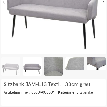
Sitzbank JAM-L13 Textil 133cm grau
Artikelnummer:
85809808501
Kategorie:
Sitzbänke