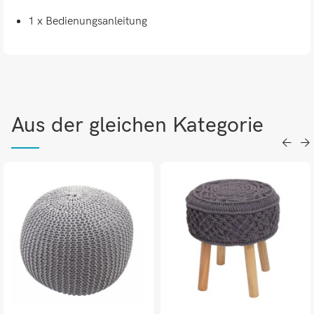
1 x Bedienungsanleitung
Aus der gleichen Kategorie