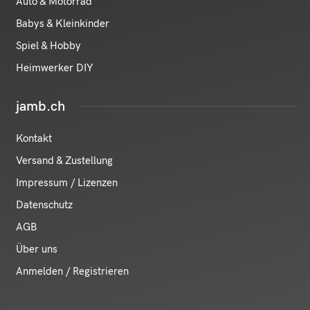
Auto & Motorrad
Babys & Kleinkinder
Spiel & Hobby
Heimwerker DIY
jamb.ch
Kontakt
Versand & Zustellung
Impressum / Lizenzen
Datenschutz
AGB
Über uns
Anmelden / Registrieren