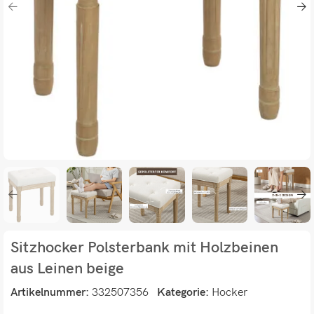
Sitzhocker Polsterbank mit Holzbeinen
aus Leinen beige
Artikelnummer:
332507356
Kategorie:
Hocker