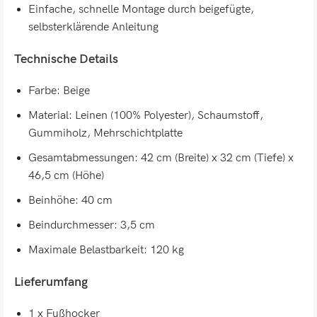
Einfache, schnelle Montage durch beigefügte,
selbsterklärende Anleitung
Technische Details
Farbe: Beige
Material: Leinen (100% Polyester), Schaumstoff,
Gummiholz, Mehrschichtplatte
Gesamtabmessungen: 42 cm (Breite) x 32 cm (Tiefe) x
46,5 cm (Höhe)
Beinhöhe: 40 cm
Beindurchmesser: 3,5 cm
Maximale Belastbarkeit: 120 kg
Lieferumfang
1 x Fußhocker