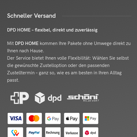
Schneller Versand
DPD HOME – flexibel, direkt und zuverlässig
Mit
DPD HOME
kommen Ihre Pakete ohne Umwege direkt zu
Ihnen nach Hause.
Der Service bietet Ihnen volle Flexibilität: Wählen Sie selbst
die gewünschte Zustelloption oder den passenden
Zustelltermin – ganz so, wie es am besten in Ihren Alltag
passt.