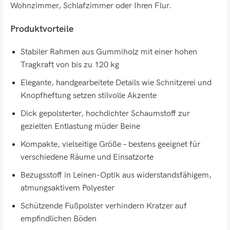
Wohnzimmer, Schlafzimmer oder Ihren Flur.
Produktvorteile
Stabiler Rahmen aus Gummiholz mit einer hohen
Tragkraft von bis zu 120 kg
Elegante, handgearbeitete Details wie Schnitzerei und
Knopfheftung setzen stilvolle Akzente
Dick gepolsterter, hochdichter Schaumstoff zur
gezielten Entlastung müder Beine
Kompakte, vielseitige Größe – bestens geeignet für
verschiedene Räume und Einsatzorte
Bezugsstoff in Leinen-Optik aus widerstandsfähigem,
atmungsaktivem Polyester
Schützende Fußpolster verhindern Kratzer auf
empfindlichen Böden