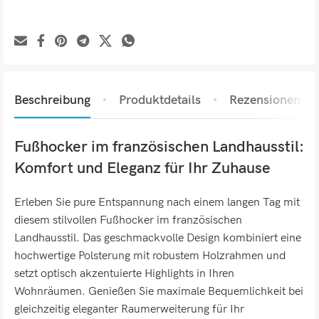
Beschreibung
Produktdetails
Rezensionen (0)
Fußhocker im französischen Landhausstil:
Komfort und Eleganz für Ihr Zuhause
Erleben Sie pure Entspannung nach einem langen Tag mit
diesem stilvollen Fußhocker im französischen
Landhausstil. Das geschmackvolle Design kombiniert eine
hochwertige Polsterung mit robustem Holzrahmen und
setzt optisch akzentuierte Highlights in Ihren
Wohnräumen. Genießen Sie maximale Bequemlichkeit bei
gleichzeitig eleganter Raumerweiterung für Ihr