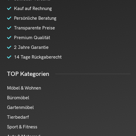
Kauf auf Rechnung
Persönliche Beratung
Transparente Preise
Premium Qualität
2 Jahre Garantie
14 Tage Rückgaberecht
TOP Kategorien
Möbel & Wohnen
Büromöbel
Gartenmöbel
Tierbedarf
Sport & Fitness