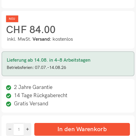
NEU
CHF
84.00
inkl. MwSt.
Versand:
kostenlos
Lieferung ab 14.08. in 4–8 Arbeitstagen
Betriebsferien: 07.07.–14.08.26
2 Jahre Garantie
14 Tage Rückgaberecht
Gratis Versand
In den Warenkorb