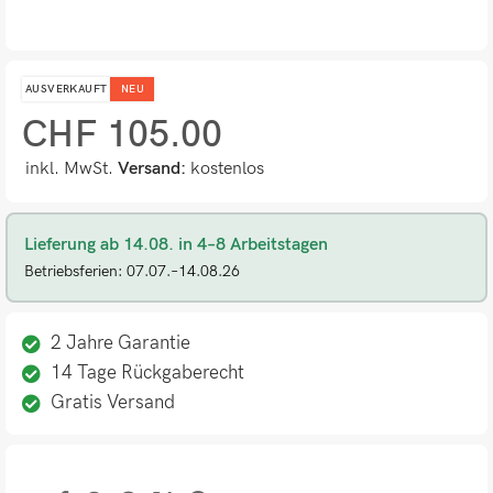
AUSVERKAUFT
NEU
CHF
105.00
inkl. MwSt.
Versand:
kostenlos
Lieferung ab 14.08. in 4–8 Arbeitstagen
Betriebsferien: 07.07.–14.08.26
2 Jahre Garantie
14 Tage Rückgaberecht
Gratis Versand