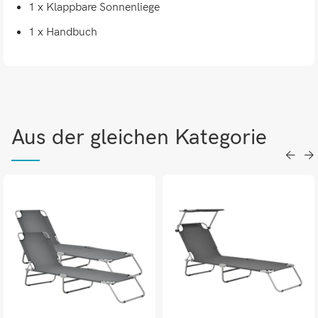
1 x Klappbare Sonnenliege
1 x Handbuch
Aus der gleichen Kategorie