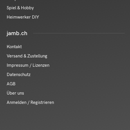
Spiel & Hobby
Heimwerker DIY
jamb.ch
Kontakt
Versand & Zustellung
Impressum / Lizenzen
Datenschutz
AGB
Über uns
Anmelden / Registrieren