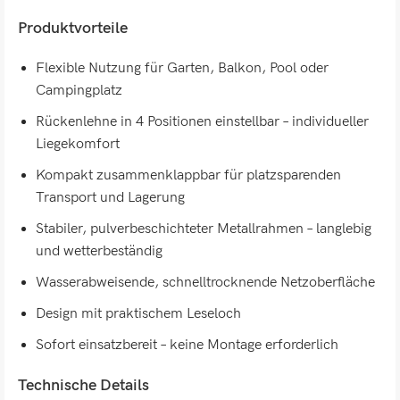
Produktvorteile
Flexible Nutzung für Garten, Balkon, Pool oder
Campingplatz
Rückenlehne in 4 Positionen einstellbar – individueller
Liegekomfort
Kompakt zusammenklappbar für platzsparenden
Transport und Lagerung
Stabiler, pulverbeschichteter Metallrahmen – langlebig
und wetterbeständig
Wasserabweisende, schnelltrocknende Netzoberfläche
Design mit praktischem Leseloch
Sofort einsatzbereit – keine Montage erforderlich
Technische Details