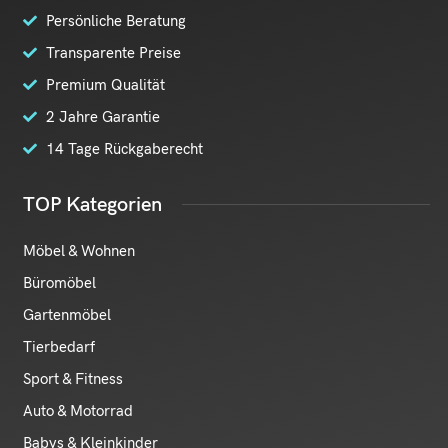
Persönliche Beratung
Transparente Preise
Premium Qualität
2 Jahre Garantie
14 Tage Rückgaberecht
TOP Kategorien
Möbel & Wohnen
Büromöbel
Gartenmöbel
Tierbedarf
Sport & Fitness
Auto & Motorrad
Babys & Kleinkinder