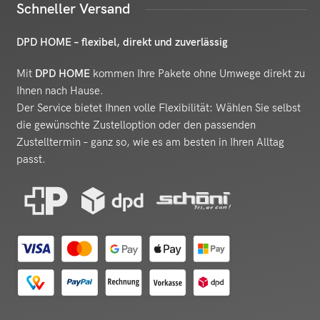
Schneller Versand
DPD HOME – flexibel, direkt und zuverlässig
Mit
DPD HOME
kommen Ihre Pakete ohne Umwege direkt zu
Ihnen nach Hause.
Der Service bietet Ihnen volle Flexibilität: Wählen Sie selbst
die gewünschte Zustelloption oder den passenden
Zustelltermin – ganz so, wie es am besten in Ihren Alltag
passt.