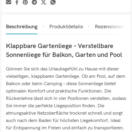
Beschreibung
Produktdetails
Rezensionen (0)
Klappbare Gartenliege – Verstellbare
Sonnenliege für Balkon, Garten und Pool
Gönnen Sie sich das Urlaubsgefühl zu Hause mit dieser
vielseitigen, klappbaren Gartenliege. Ob am Pool, auf dem
Balkon oder beim Camping – diese Sonnenliege bietet
optimalen Komfort und praktische Funktionen. Die
Rückenlehne lässt sich in vier Positionen verstellen, sodass
Sie immer die perfekte Liegeposition finden. Die
atmungsaktive Netzoberfläche trocknet schnell und sorgt
auch nach dem Baden für höchsten Liegekomfort. Ideal
für Entspannung im Freien und einfach zu transportieren.