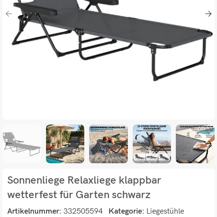
Sonnenliege Relaxliege klappbar
wetterfest für Garten schwarz
Artikelnummer:
332505594
Kategorie:
Liegestühle