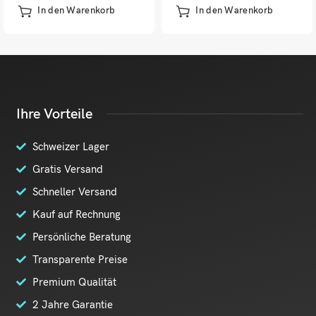
In den Warenkorb
In den Warenkorb
Ihre Vorteile
Schweizer Lager
Gratis Versand
Schneller Versand
Kauf auf Rechnung
Persönliche Beratung
Transparente Preise
Premium Qualität
2 Jahre Garantie