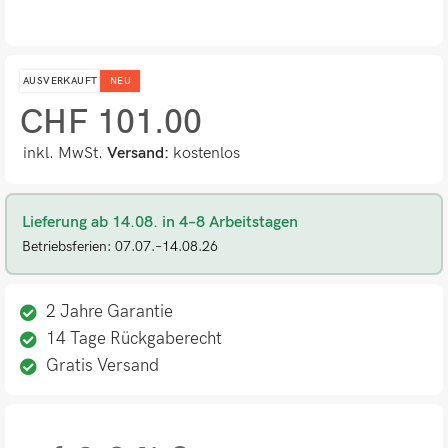
AUSVERKAUFT
NEU
CHF
101.00
inkl. MwSt.
Versand:
kostenlos
Lieferung ab 14.08. in 4–8 Arbeitstagen
Betriebsferien: 07.07.–14.08.26
2 Jahre Garantie
14 Tage Rückgaberecht
Gratis Versand