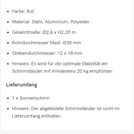
Farbe: Rot
Material: Stahl, Aluminium, Polyester
Gesamtmaße: Ø2,6 x H2,35 m
Rohrdurchmesser Mast: Ø38 mm
Strebendurchmesser: 12 x 18 mm
Hinweis: Es wird für die optimale Stabilität ein
Schirmständer mit mindestens 20 kg empfohlen
Lieferumfang
1 x Sonnenschirm
Hinweis: Der abgebildete Schirmständer ist nicht im
Lieferumfang enthalten.