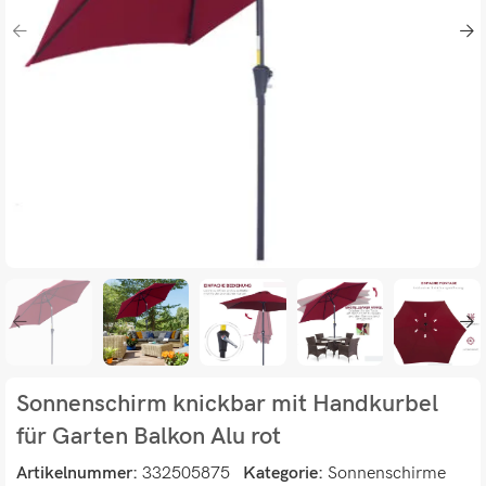
Sonnenschirm knickbar mit Handkurbel
für Garten Balkon Alu rot
Artikelnummer:
332505875
Kategorie:
Sonnenschirme