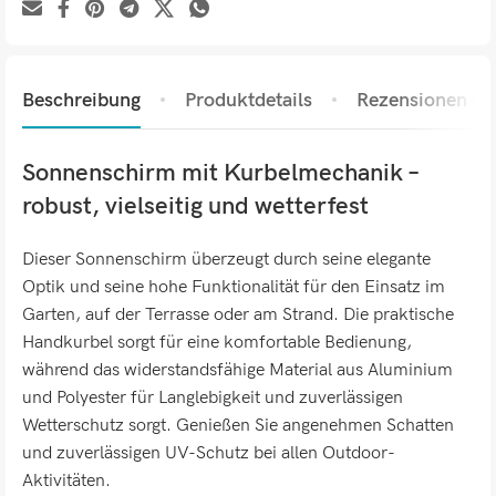
Beschreibung
Produktdetails
Rezensionen (0)
Sonnenschirm mit Kurbelmechanik –
robust, vielseitig und wetterfest
Dieser Sonnenschirm überzeugt durch seine elegante
Optik und seine hohe Funktionalität für den Einsatz im
Garten, auf der Terrasse oder am Strand. Die praktische
Handkurbel sorgt für eine komfortable Bedienung,
während das widerstandsfähige Material aus Aluminium
und Polyester für Langlebigkeit und zuverlässigen
Wetterschutz sorgt. Genießen Sie angenehmen Schatten
und zuverlässigen UV-Schutz bei allen Outdoor-
Aktivitäten.