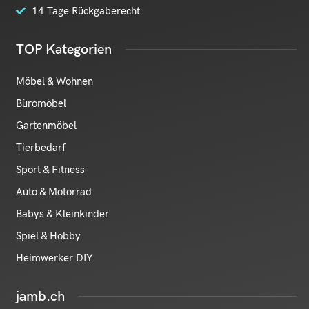
14 Tage Rückgaberecht
TOP Kategorien
Möbel & Wohnen
Büromöbel
Gartenmöbel
Tierbedarf
Sport & Fitness
Auto & Motorrad
Babys & Kleinkinder
Spiel & Hobby
Heimwerker DIY
jamb.ch