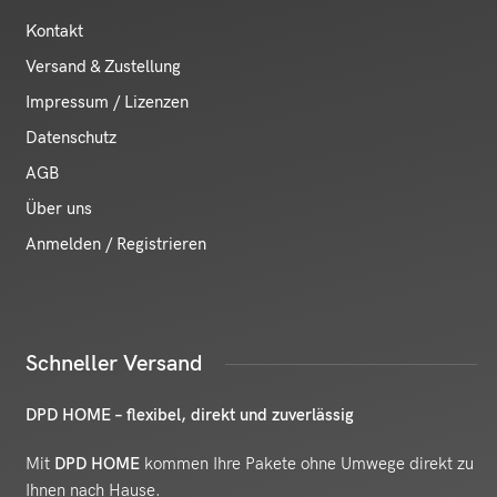
Kontakt
Versand & Zustellung
Impressum / Lizenzen
Datenschutz
AGB
Über uns
Anmelden / Registrieren
Schneller Versand
DPD HOME – flexibel, direkt und zuverlässig
Mit
DPD HOME
kommen Ihre Pakete ohne Umwege direkt zu
Ihnen nach Hause.