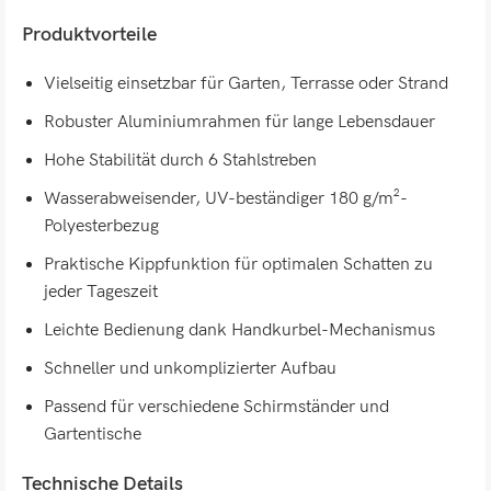
Produktvorteile
Vielseitig einsetzbar für Garten, Terrasse oder Strand
Robuster Aluminiumrahmen für lange Lebensdauer
Hohe Stabilität durch 6 Stahlstreben
Wasserabweisender, UV-beständiger 180 g/m²-
Polyesterbezug
Praktische Kippfunktion für optimalen Schatten zu
jeder Tageszeit
Leichte Bedienung dank Handkurbel-Mechanismus
Schneller und unkomplizierter Aufbau
Passend für verschiedene Schirmständer und
Gartentische
Technische Details