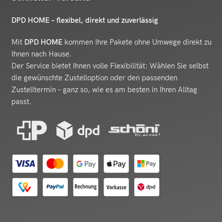
DPD HOME – flexibel, direkt und zuverlässig
Mit
DPD HOME
kommen Ihre Pakete ohne Umwege direkt zu
Ihnen nach Hause.
Der Service bietet Ihnen volle Flexibilität: Wählen Sie selbst
die gewünschte Zustelloption oder den passenden
Zustelltermin – ganz so, wie es am besten in Ihren Alltag
passt.