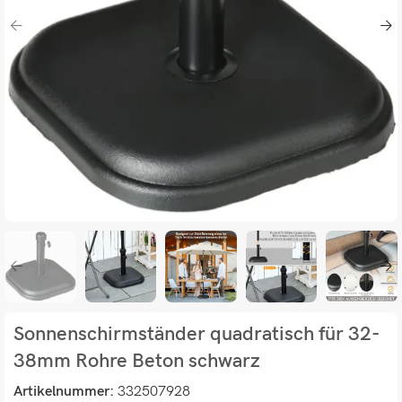
Sonnenschirmständer quadratisch für 32-
38mm Rohre Beton schwarz
Artikelnummer:
332507928