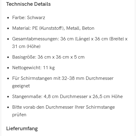
Technische Details
Farbe: Schwarz
Material: PE (Kunststoff), Metall, Beton
Gesamtabmessungen: 36 cm (Länge) x 36 cm (Breite) x
31 cm (Höhe)
Basisgröße: 36 cm x 36 cm x 5 cm
Nettogewicht: 11 kg
Für Schirmstangen mit 32-38 mm Durchmesser
geeignet
Stangenmaße: 4,8 cm Durchmesser x 26,5 cm Höhe
Bitte vorab den Durchmesser Ihrer Schirmstange
prüfen
Lieferumfang