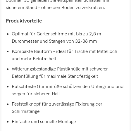
optimal. So genießen Sie entspannten Schatten mit
sicherem Stand – ohne den Boden zu zerkratzen.
Produktvorteile
Optimal für Gartenschirme mit bis zu 2,5 m
Durchmesser und Stangen von 32-38 mm
Kompakte Bauform – ideal für Tische mit Mittelloch
und mehr Beinfreiheit
Witterungsbeständige Plastikhülle mit schwerer
Betonfüllung für maximale Standfestigkeit
Rutschfeste Gummifüße schützen den Untergrund und
sorgen für sicheren Halt
Feststellknopf für zuverlässige Fixierung der
Schirmstange
Einfache und schnelle Montage