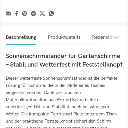
Beschreibung
Produktdetails
Rezensionen (0)
Sonnenschirmständer für Gartenschirme
– Stabil und Wetterfest mit Feststellknopf
Dieser wetterfeste Sonnenschirmständer ist die perfekte
Lösung für Schirme, die in der Mitte eines Tisches
eingesetzt werden. Dank der robusten
Materialkombination aus PE und Beton bietet er
zuverlässigen Halt und Stabilität, auch bei windigem
Wetter. Die kompakte Form spart Platz unter dem Tisch
und der praktische Feststellknopf sichert den Schirm