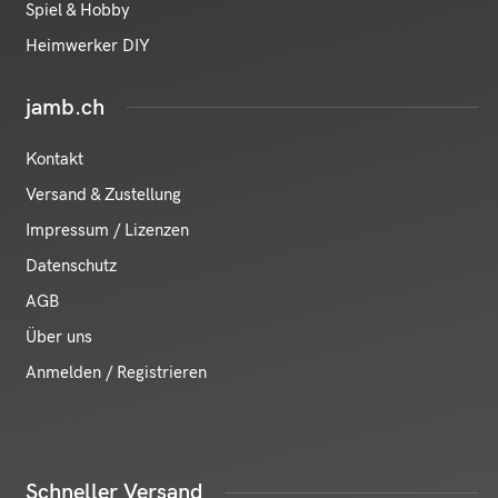
Spiel & Hobby
Heimwerker DIY
jamb.ch
Kontakt
Versand & Zustellung
Impressum / Lizenzen
Datenschutz
AGB
Über uns
Anmelden / Registrieren
Schneller Versand