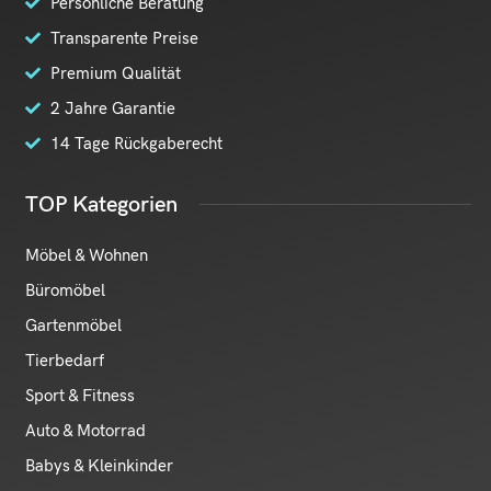
Persönliche Beratung
Transparente Preise
Premium Qualität
2 Jahre Garantie
14 Tage Rückgaberecht
TOP Kategorien
Möbel & Wohnen
Büromöbel
Gartenmöbel
Tierbedarf
Sport & Fitness
Auto & Motorrad
Babys & Kleinkinder