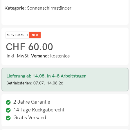
Kategorie:
Sonnenschirmständer
AUSVERKAUFT
NEU
CHF
60.00
inkl. MwSt.
Versand:
kostenlos
Lieferung ab 14.08. in 4–8 Arbeitstagen
Betriebsferien: 07.07.–14.08.26
2 Jahre Garantie
14 Tage Rückgaberecht
Gratis Versand