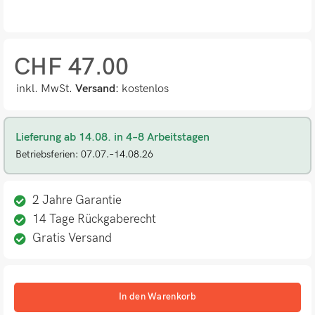
CHF
47.00
inkl. MwSt.
Versand:
kostenlos
Lieferung ab 14.08. in 4–8 Arbeitstagen
Betriebsferien: 07.07.–14.08.26
2 Jahre Garantie
14 Tage Rückgaberecht
Gratis Versand
In den Warenkorb