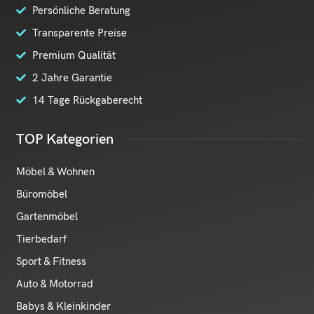
Persönliche Beratung
Transparente Preise
Premium Qualität
2 Jahre Garantie
14 Tage Rückgaberecht
TOP Kategorien
Möbel & Wohnen
Büromöbel
Gartenmöbel
Tierbedarf
Sport & Fitness
Auto & Motorrad
Babys & Kleinkinder