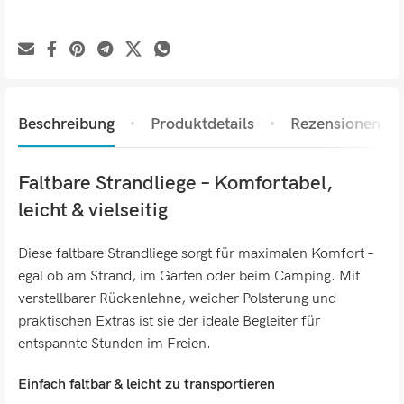
Beschreibung
Produktdetails
Rezensionen (0)
Faltbare Strandliege – Komfortabel,
leicht & vielseitig
Diese faltbare Strandliege sorgt für maximalen Komfort –
egal ob am Strand, im Garten oder beim Camping. Mit
verstellbarer Rückenlehne, weicher Polsterung und
praktischen Extras ist sie der ideale Begleiter für
entspannte Stunden im Freien.
Einfach faltbar & leicht zu transportieren