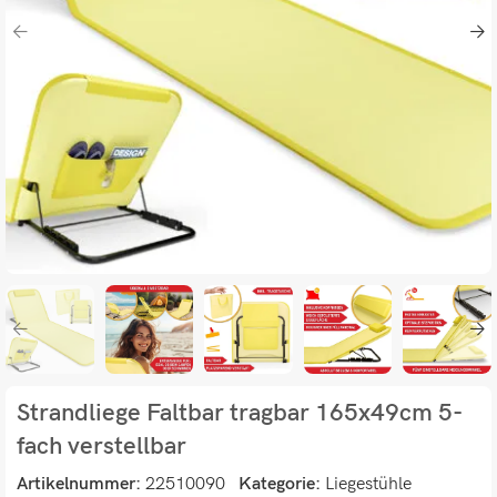
Strandliege Faltbar tragbar 165x49cm 5-
fach verstellbar
Artikelnummer:
22510090
Kategorie:
Liegestühle