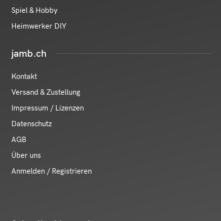
Spiel & Hobby
Heimwerker DIY
jamb.ch
Kontakt
Versand & Zustellung
Impressum / Lizenzen
Datenschutz
AGB
Über uns
Anmelden / Registrieren