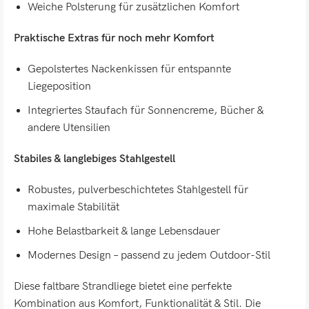
Weiche Polsterung für zusätzlichen Komfort
Praktische Extras für noch mehr Komfort
Gepolstertes Nackenkissen für entspannte
Liegeposition
Integriertes Staufach für Sonnencreme, Bücher &
andere Utensilien
Stabiles & langlebiges Stahlgestell
Robustes, pulverbeschichtetes Stahlgestell für
maximale Stabilität
Hohe Belastbarkeit & lange Lebensdauer
Modernes Design – passend zu jedem Outdoor-Stil
Diese faltbare Strandliege bietet eine perfekte
Kombination aus Komfort, Funktionalität & Stil. Die