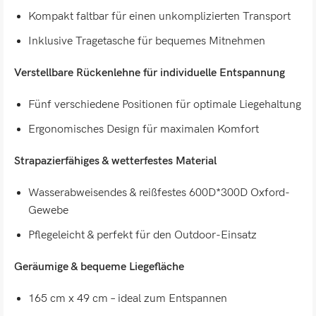
Kompakt faltbar für einen unkomplizierten Transport
Inklusive Tragetasche für bequemes Mitnehmen
Verstellbare Rückenlehne für individuelle Entspannung
Fünf verschiedene Positionen für optimale Liegehaltung
Ergonomisches Design für maximalen Komfort
Strapazierfähiges & wetterfestes Material
Wasserabweisendes & reißfestes 600D*300D Oxford-
Gewebe
Pflegeleicht & perfekt für den Outdoor-Einsatz
Geräumige & bequeme Liegefläche
165 cm x 49 cm – ideal zum Entspannen