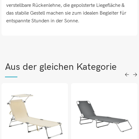
verstellbare Rückenlehne, die gepolsterte Liegefläche &
das stabile Gestell machen sie zum idealen Begleiter für
entspannte Stunden in der Sonne.
Aus der gleichen Kategorie