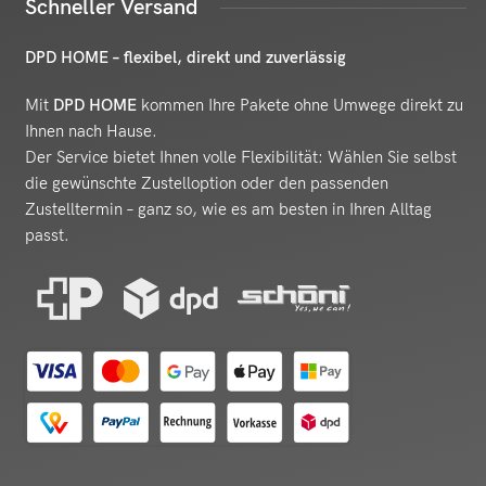
Schneller Versand
DPD HOME – flexibel, direkt und zuverlässig
Mit
DPD HOME
kommen Ihre Pakete ohne Umwege direkt zu
Ihnen nach Hause.
Der Service bietet Ihnen volle Flexibilität: Wählen Sie selbst
die gewünschte Zustelloption oder den passenden
Zustelltermin – ganz so, wie es am besten in Ihren Alltag
passt.