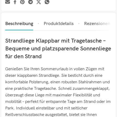
Beschreibung
Produktdetails
Rezensionen (0)
Strandliege Klappbar mit Tragetasche –
Bequeme und platzsparende Sonnenliege
für den Strand
Genießen Sie Ihren Sommerurlaub in vollen Zügen mit
dieser klappbaren Strandliege. Sie besticht durch eine
komfortable Polsterung, einen robusten Stahlrahmen und
eine praktische Tragetasche. Schnell zusammengeklappt,
überzeugt diese Liege mit maximaler Flexibilität und
mobilität – perfekt für entspannte Tage am Strand oder im
Park. Individuell einstellbar und mit seitlicher
Reißverschlusstasche ausgestattet, bietet sie Ihnen