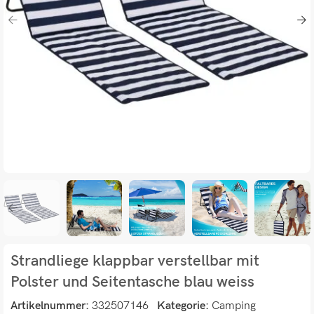
Strandliege klappbar verstellbar mit
Polster und Seitentasche blau weiss
Artikelnummer:
332507146
Kategorie:
Camping