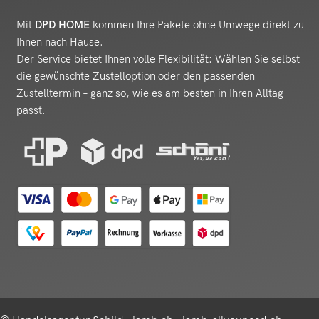
Mit
DPD HOME
kommen Ihre Pakete ohne Umwege direkt zu
Ihnen nach Hause.
Der Service bietet Ihnen volle Flexibilität: Wählen Sie selbst
die gewünschte Zustelloption oder den passenden
Zustelltermin – ganz so, wie es am besten in Ihren Alltag
passt.