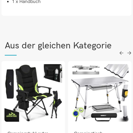
1 x Handbuch
Aus der gleichen Kategorie