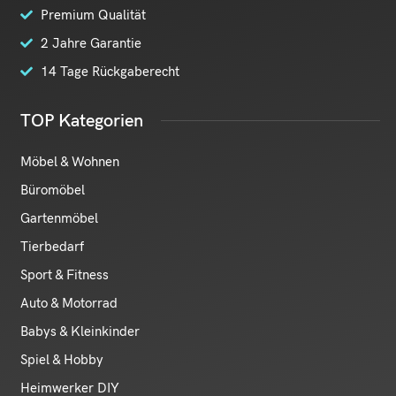
Premium Qualität
2 Jahre Garantie
14 Tage Rückgaberecht
TOP Kategorien
Möbel & Wohnen
Büromöbel
Gartenmöbel
Tierbedarf
Sport & Fitness
Auto & Motorrad
Babys & Kleinkinder
Spiel & Hobby
Heimwerker DIY