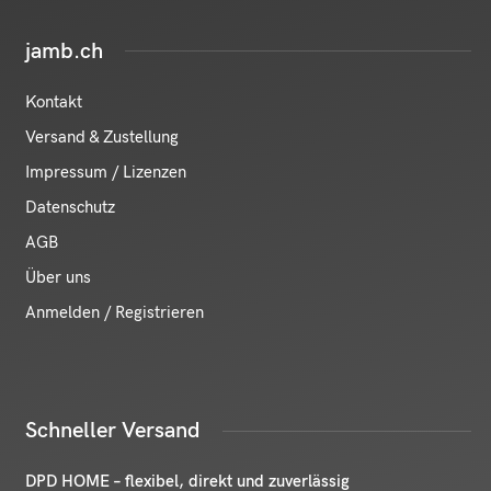
jamb.ch
Kontakt
Versand & Zustellung
Impressum / Lizenzen
Datenschutz
AGB
Über uns
Anmelden / Registrieren
Schneller Versand
DPD HOME – flexibel, direkt und zuverlässig