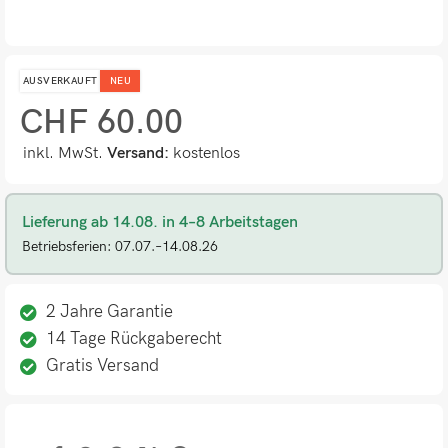
AUSVERKAUFT
NEU
CHF
60.00
inkl. MwSt.
Versand:
kostenlos
Lieferung ab 14.08. in 4–8 Arbeitstagen
Betriebsferien: 07.07.–14.08.26
2 Jahre Garantie
14 Tage Rückgaberecht
Gratis Versand