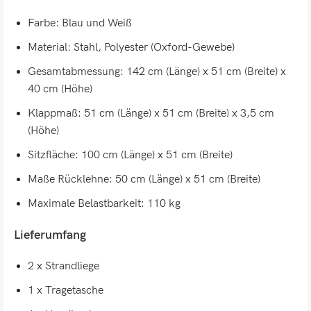
Farbe: Blau und Weiß
Material: Stahl, Polyester (Oxford-Gewebe)
Gesamtabmessung: 142 cm (Länge) x 51 cm (Breite) x
40 cm (Höhe)
Klappmaß: 51 cm (Länge) x 51 cm (Breite) x 3,5 cm
(Höhe)
Sitzfläche: 100 cm (Länge) x 51 cm (Breite)
Maße Rücklehne: 50 cm (Länge) x 51 cm (Breite)
Maximale Belastbarkeit: 110 kg
Lieferumfang
2 x Strandliege
1 x Tragetasche