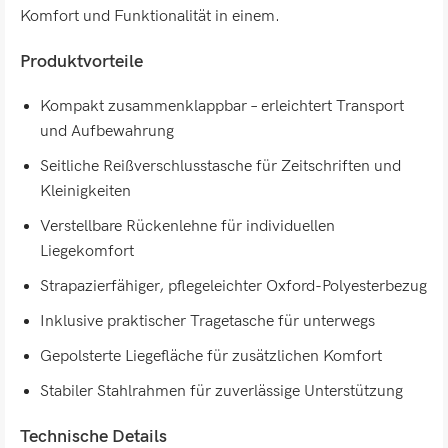
Komfort und Funktionalität in einem.
Produktvorteile
Kompakt zusammenklappbar – erleichtert Transport
und Aufbewahrung
Seitliche Reißverschlusstasche für Zeitschriften und
Kleinigkeiten
Verstellbare Rückenlehne für individuellen
Liegekomfort
Strapazierfähiger, pflegeleichter Oxford-Polyesterbezug
Inklusive praktischer Tragetasche für unterwegs
Gepolsterte Liegefläche für zusätzlichen Komfort
Stabiler Stahlrahmen für zuverlässige Unterstützung
Technische Details