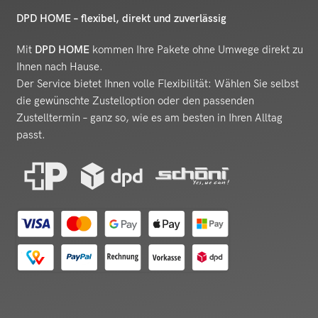
DPD HOME – flexibel, direkt und zuverlässig
Mit
DPD HOME
kommen Ihre Pakete ohne Umwege direkt zu
Ihnen nach Hause.
Der Service bietet Ihnen volle Flexibilität: Wählen Sie selbst
die gewünschte Zustelloption oder den passenden
Zustelltermin – ganz so, wie es am besten in Ihren Alltag
passt.