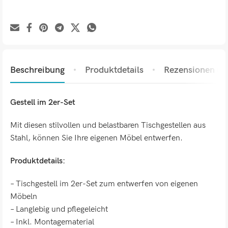
Beschreibung
Produktdetails
Rezensionen (0)
Gestell im 2er-Set
Mit diesen stilvollen und belastbaren Tischgestellen aus
Stahl, können Sie Ihre eigenen Möbel entwerfen.
Produktdetails:
– Tischgestell im 2er-Set zum entwerfen von eigenen
Möbeln
– Langlebig und pflegeleicht
– Inkl. Montagematerial