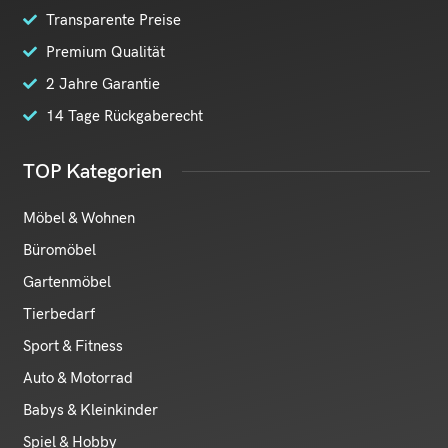
Transparente Preise
Premium Qualität
2 Jahre Garantie
14 Tage Rückgaberecht
TOP Kategorien
Möbel & Wohnen
Büromöbel
Gartenmöbel
Tierbedarf
Sport & Fitness
Auto & Motorrad
Babys & Kleinkinder
Spiel & Hobby