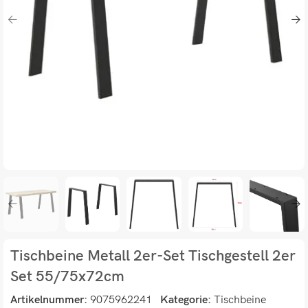
Tischbeine Metall 2er-Set Tischgestell 2er
Set 55/75x72cm
Artikelnummer:
9075962241
Kategorie:
Tischbeine