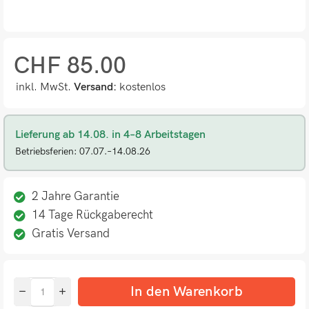
CHF
85.00
inkl. MwSt.
Versand:
kostenlos
Lieferung ab 14.08. in 4–8 Arbeitstagen
Betriebsferien: 07.07.–14.08.26
2 Jahre Garantie
14 Tage Rückgaberecht
Gratis Versand
In den Warenkorb