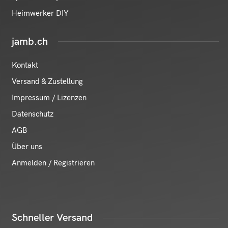
Heimwerker DIY
jamb.ch
Kontakt
Versand & Zustellung
Impressum / Lizenzen
Datenschutz
AGB
Über uns
Anmelden / Registrieren
Schneller Versand