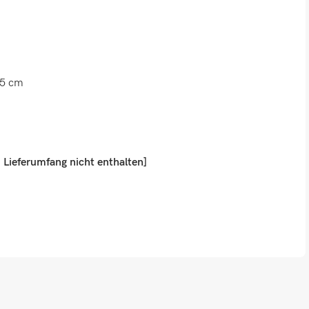
25 cm
 Lieferumfang nicht enthalten]