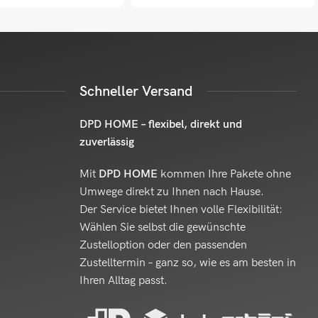
Schneller Versand
DPD HOME – flexibel, direkt und
zuverlässig
Mit
DPD HOME
kommen Ihre Pakete ohne
Umwege direkt zu Ihnen nach Hause.
Der Service bietet Ihnen volle Flexibilität:
Wählen Sie selbst die gewünschte
Zustelloption oder den passenden
Zustelltermin – ganz so, wie es am besten in
Ihren Alltag passt.