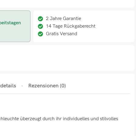
2 Jahre Garantie
beitstagen
14 Tage Rückgaberecht
Gratis Versand
details
Rezensionen (0)
leuchte überzeugt durch ihr individuelles und stilvolles