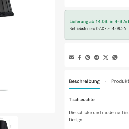
Lieferung ab 14.08. in 4–8 Ar
Betriebsferien: 07.07.–14.08.26
Beschreibung
Produkt
Tischleuchte
Die schicke und moderne Tisch
Design.