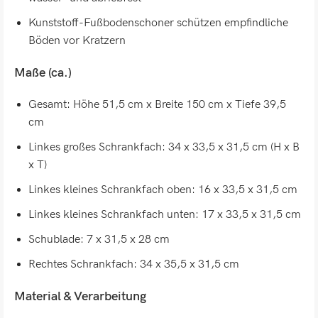
Kunststoff-Fußbodenschoner schützen empfindliche
Böden vor Kratzern
Maße (ca.)
Gesamt: Höhe 51,5 cm x Breite 150 cm x Tiefe 39,5
cm
Linkes großes Schrankfach: 34 x 33,5 x 31,5 cm (H x B
x T)
Linkes kleines Schrankfach oben: 16 x 33,5 x 31,5 cm
Linkes kleines Schrankfach unten: 17 x 33,5 x 31,5 cm
Schublade: 7 x 31,5 x 28 cm
Rechtes Schrankfach: 34 x 35,5 x 31,5 cm
Material & Verarbeitung