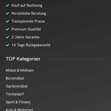
Kauf auf Rechnung
Persönliche Beratung
Transparente Preise
Premium Qualität
2 Jahre Garantie
14 Tage Rückgaberecht
TOP Kategorien
Möbel & Wohnen
Büromöbel
Gartenmöbel
Tierbedarf
Sport & Fitness
Auto & Motorrad