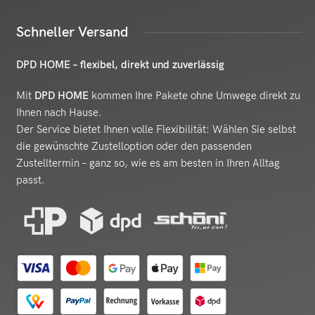
Schneller Versand
DPD HOME – flexibel, direkt und zuverlässig
Mit
DPD HOME
kommen Ihre Pakete ohne Umwege direkt zu
Ihnen nach Hause.
Der Service bietet Ihnen volle Flexibilität: Wählen Sie selbst
die gewünschte Zustelloption oder den passenden
Zustelltermin – ganz so, wie es am besten in Ihren Alltag
passt.