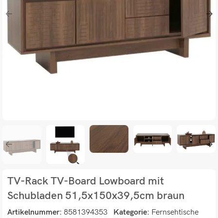
TV-Rack TV-Board Lowboard mit
Schubladen 51,5x150x39,5cm braun
Artikelnummer:
8581394353
Kategorie:
Fernsehtische