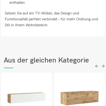
enthalten
Setzen Sie auf ein TV-Möbel, das Design und
Funktionalität perfekt verbindet – für mehr Ordnung und
Stil in Ihrem Wohnbereich.
Aus der gleichen Kategorie