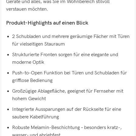
Geräte und alles, was Sie im Wohnbereich stilvoll
verstauen möchten.
Produkt-Highlights auf einen Blick
2 Schubladen und mehrere geräumige Fächer mit Türen
für vielseitigen Stauraum
Strukturierte Fronten sorgen für eine elegante und
moderne Optik
Push-to-Open Funktion bei Türen und Schubladen für
grifflose Bedienung
Großzügige Ablagefläche, geeignet für Fernseher mit
hohem Gewicht
Integrierte Aussparungen auf der Rückseite für eine
saubere Kabelführung
Robuste Melamin-Beschichtung – besonders kratz-,
wasser- und abriebfest