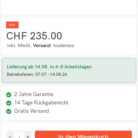
NEU
CHF
235.00
inkl. MwSt.
Versand:
kostenlos
Lieferung ab 14.08. in 4–8 Arbeitstagen
Betriebsferien: 07.07.–14.08.26
2 Jahre Garantie
14 Tage Rückgaberecht
Gratis Versand
In den Warenkorb