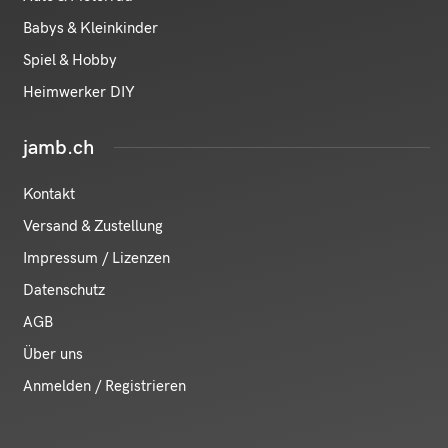
Babys & Kleinkinder
Spiel & Hobby
Heimwerker DIY
jamb.ch
Kontakt
Versand & Zustellung
Impressum / Lizenzen
Datenschutz
AGB
Über uns
Anmelden / Registrieren