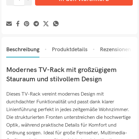
Beschreibung
Produktdetails
Rezensionen (0)
Modernes TV-Rack mit großzügigem
Stauraum und stilvollem Design
Dieses TV-Rack vereint modernes Design mit
durchdachter Funktionalität und passt dank klarer
Linienführung perfekt in jedes zeitgemäße Wohnzimmer.
Die strukturierten Fronten unterstreichen die hochwertige
Optik, während praktische Details für Komfort und
Ordnung sorgen. Ideal für große Fernseher, Multimedia-