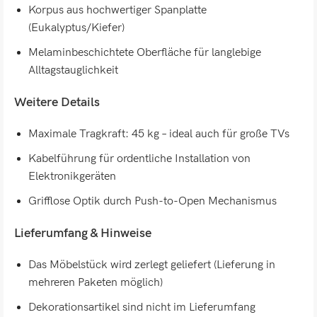
Korpus aus hochwertiger Spanplatte
(Eukalyptus/Kiefer)
Melaminbeschichtete Oberfläche für langlebige
Alltagstauglichkeit
Weitere Details
Maximale Tragkraft: 45 kg – ideal auch für große TVs
Kabelführung für ordentliche Installation von
Elektronikgeräten
Grifflose Optik durch Push-to-Open Mechanismus
Lieferumfang & Hinweise
Das Möbelstück wird zerlegt geliefert (Lieferung in
mehreren Paketen möglich)
Dekorationsartikel sind nicht im Lieferumfang