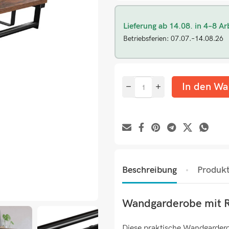
Lieferung ab 14.08. in 4–8 Ar
Betriebsferien: 07.07.–14.08.26
In den Wa
Beschreibung
Produkt
Wandgarderobe mit R
Diese praktische Wandgarderob