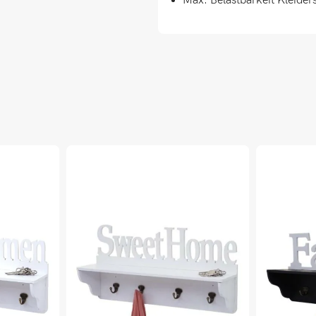
Max. Belastbarkeit Kleider