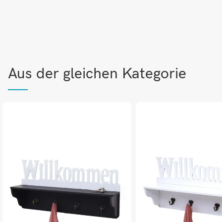
Aus der gleichen Kategorie