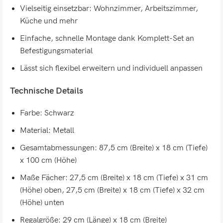
Vielseitig einsetzbar: Wohnzimmer, Arbeitszimmer,
Küche und mehr
Einfache, schnelle Montage dank Komplett-Set an
Befestigungsmaterial
Lässt sich flexibel erweitern und individuell anpassen
Technische Details
Farbe: Schwarz
Material: Metall
Gesamtabmessungen: 87,5 cm (Breite) x 18 cm (Tiefe)
x 100 cm (Höhe)
Maße Fächer: 27,5 cm (Breite) x 18 cm (Tiefe) x 31 cm
(Höhe) oben, 27,5 cm (Breite) x 18 cm (Tiefe) x 32 cm
(Höhe) unten
Regalgröße: 29 cm (Länge) x 18 cm (Breite)