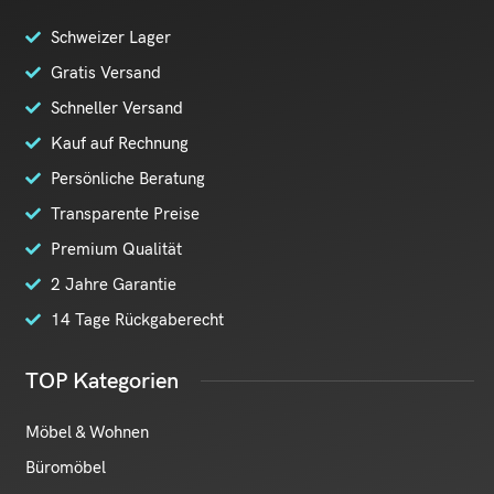
Schweizer Lager
Gratis Versand
Schneller Versand
Kauf auf Rechnung
Persönliche Beratung
Transparente Preise
Premium Qualität
2 Jahre Garantie
14 Tage Rückgaberecht
TOP Kategorien
Möbel & Wohnen
Büromöbel