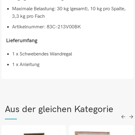
Maximale Belastung: 30 kg (gesamt), 10 kg pro Spalte,
3,3 kg pro Fach
Artikelnummer: 83C-213V00BK
Lieferumfang
1 x Schwebendes Wandregal
1 x Anleitung
Aus der gleichen Kategorie