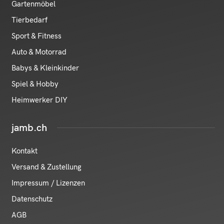
Gartenmöbel
Tierbedarf
Sport & Fitness
Auto & Motorrad
Babys & Kleinkinder
Spiel & Hobby
Heimwerker DIY
jamb.ch
Kontakt
Versand & Zustellung
Impressum / Lizenzen
Datenschutz
AGB