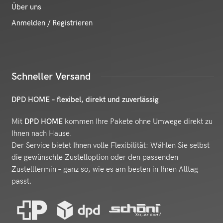
Über uns
Anmelden / Registrieren
Schneller Versand
DPD HOME – flexibel, direkt und zuverlässig
Mit
DPD HOME
kommen Ihre Pakete ohne Umwege direkt zu
Ihnen nach Hause.
Der Service bietet Ihnen volle Flexibilität: Wählen Sie selbst
die gewünschte Zustelloption oder den passenden
Zustelltermin – ganz so, wie es am besten in Ihren Alltag
passt.