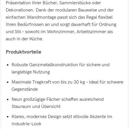
Präsentation Ihrer Bücher, Sammlerstücke oder
Dekorationen. Dank der modularen Bauweise und der
einfachen Wandmontage passt sich das Regal flexibel
Ihren Bedürfnissen an und sorgt dauerhaft für Ordnung
und Stil – sowohl im Wohnzimmer, Arbeitszimmer als
auch in der Küche.
Produktvorteile
Robuste Ganzmetallkonstruktion für sichere und
langlebige Nutzung
Maximale Tragkraft von bis zu 30 kg – ideal für schwere
Gegenstände
Neun großzügige Fächer schaffen ausreichend
Stauraum und Übersicht
Klares, modernes Design setzt stilvolle Akzente im
Industrie-Look