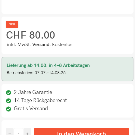
NEU
CHF
80.00
inkl. MwSt.
Versand:
kostenlos
Lieferung ab 14.08. in 4–8 Arbeitstagen
Betriebsferien: 07.07.–14.08.26
2 Jahre Garantie
14 Tage Rückgaberecht
Gratis Versand
In den Warenkorb