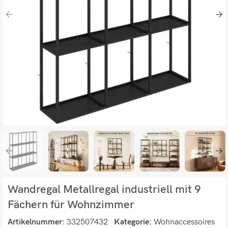
Wandregal Metallregal industriell mit 9
Fächern für Wohnzimmer
Artikelnummer:
332507432
Kategorie:
Wohnaccessoires