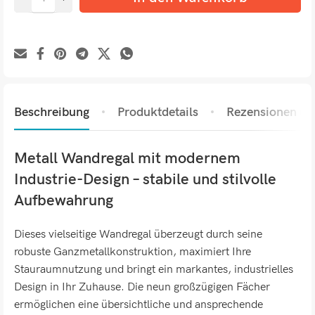
Beschreibung
Produktdetails
Rezensionen (0)
Metall Wandregal mit modernem
Industrie-Design – stabile und stilvolle
Aufbewahrung
Dieses vielseitige Wandregal überzeugt durch seine
robuste Ganzmetallkonstruktion, maximiert Ihre
Stauraumnutzung und bringt ein markantes, industrielles
Design in Ihr Zuhause. Die neun großzügigen Fächer
ermöglichen eine übersichtliche und ansprechende