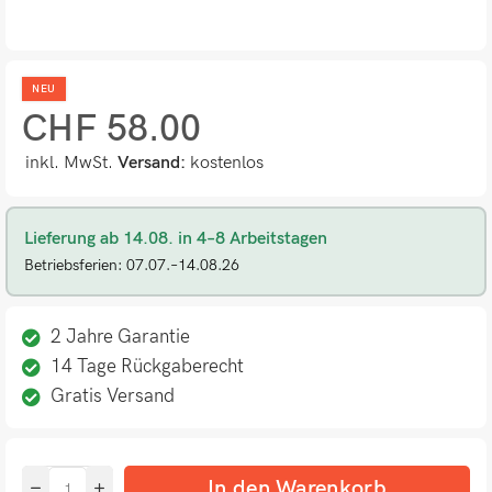
NEU
CHF
58.00
inkl. MwSt.
Versand:
kostenlos
Lieferung ab 14.08. in 4–8 Arbeitstagen
Betriebsferien: 07.07.–14.08.26
2 Jahre Garantie
14 Tage Rückgaberecht
Gratis Versand
In den Warenkorb