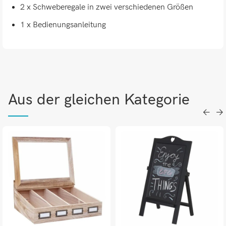
2 x Schweberegale in zwei verschiedenen Größen
1 x Bedienungsanleitung
Aus der gleichen Kategorie