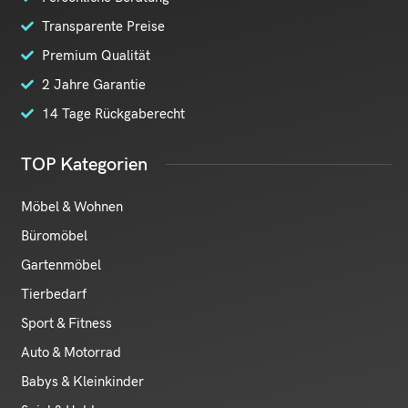
Transparente Preise
Premium Qualität
2 Jahre Garantie
14 Tage Rückgaberecht
TOP Kategorien
Möbel & Wohnen
Büromöbel
Gartenmöbel
Tierbedarf
Sport & Fitness
Auto & Motorrad
Babys & Kleinkinder