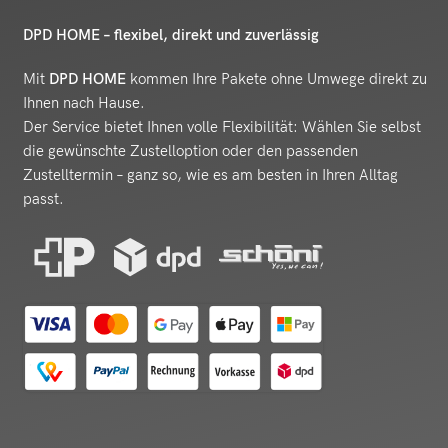
DPD HOME – flexibel, direkt und zuverlässig
Mit
DPD HOME
kommen Ihre Pakete ohne Umwege direkt zu
Ihnen nach Hause.
Der Service bietet Ihnen volle Flexibilität: Wählen Sie selbst
die gewünschte Zustelloption oder den passenden
Zustelltermin – ganz so, wie es am besten in Ihren Alltag
passt.