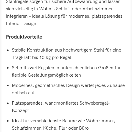
Stahlregale sorgen für sichere Aufbewahrung und lassen
sich vielseitig in Wohn-, Schlaf- oder Arbeitszimmer
integrieren – ideale Lösung für modernes, platzsparendes
Interior Design.
Produktvorteile
Stabile Konstruktion aus hochwertigem Stahl für eine
Tragkraft bis 15 kg pro Regal
Set mit zwei Regalen in unterschiedlichen Größen für
flexible Gestaltungsmöglichkeiten
Modernes, geometrisches Design wertet jedes Zuhause
optisch auf
Platzsparendes, wandmontiertes Schweberegal-
Konzept
Ideal für verschiedenste Räume wie Wohnzimmer,
Schlafzimmer, Küche, Flur oder Büro