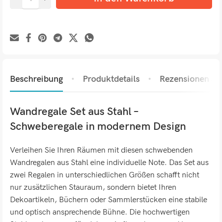
Beschreibung
Produktdetails
Rezensionen (0)
Wandregale Set aus Stahl –
Schweberegale in modernem Design
Verleihen Sie Ihren Räumen mit diesen schwebenden
Wandregalen aus Stahl eine individuelle Note. Das Set aus
zwei Regalen in unterschiedlichen Größen schafft nicht
nur zusätzlichen Stauraum, sondern bietet Ihren
Dekoartikeln, Büchern oder Sammlerstücken eine stabile
und optisch ansprechende Bühne. Die hochwertigen