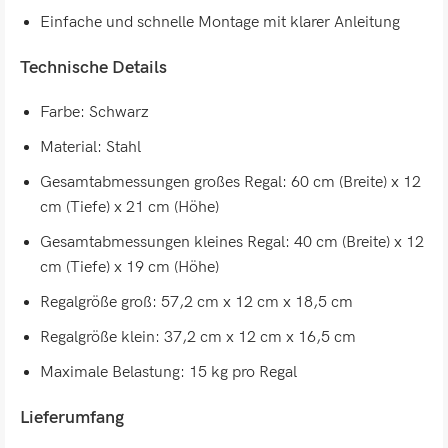
Einfache und schnelle Montage mit klarer Anleitung
Technische Details
Farbe: Schwarz
Material: Stahl
Gesamtabmessungen großes Regal: 60 cm (Breite) x 12
cm (Tiefe) x 21 cm (Höhe)
Gesamtabmessungen kleines Regal: 40 cm (Breite) x 12
cm (Tiefe) x 19 cm (Höhe)
Regalgröße groß: 57,2 cm x 12 cm x 18,5 cm
Regalgröße klein: 37,2 cm x 12 cm x 16,5 cm
Maximale Belastung: 15 kg pro Regal
Lieferumfang