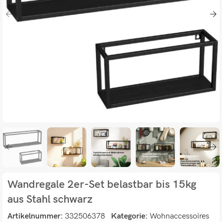
Wandregale 2er-Set belastbar bis 15kg
aus Stahl schwarz
Artikelnummer:
332506378
Kategorie:
Wohnaccessoires