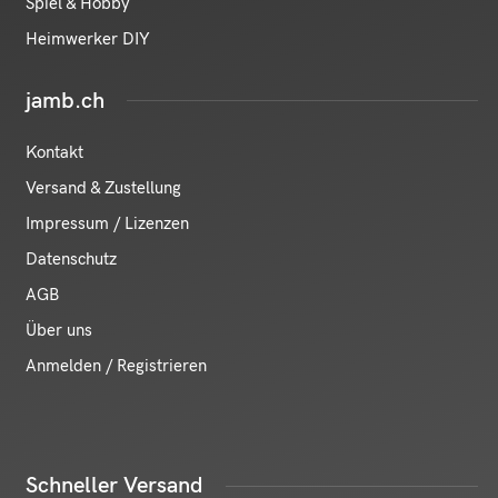
Spiel & Hobby
Heimwerker DIY
jamb.ch
Kontakt
Versand & Zustellung
Impressum / Lizenzen
Datenschutz
AGB
Über uns
Anmelden / Registrieren
Schneller Versand