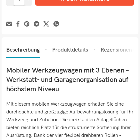
Beschreibung
Produktdetails
Rezensionen (0)
Mobiler Werkzeugwagen mit 3 Ebenen –
Werkstatt- und Garagenorganisation auf
höchstem Niveau
Mit diesem mobilen Werkzeugwagen erhalten Sie eine
durchdachte und großzügige Aufbewahrungslösung für Ihr
Werkzeug und Zubehör. Die drei stabilen Ablageflächen
bieten reichlich Platz für die strukturierte Sortierung Ihrer
Ausrüstung. Dank der vier flexibel drehbaren Rollen –