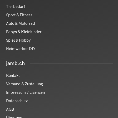
Tierbedarf
Sport & Fitness
Auto & Motorrad
Babys & Kleinkinder
Spiel & Hobby
Heimwerker DIY
jamb.ch
Kontakt
Versand & Zustellung
Impressum / Lizenzen
Datenschutz
AGB
Über uns