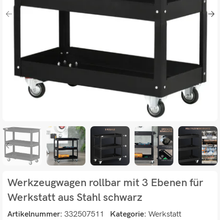
Werkzeugwagen rollbar mit 3 Ebenen für
Werkstatt aus Stahl schwarz
Artikelnummer:
332507511
Kategorie:
Werkstatt