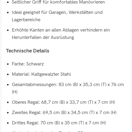
Seitlicher Griff für komfortables Manövrieren
Ideal geeignet für Garagen, Werkstätten und
Lagerbereiche
Erhöhte Kanten an allen Ablagen verhindern ein
Herunterfallen der Ausrüstung
Technische Details
Farbe: Schwarz
Material: Kaltgewalzter Stahl
Gesamtabmessungen: 83 cm (B) x 35,3 cm (T) x 76 cm
(H)
Oberes Regal: 68,7 cm (B) x 33,7 cm (T) x 7 cm (H)
Zweites Regal: 69,5 cm (B) x 34,5 cm (T) x 7 cm (H)
Drittes Regal: 70 cm (B) x 35 cm (T) x 7 cm (H)