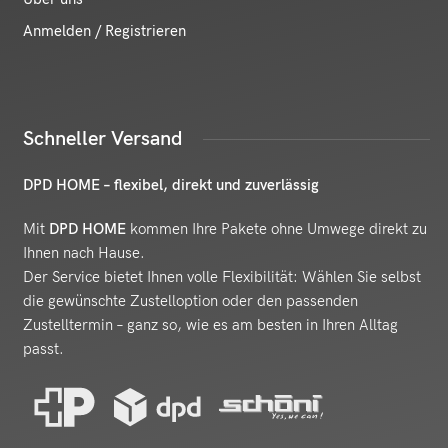
Anmelden / Registrieren
Schneller Versand
DPD HOME – flexibel, direkt und zuverlässig
Mit
DPD HOME
kommen Ihre Pakete ohne Umwege direkt zu
Ihnen nach Hause.
Der Service bietet Ihnen volle Flexibilität: Wählen Sie selbst
die gewünschte Zustelloption oder den passenden
Zustelltermin – ganz so, wie es am besten in Ihren Alltag
passt.