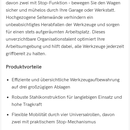
davon zwei mit Stop-Funktion – bewegen Sie den Wagen
sicher und mühelos durch Ihre Garage oder Werkstatt.
Hochgezogene Seitenwände verhindern ein
unbeabsichtigtes Herabfallen der Werkzeuge und sorgen
für einen stets aufgeräumten Arbeitsplatz. Dieses
unverzichtbare Organisationstalent optimiert Ihre
Arbeitsumgebung und hilft dabei, alle Werkzeuge jederzeit
griffbereit zu halten.
Produktvorteile
Effiziente und übersichtliche Werkzeugaufbewahrung
auf drei großzügigen Ablagen
Robuste Stahlkonstruktion für langlebigen Einsatz und
hohe Tragkraft
Flexible Mobilität durch vier Universalrollen, davon
zwei mit praktischem Stop-Mechanismus