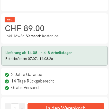
NEU
CHF
89.00
inkl. MwSt.
Versand:
kostenlos
Lieferung ab 14.08. in 4–8 Arbeitstagen
Betriebsferien: 07.07.–14.08.26
2 Jahre Garantie
14 Tage Rückgaberecht
Gratis Versand
In den Warenkorb