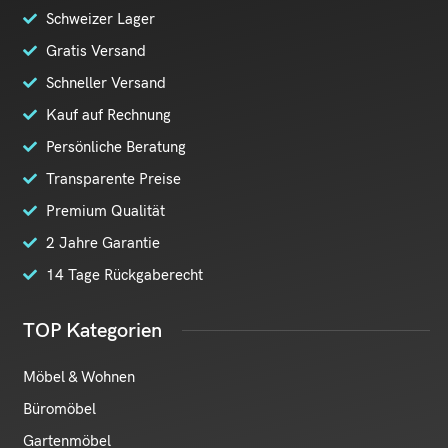
Schweizer Lager
Gratis Versand
Schneller Versand
Kauf auf Rechnung
Persönliche Beratung
Transparente Preise
Premium Qualität
2 Jahre Garantie
14 Tage Rückgaberecht
TOP Kategorien
Möbel & Wohnen
Büromöbel
Gartenmöbel