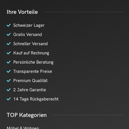
Ihre Vorteile
Schweizer Lager
Gratis Versand
Schneller Versand
Kauf auf Rechnung
Persönliche Beratung
Transparente Preise
Premium Qualität
2 Jahre Garantie
14 Tage Rückgaberecht
TOP Kategorien
Möbel & Wohnen