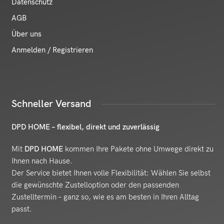
Datenschutz
AGB
Über uns
Anmelden / Registrieren
Schneller Versand
DPD HOME – flexibel, direkt und zuverlässig
Mit
DPD HOME
kommen Ihre Pakete ohne Umwege direkt zu
Ihnen nach Hause.
Der Service bietet Ihnen volle Flexibilität: Wählen Sie selbst
die gewünschte Zustelloption oder den passenden
Zustelltermin – ganz so, wie es am besten in Ihren Alltag
passt.