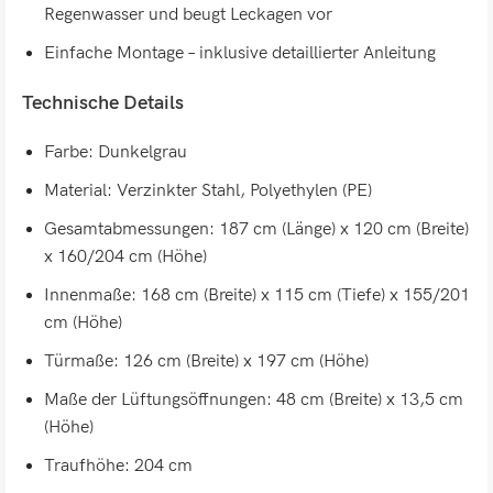
Regenwasser und beugt Leckagen vor
Einfache Montage – inklusive detaillierter Anleitung
Technische Details
Farbe: Dunkelgrau
Material: Verzinkter Stahl, Polyethylen (PE)
Gesamtabmessungen: 187 cm (Länge) x 120 cm (Breite)
x 160/204 cm (Höhe)
Innenmaße: 168 cm (Breite) x 115 cm (Tiefe) x 155/201
cm (Höhe)
Türmaße: 126 cm (Breite) x 197 cm (Höhe)
Maße der Lüftungsöffnungen: 48 cm (Breite) x 13,5 cm
(Höhe)
Traufhöhe: 204 cm