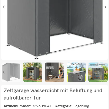
Zeltgarage wasserdicht mit Belüftung und
aufrollbarer Tür
Artikelnummer:
332508041
Kategorie:
Lagerung