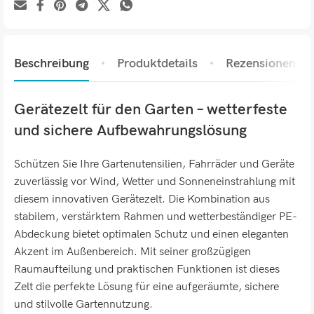
Beschreibung
Produktdetails
Rezensionen (0)
Gerätezelt für den Garten – wetterfeste
und sichere Aufbewahrungslösung
Schützen Sie Ihre Gartenutensilien, Fahrräder und Geräte
zuverlässig vor Wind, Wetter und Sonneneinstrahlung mit
diesem innovativen Gerätezelt. Die Kombination aus
stabilem, verstärktem Rahmen und wetterbeständiger PE-
Abdeckung bietet optimalen Schutz und einen eleganten
Akzent im Außenbereich. Mit seiner großzügigen
Raumaufteilung und praktischen Funktionen ist dieses
Zelt die perfekte Lösung für eine aufgeräumte, sichere
und stilvolle Gartennutzung.