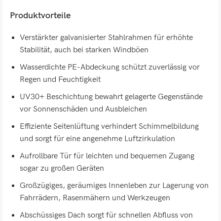
Produktvorteile
Verstärkter galvanisierter Stahlrahmen für erhöhte
Stabilität, auch bei starken Windböen
Wasserdichte PE-Abdeckung schützt zuverlässig vor
Regen und Feuchtigkeit
UV30+ Beschichtung bewahrt gelagerte Gegenstände
vor Sonnenschäden und Ausbleichen
Effiziente Seitenlüftung verhindert Schimmelbildung
und sorgt für eine angenehme Luftzirkulation
Aufrollbare Tür für leichten und bequemen Zugang
sogar zu großen Geräten
Großzügiges, geräumiges Innenleben zur Lagerung von
Fahrrädern, Rasenmähern und Werkzeugen
Abschüssiges Dach sorgt für schnellen Abfluss von