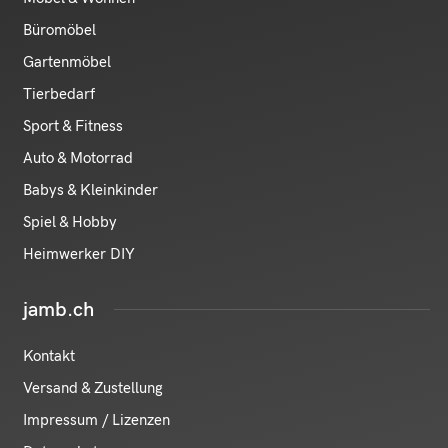
Büromöbel
Gartenmöbel
Tierbedarf
Sport & Fitness
Auto & Motorrad
Babys & Kleinkinder
Spiel & Hobby
Heimwerker DIY
jamb.ch
Kontakt
Versand & Zustellung
Impressum / Lizenzen