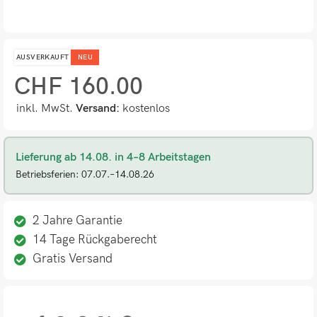
AUSVERKAUFT
NEU
CHF
160.00
inkl. MwSt.
Versand:
kostenlos
Lieferung ab 14.08. in 4–8 Arbeitstagen
Betriebsferien: 07.07.–14.08.26
2 Jahre Garantie
14 Tage Rückgaberecht
Gratis Versand