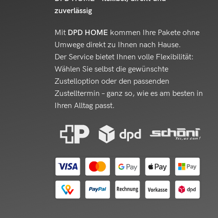
zuverlässig
Mit
DPD HOME
kommen Ihre Pakete ohne
Umwege direkt zu Ihnen nach Hause.
Der Service bietet Ihnen volle Flexibilität:
Wählen Sie selbst die gewünschte
Zustelloption oder den passenden
Zustelltermin – ganz so, wie es am besten in
Ihren Alltag passt.