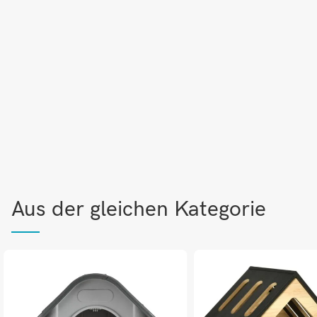
Aus der gleichen Kategorie