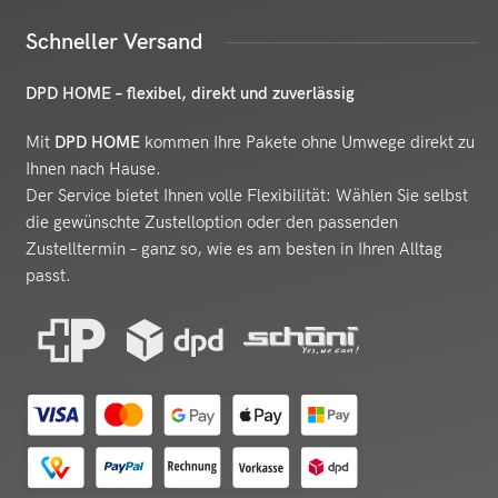
Schneller Versand
DPD HOME – flexibel, direkt und zuverlässig
Mit
DPD HOME
kommen Ihre Pakete ohne Umwege direkt zu
Ihnen nach Hause.
Der Service bietet Ihnen volle Flexibilität: Wählen Sie selbst
die gewünschte Zustelloption oder den passenden
Zustelltermin – ganz so, wie es am besten in Ihren Alltag
passt.