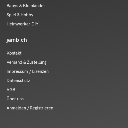
Babys & Kleinkinder
Spiel & Hobby
Heimwerker DIY
jamb.ch
Kontakt
Versand & Zustellung
Impressum / Lizenzen
Datenschutz
AGB
Über uns
Anmelden / Registrieren