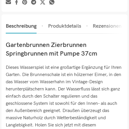
Beschreibung
Produktdetails
Rezensionen (0)
Gartenbrunnen Zierbrunnen
Springbrunnen mit Pumpe 37cm
Dieses Wasserspiel ist eine großartige Ergänzung für Ihren
Garten. Die Brunnenschale ist ein hölzerner Eimer, in den
das Wasser vom Wasserhahn im Vintage-Design
herunterplätschern kann. Der Wasserfluss lässt sich ganz
einfach durch den Schalter regulieren und das
geschlossene System ist sowohl für den Innen- als auch
den Außenbereich geeignet. Draußen überzeugt das
massive Naturholz durch Wetterbeständigkeit und
Langlebigkeit. Holen Sie sich jetzt mit diesem