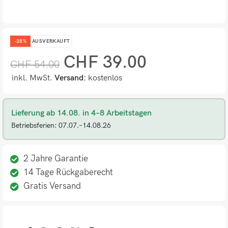
-28%
AUSVERKAUFT
CHF
39.00
CHF
54.00
inkl. MwSt.
Versand:
kostenlos
Lieferung ab 14.08. in 4–8 Arbeitstagen
Betriebsferien: 07.07.–14.08.26
2 Jahre Garantie
14 Tage Rückgaberecht
Gratis Versand