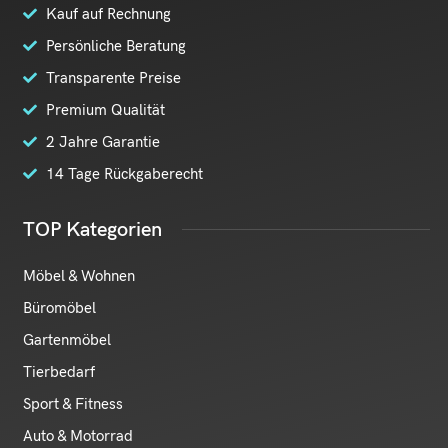
Kauf auf Rechnung
Persönliche Beratung
Transparente Preise
Premium Qualität
2 Jahre Garantie
14 Tage Rückgaberecht
TOP Kategorien
Möbel & Wohnen
Büromöbel
Gartenmöbel
Tierbedarf
Sport & Fitness
Auto & Motorrad