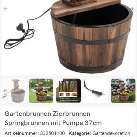
Gartenbrunnen Zierbrunnen
Springbrunnen mit Pumpe 37cm
Artikelnummer:
332501100
Kategorie:
Gartendekoration