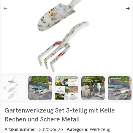
Gartenwerkzeug Set 3-teilig mit Kelle
Rechen und Schere Metall
Artikelnummer:
332506625
Kategorie:
Werkzeug