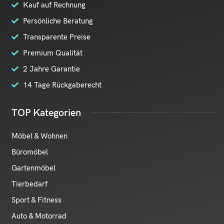
Kauf auf Rechnung
Persönliche Beratung
Transparente Preise
Premium Qualität
2 Jahre Garantie
14 Tage Rückgaberecht
TOP Kategorien
Möbel & Wohnen
Büromöbel
Gartenmöbel
Tierbedarf
Sport & Fitness
Auto & Motorrad