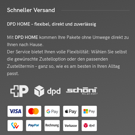
Schneller Versand
DPD HOME – flexibel, direkt und zuverlässig
Mit
DPD HOME
kommen Ihre Pakete ohne Umwege direkt zu
Ihnen nach Hause.
Der Service bietet Ihnen volle Flexibilität: Wählen Sie selbst
die gewünschte Zustelloption oder den passenden
Zustelltermin – ganz so, wie es am besten in Ihren Alltag
passt.