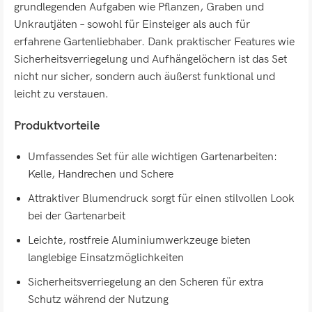
grundlegenden Aufgaben wie Pflanzen, Graben und
Unkrautjäten – sowohl für Einsteiger als auch für
erfahrene Gartenliebhaber. Dank praktischer Features wie
Sicherheitsverriegelung und Aufhängelöchern ist das Set
nicht nur sicher, sondern auch äußerst funktional und
leicht zu verstauen.
Produktvorteile
Umfassendes Set für alle wichtigen Gartenarbeiten:
Kelle, Handrechen und Schere
Attraktiver Blumendruck sorgt für einen stilvollen Look
bei der Gartenarbeit
Leichte, rostfreie Aluminiumwerkzeuge bieten
langlebige Einsatzmöglichkeiten
Sicherheitsverriegelung an den Scheren für extra
Schutz während der Nutzung