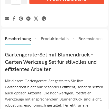
Beschreibung
Produktdetails
Rezensionen (0)
Gartengeräte-Set mit Blumendruck –
Garten Werkzeug Set für stilvolles und
effizientes Arbeiten
Mit diesem Gartengeräte-Set gestalten Sie Ihre
Gartenarbeit nicht nur besonders effizient, sondern setzen
auch optisch Akzente. Die hochwertigen, rostfreien
Werkzeuge mit ansprechendem Blumendruck sind leicht,
robust und ergonomisch gestaltet. Perfekt für alle