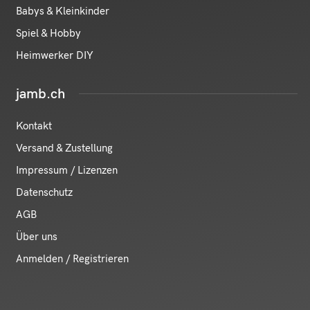
Babys & Kleinkinder
Spiel & Hobby
Heimwerker DIY
jamb.ch
Kontakt
Versand & Zustellung
Impressum / Lizenzen
Datenschutz
AGB
Über uns
Anmelden / Registrieren