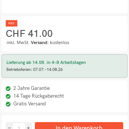
NEU
CHF
41.00
inkl. MwSt.
Versand:
kostenlos
Lieferung ab 14.08. in 4–8 Arbeitstagen
Betriebsferien: 07.07.–14.08.26
2 Jahre Garantie
14 Tage Rückgaberecht
Gratis Versand
In den Warenkorb