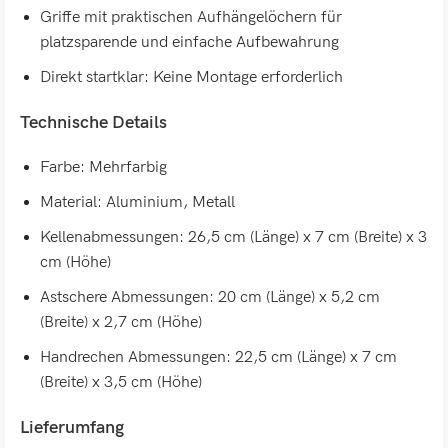
Griffe mit praktischen Aufhängelöchern für
platzsparende und einfache Aufbewahrung
Direkt startklar: Keine Montage erforderlich
Technische Details
Farbe: Mehrfarbig
Material: Aluminium, Metall
Kellenabmessungen: 26,5 cm (Länge) x 7 cm (Breite) x 3
cm (Höhe)
Astschere Abmessungen: 20 cm (Länge) x 5,2 cm
(Breite) x 2,7 cm (Höhe)
Handrechen Abmessungen: 22,5 cm (Länge) x 7 cm
(Breite) x 3,5 cm (Höhe)
Lieferumfang