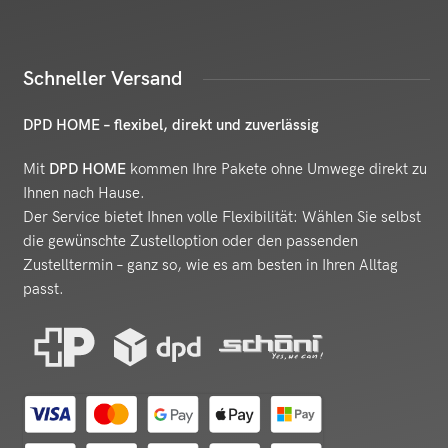
Schneller Versand
DPD HOME – flexibel, direkt und zuverlässig
Mit
DPD HOME
kommen Ihre Pakete ohne Umwege direkt zu
Ihnen nach Hause.
Der Service bietet Ihnen volle Flexibilität: Wählen Sie selbst
die gewünschte Zustelloption oder den passenden
Zustelltermin – ganz so, wie es am besten in Ihren Alltag
passt.