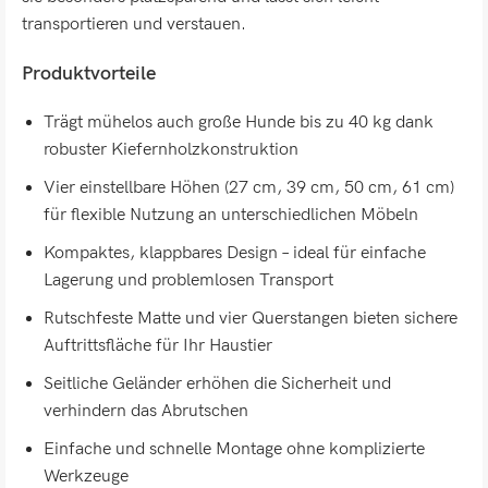
transportieren und verstauen.
Produktvorteile
Trägt mühelos auch große Hunde bis zu 40 kg dank
robuster Kiefernholzkonstruktion
Vier einstellbare Höhen (27 cm, 39 cm, 50 cm, 61 cm)
für flexible Nutzung an unterschiedlichen Möbeln
Kompaktes, klappbares Design – ideal für einfache
Lagerung und problemlosen Transport
Rutschfeste Matte und vier Querstangen bieten sichere
Auftrittsfläche für Ihr Haustier
Seitliche Geländer erhöhen die Sicherheit und
verhindern das Abrutschen
Einfache und schnelle Montage ohne komplizierte
Werkzeuge