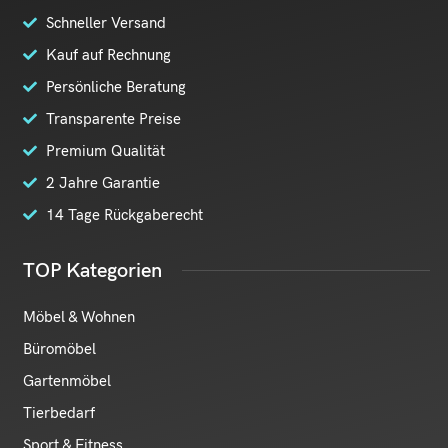
Schneller Versand
Kauf auf Rechnung
Persönliche Beratung
Transparente Preise
Premium Qualität
2 Jahre Garantie
14 Tage Rückgaberecht
TOP Kategorien
Möbel & Wohnen
Büromöbel
Gartenmöbel
Tierbedarf
Sport & Fitness