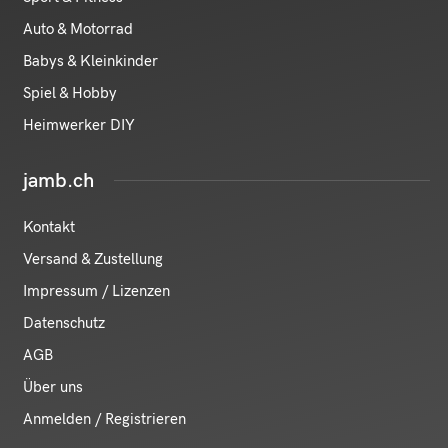
Auto & Motorrad
Babys & Kleinkinder
Spiel & Hobby
Heimwerker DIY
jamb.ch
Kontakt
Versand & Zustellung
Impressum / Lizenzen
Datenschutz
AGB
Über uns
Anmelden / Registrieren