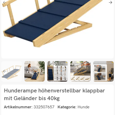
Hunderampe höhenverstellbar klappbar
mit Geländer bis 40kg
Artikelnummer:
332507657
Kategorie:
Hunde