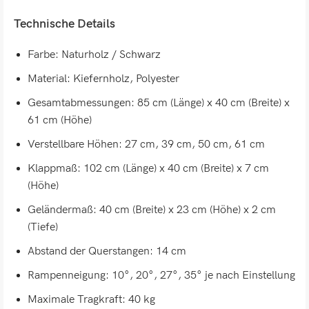
Technische Details
Farbe: Naturholz / Schwarz
Material: Kiefernholz, Polyester
Gesamtabmessungen: 85 cm (Länge) x 40 cm (Breite) x
61 cm (Höhe)
Verstellbare Höhen: 27 cm, 39 cm, 50 cm, 61 cm
Klappmaß: 102 cm (Länge) x 40 cm (Breite) x 7 cm
(Höhe)
Geländermaß: 40 cm (Breite) x 23 cm (Höhe) x 2 cm
(Tiefe)
Abstand der Querstangen: 14 cm
Rampenneigung: 10°, 20°, 27°, 35° je nach Einstellung
Maximale Tragkraft: 40 kg