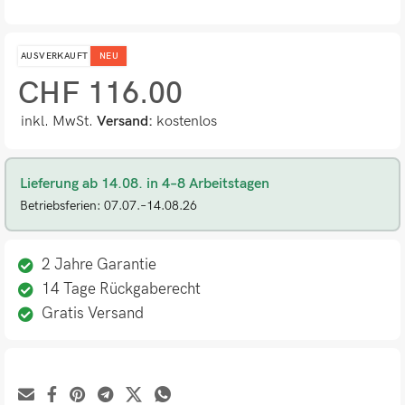
AUSVERKAUFT
NEU
CHF
116.00
inkl. MwSt.
Versand:
kostenlos
Lieferung ab 14.08. in 4–8 Arbeitstagen
Betriebsferien: 07.07.–14.08.26
2 Jahre Garantie
14 Tage Rückgaberecht
Gratis Versand