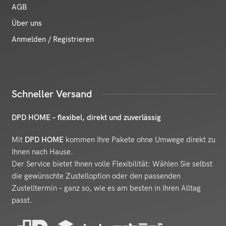
AGB
Über uns
Anmelden / Registrieren
Schneller Versand
DPD HOME – flexibel, direkt und zuverlässig
Mit
DPD HOME
kommen Ihre Pakete ohne Umwege direkt zu
Ihnen nach Hause.
Der Service bietet Ihnen volle Flexibilität: Wählen Sie selbst
die gewünschte Zustelloption oder den passenden
Zustelltermin – ganz so, wie es am besten in Ihren Alltag
passt.