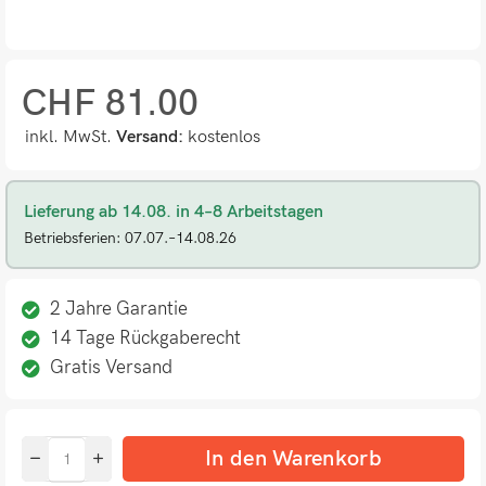
CHF
81.00
inkl. MwSt.
Versand:
kostenlos
Lieferung ab 14.08. in 4–8 Arbeitstagen
Betriebsferien: 07.07.–14.08.26
2 Jahre Garantie
14 Tage Rückgaberecht
Gratis Versand
In den Warenkorb