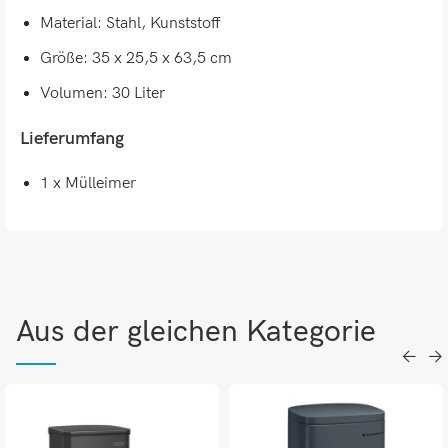
Material: Stahl, Kunststoff
Größe: 35 x 25,5 x 63,5 cm
Volumen: 30 Liter
Lieferumfang
1 x Mülleimer
Aus der gleichen Kategorie