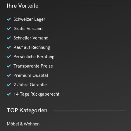
Ihre Vorteile
Schweizer Lager
Gratis Versand
Schneller Versand
Kauf auf Rechnung
Persönliche Beratung
Transparente Preise
Premium Qualität
2 Jahre Garantie
14 Tage Rückgaberecht
TOP Kategorien
Möbel & Wohnen