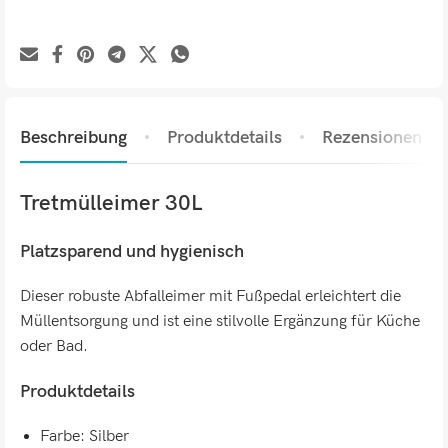
Beschreibung
Produktdetails
Rezensionen (0)
Tretmülleimer 30L
Platzsparend und hygienisch
Dieser robuste Abfalleimer mit Fußpedal erleichtert die
Müllentsorgung und ist eine stilvolle Ergänzung für Küche
oder Bad.
Produktdetails
Farbe: Silber