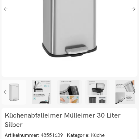
Küchenabfalleimer Mülleimer 30 Liter
Silber
Artikelnummer:
48551629
Kategorie:
Küche