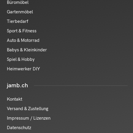
Büromöbel
Gartenmöbel
Tierbedarf
Sport & Fitness
Auto & Motorrad
Babys & Kleinkinder
Spiel & Hobby
Heimwerker DIY
jamb.ch
Kontakt
Versand & Zustellung
Impressum / Lizenzen
Datenschutz