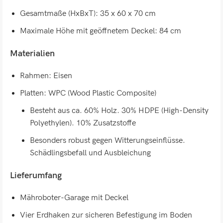
Gesamtmaße (HxBxT): 35 x 60 x 70 cm
Maximale Höhe mit geöffnetem Deckel: 84 cm
Materialien
Rahmen: Eisen
Platten: WPC (Wood Plastic Composite)
Besteht aus ca. 60% Holz. 30% HDPE (High-Density
Polyethylen). 10% Zusatzstoffe
Besonders robust gegen Witterungseinflüsse.
Schädlingsbefall und Ausbleichung
Lieferumfang
Mähroboter-Garage mit Deckel
Vier Erdhaken zur sicheren Befestigung im Boden