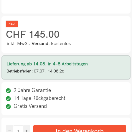
NEU
CHF
145.00
inkl. MwSt.
Versand:
kostenlos
Lieferung ab 14.08. in 4–8 Arbeitstagen
Betriebsferien: 07.07.–14.08.26
2 Jahre Garantie
14 Tage Rückgaberecht
Gratis Versand
In den Warenkorb