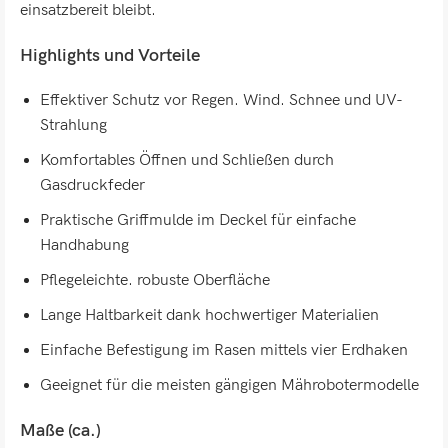
einsatzbereit bleibt.
Highlights und Vorteile
Effektiver Schutz vor Regen. Wind. Schnee und UV-
Strahlung
Komfortables Öffnen und Schließen durch
Gasdruckfeder
Praktische Griffmulde im Deckel für einfache
Handhabung
Pflegeleichte. robuste Oberfläche
Lange Haltbarkeit dank hochwertiger Materialien
Einfache Befestigung im Rasen mittels vier Erdhaken
Geeignet für die meisten gängigen Mährobotermodelle
Maße (ca.)