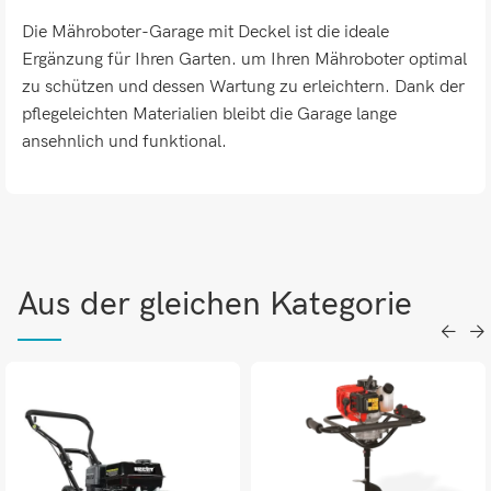
Die Mähroboter-Garage mit Deckel ist die ideale
Ergänzung für Ihren Garten. um Ihren Mähroboter optimal
zu schützen und dessen Wartung zu erleichtern. Dank der
pflegeleichten Materialien bleibt die Garage lange
ansehnlich und funktional.
Aus der gleichen Kategorie