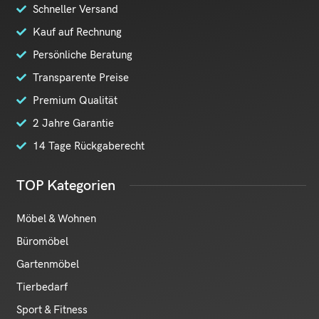
Schneller Versand
Kauf auf Rechnung
Persönliche Beratung
Transparente Preise
Premium Qualität
2 Jahre Garantie
14 Tage Rückgaberecht
TOP Kategorien
Möbel & Wohnen
Büromöbel
Gartenmöbel
Tierbedarf
Sport & Fitness