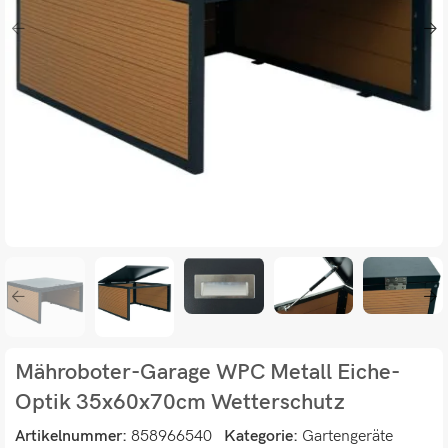
Mähroboter-Garage WPC Metall Eiche-
Optik 35x60x70cm Wetterschutz
Artikelnummer:
858966540
Kategorie:
Gartengeräte