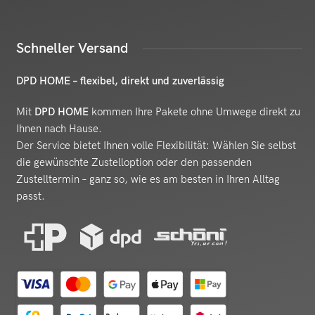
Schneller Versand
DPD HOME – flexibel, direkt und zuverlässig
Mit
DPD HOME
kommen Ihre Pakete ohne Umwege direkt zu
Ihnen nach Hause.
Der Service bietet Ihnen volle Flexibilität: Wählen Sie selbst
die gewünschte Zustelloption oder den passenden
Zustelltermin – ganz so, wie es am besten in Ihren Alltag
passt.