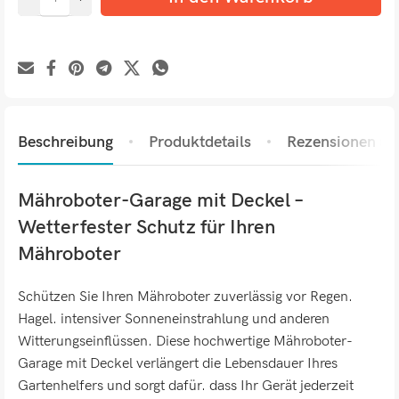
Beschreibung
Produktdetails
Rezensionen (0)
Mähroboter-Garage mit Deckel –
Wetterfester Schutz für Ihren
Mähroboter
Schützen Sie Ihren Mähroboter zuverlässig vor Regen.
Hagel. intensiver Sonneneinstrahlung und anderen
Witterungseinflüssen. Diese hochwertige Mähroboter-
Garage mit Deckel verlängert die Lebensdauer Ihres
Gartenhelfers und sorgt dafür. dass Ihr Gerät jederzeit