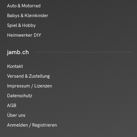
Auto & Motorrad
Babys & Kleinkinder
Spiel & Hobby
Heimwerker DIY
jamb.ch
Kontakt
Versand & Zustellung
Impressum / Lizenzen
Datenschutz
AGB
Über uns
Anmelden / Registrieren