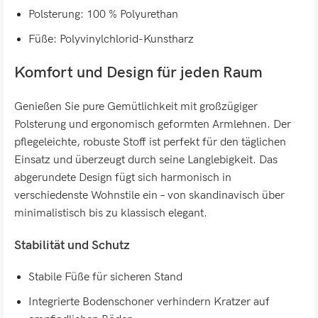
Polsterung: 100 % Polyurethan
Füße: Polyvinylchlorid-Kunstharz
Komfort und Design für jeden Raum
Genießen Sie pure Gemütlichkeit mit großzügiger
Polsterung und ergonomisch geformten Armlehnen. Der
pflegeleichte, robuste Stoff ist perfekt für den täglichen
Einsatz und überzeugt durch seine Langlebigkeit. Das
abgerundete Design fügt sich harmonisch in
verschiedenste Wohnstile ein – von skandinavisch über
minimalistisch bis zu klassisch elegant.
Stabilität und Schutz
Stabile Füße für sicheren Stand
Integrierte Bodenschoner verhindern Kratzer auf