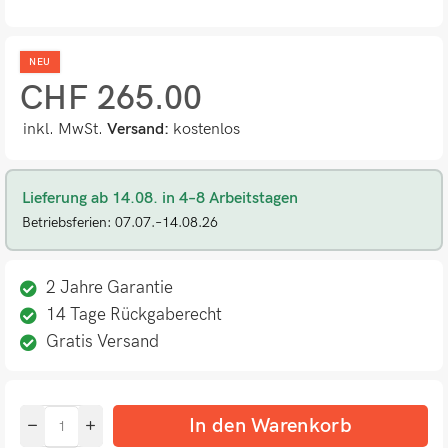
NEU
CHF
265.00
inkl. MwSt.
Versand:
kostenlos
Lieferung ab 14.08. in 4–8 Arbeitstagen
Betriebsferien: 07.07.–14.08.26
2 Jahre Garantie
14 Tage Rückgaberecht
Gratis Versand
In den Warenkorb