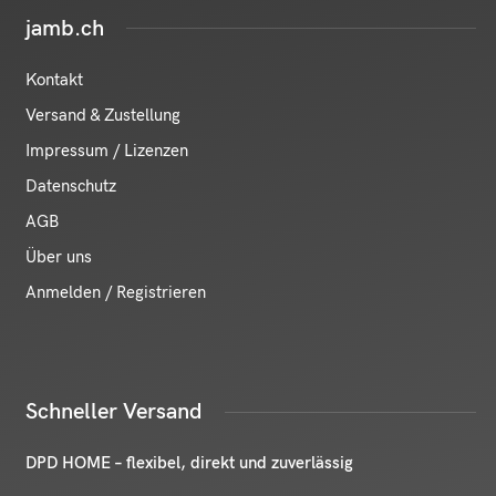
jamb.ch
Kontakt
Versand & Zustellung
Impressum / Lizenzen
Datenschutz
AGB
Über uns
Anmelden / Registrieren
Schneller Versand
DPD HOME – flexibel, direkt und zuverlässig