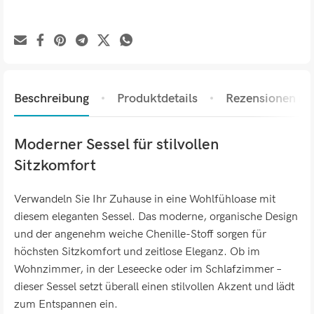
Beschreibung
Produktdetails
Rezensionen (0)
Moderner Sessel für stilvollen
Sitzkomfort
Verwandeln Sie Ihr Zuhause in eine Wohlfühloase mit
diesem eleganten Sessel. Das moderne, organische Design
und der angenehm weiche Chenille-Stoff sorgen für
höchsten Sitzkomfort und zeitlose Eleganz. Ob im
Wohnzimmer, in der Leseecke oder im Schlafzimmer –
dieser Sessel setzt überall einen stilvollen Akzent und lädt
zum Entspannen ein.