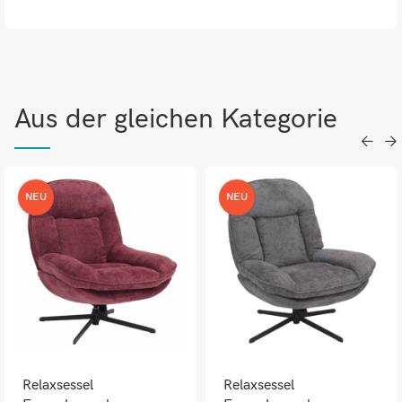
Aus der gleichen Kategorie
NEU
NEU
Relaxsessel
Relaxsessel