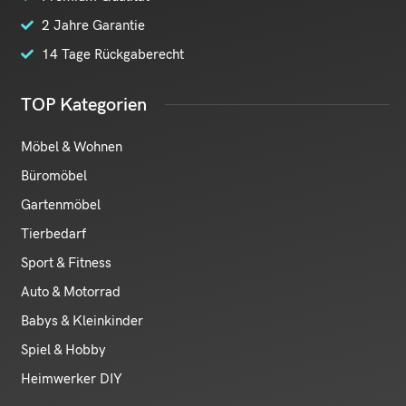
2 Jahre Garantie
14 Tage Rückgaberecht
TOP Kategorien
Möbel & Wohnen
Büromöbel
Gartenmöbel
Tierbedarf
Sport & Fitness
Auto & Motorrad
Babys & Kleinkinder
Spiel & Hobby
Heimwerker DIY