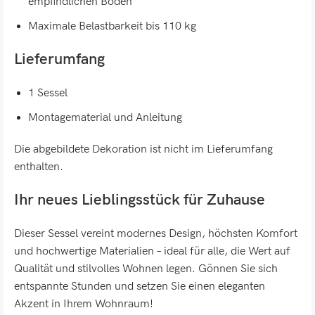
empfindlichen Böden
Maximale Belastbarkeit bis 110 kg
Lieferumfang
1 Sessel
Montagematerial und Anleitung
Die abgebildete Dekoration ist nicht im Lieferumfang
enthalten.
Ihr neues Lieblingsstück für Zuhause
Dieser Sessel vereint modernes Design, höchsten Komfort
und hochwertige Materialien – ideal für alle, die Wert auf
Qualität und stilvolles Wohnen legen. Gönnen Sie sich
entspannte Stunden und setzen Sie einen eleganten
Akzent in Ihrem Wohnraum!