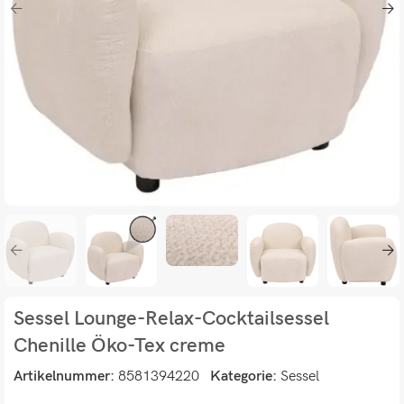
Sessel Lounge-Relax-Cocktailsessel
Chenille Öko-Tex creme
Artikelnummer:
8581394220
Kategorie:
Sessel