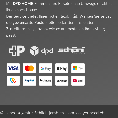
Mit
DPD HOME
kommen Ihre Pakete ohne Umwege direkt zu
Ihnen nach Hause.
Der Service bietet Ihnen volle Flexibilität: Wählen Sie selbst
die gewünschte Zustelloption oder den passenden
Zustelltermin – ganz so, wie es am besten in Ihren Alltag
passt.
© Handelsagentur Schild - jamb.ch - jamb-allyouneed.ch