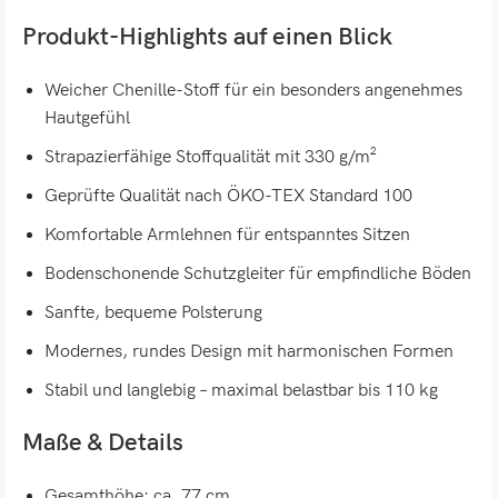
Produkt-Highlights auf einen Blick
Weicher Chenille-Stoff für ein besonders angenehmes
Hautgefühl
Strapazierfähige Stoffqualität mit 330 g/m²
Geprüfte Qualität nach ÖKO-TEX Standard 100
Komfortable Armlehnen für entspanntes Sitzen
Bodenschonende Schutzgleiter für empfindliche Böden
Sanfte, bequeme Polsterung
Modernes, rundes Design mit harmonischen Formen
Stabil und langlebig – maximal belastbar bis 110 kg
Maße & Details
Gesamthöhe: ca. 77 cm