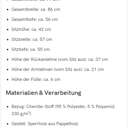
Gesamtbreite: ca. 86 cm
Gesamttiefe: ca. 56 cm
Sitzhöhe: ca. 42 cm
Sitzbreite: ca. 57 cm
Sitztiefe: ca. 55 cm
Höhe der Rückenlehne (vom Sitz aus): ca. 37 cm
Höhe der Armlehnen (vom Sitz aus): ca. 21 cm
Höhe der Füße: ca. 6 cm
Materialien & Verarbeitung
Bezug: Chenille-Stoff (95 % Polyester, 5 % Polyamid,
330 g/m²)
Gestell: Sperrholz aus Pappelholz